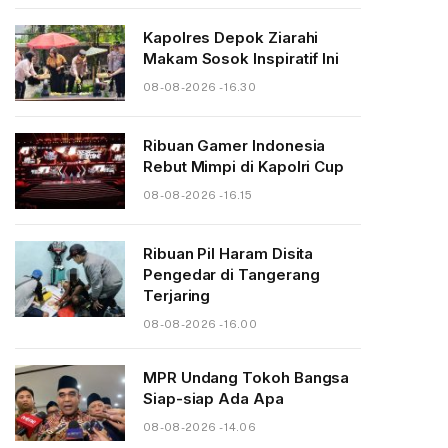
Kapolres Depok Ziarahi
Makam Sosok Inspiratif Ini
08-08-2026 - 16.30
Ribuan Gamer Indonesia
Rebut Mimpi di Kapolri Cup
08-08-2026 - 16.15
Ribuan Pil Haram Disita
Pengedar di Tangerang
Terjaring
08-08-2026 - 16.00
MPR Undang Tokoh Bangsa
Siap-siap Ada Apa
08-08-2026 - 14.06