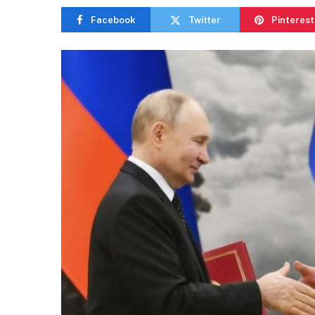
Facebook
Twitter
Pinterest