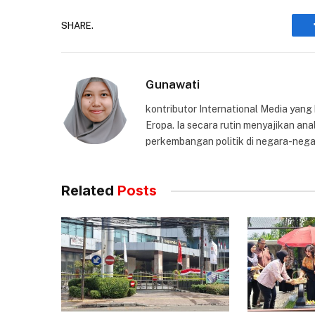
SHARE.
Gunawati
kontributor International Media yang
Eropa. Ia secara rutin menyajikan anal
perkembangan politik di negara-nega
Related
Posts