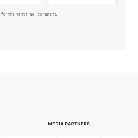
 for the next time I comment.
MEDIA PARTNERS