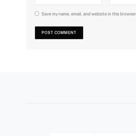
Save my name, email, and website in this browser