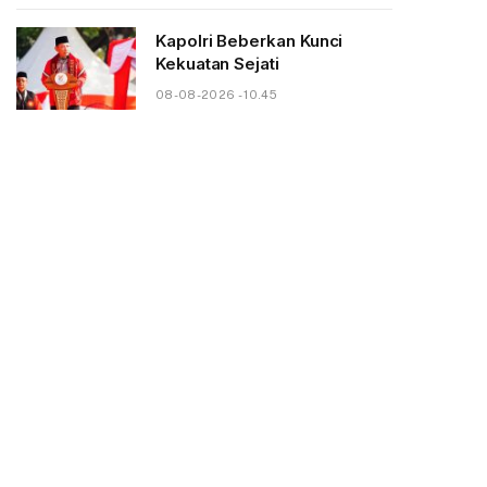
Kapolri Beberkan Kunci
Kekuatan Sejati
08-08-2026 - 10.45