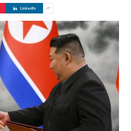
LinkedIn