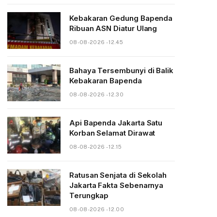
Kebakaran Gedung Bapenda
Ribuan ASN Diatur Ulang
08-08-2026 - 12.45
Bahaya Tersembunyi di Balik
Kebakaran Bapenda
08-08-2026 - 12.30
Api Bapenda Jakarta Satu
Korban Selamat Dirawat
08-08-2026 - 12.15
Ratusan Senjata di Sekolah
Jakarta Fakta Sebenarnya
Terungkap
08-08-2026 - 12.00