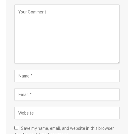
Save my name, email, and website in this browser