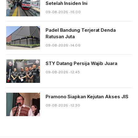
Setelah Insiden Ini
09-08-2026 - 16.00
Padel Bandung Terjerat Denda
Ratusan Juta
09-08-2026 - 14.06
STY Datang Persija Wajib Juara
09-08-2026 - 12.45
Pramono Siapkan Kejutan Akses JIS
09-08-2026 - 12.30