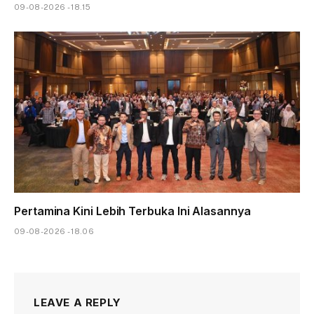
09-08-2026 - 18.15
Pertamina Kini Lebih Terbuka Ini Alasannya
09-08-2026 - 18.06
LEAVE A REPLY