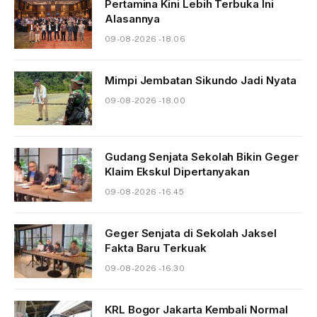
Pertamina Kini Lebih Terbuka Ini
Alasannya
09-08-2026 - 18.06
Mimpi Jembatan Sikundo Jadi Nyata
09-08-2026 - 18.00
Gudang Senjata Sekolah Bikin Geger
Klaim Ekskul Dipertanyakan
09-08-2026 - 16.45
Geger Senjata di Sekolah Jaksel
Fakta Baru Terkuak
09-08-2026 - 16.30
KRL Bogor Jakarta Kembali Normal