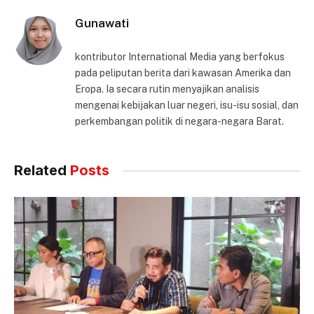
Gunawati
kontributor International Media yang berfokus
pada peliputan berita dari kawasan Amerika dan
Eropa. Ia secara rutin menyajikan analisis
mengenai kebijakan luar negeri, isu-isu sosial, dan
perkembangan politik di negara-negara Barat.
Related
Posts