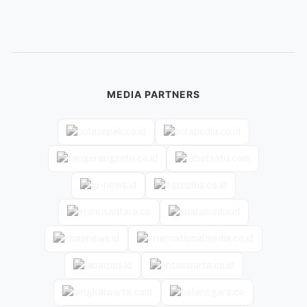
MEDIA PARTNERS