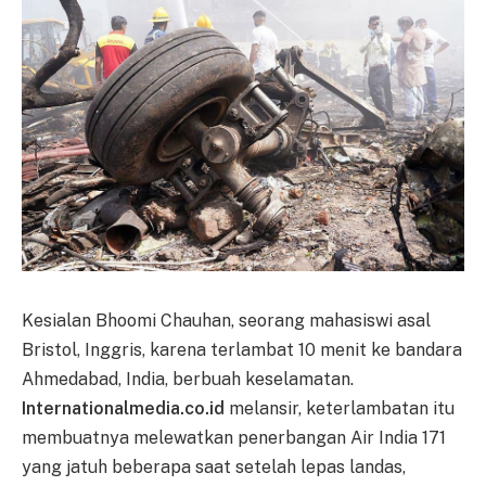
Kesialan Bhoomi Chauhan, seorang mahasiswi asal
Bristol, Inggris, karena terlambat 10 menit ke bandara
Ahmedabad, India, berbuah keselamatan.
Internationalmedia.co.id
melansir, keterlambatan itu
membuatnya melewatkan penerbangan Air India 171
yang jatuh beberapa saat setelah lepas landas,