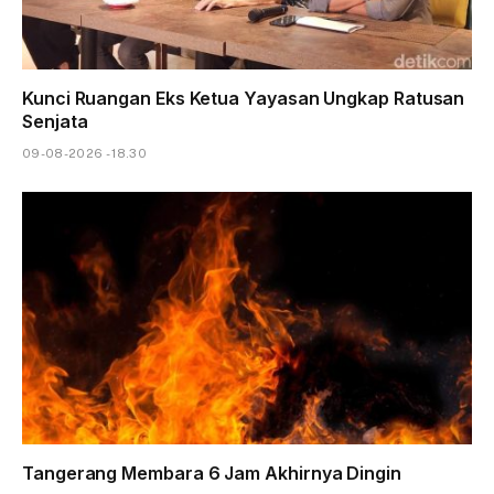
Kunci Ruangan Eks Ketua Yayasan Ungkap Ratusan
Senjata
09-08-2026 - 18.30
Tangerang Membara 6 Jam Akhirnya Dingin