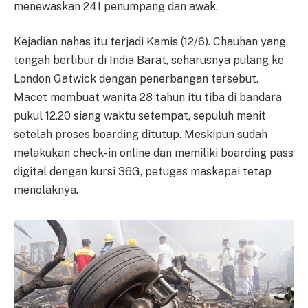
menewaskan 241 penumpang dan awak.
Kejadian nahas itu terjadi Kamis (12/6). Chauhan yang
tengah berlibur di India Barat, seharusnya pulang ke
London Gatwick dengan penerbangan tersebut.
Macet membuat wanita 28 tahun itu tiba di bandara
pukul 12.20 siang waktu setempat, sepuluh menit
setelah proses boarding ditutup. Meskipun sudah
melakukan check-in online dan memiliki boarding pass
digital dengan kursi 36G, petugas maskapai tetap
menolaknya.