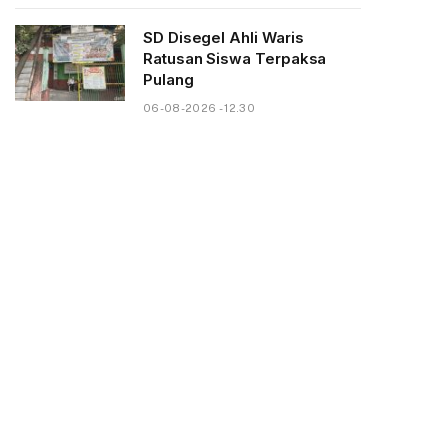
SD Disegel Ahli Waris
Ratusan Siswa Terpaksa
Pulang
06-08-2026 - 12.30