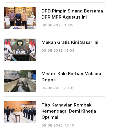
DPD Pimpin Sidang Bersama
DPR MPR Agustus Ini
06-08-2026 - 18.15
Makan Gratis Kini Sasar Ini
06-08-2026 - 18.06
Misteri Kaki Korban Mutilasi
Depok
06-08-2026 - 18.00
Tito Karnavian Rombak
Kemendagri Demi Kinerja
Optimal
06-08-2026 - 16.45