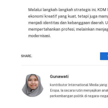
Melalui langkah-langkah strategis ini, KDM
ekonomi kreatif yang kuat, tetapi juga ma
menjadi identitas dan kebanggaan daerah. U
mempertahankan profesi, melainkan menjaga 
modernisasi.
SHARE.
Gunawati
kontributor International Media yang
Eropa. Ia secara rutin menyajikan anal
perkembangan politik di negara-nega