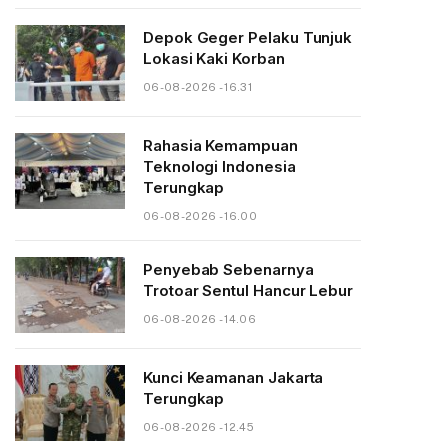
Depok Geger Pelaku Tunjuk
Lokasi Kaki Korban
06-08-2026 - 16.31
Rahasia Kemampuan
Teknologi Indonesia
Terungkap
06-08-2026 - 16.00
Penyebab Sebenarnya
Trotoar Sentul Hancur Lebur
06-08-2026 - 14.06
Kunci Keamanan Jakarta
Terungkap
06-08-2026 - 12.45