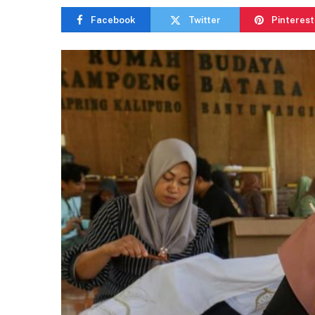
Facebook
Twitter
Pinterest