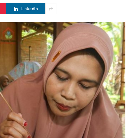
LinkedIn