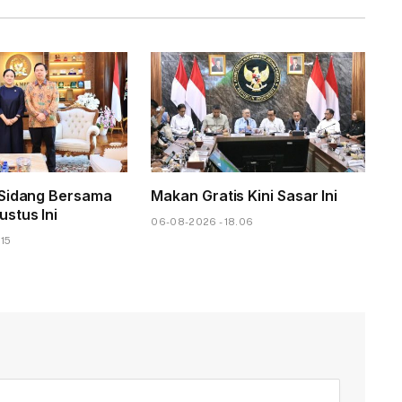
 Sidang Bersama
Makan Gratis Kini Sasar Ini
stus Ini
06-08-2026 - 18.06
.15