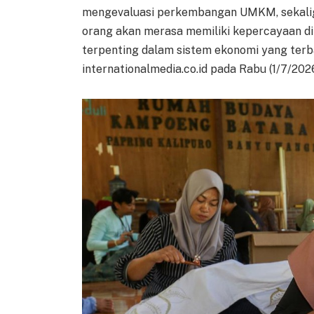
mengevaluasi perkembangan UMKM, sekalig
orang akan merasa memiliki kepercayaan d
terpenting dalam sistem ekonomi yang terban
internationalmedia.co.id pada Rabu (1/7/2026