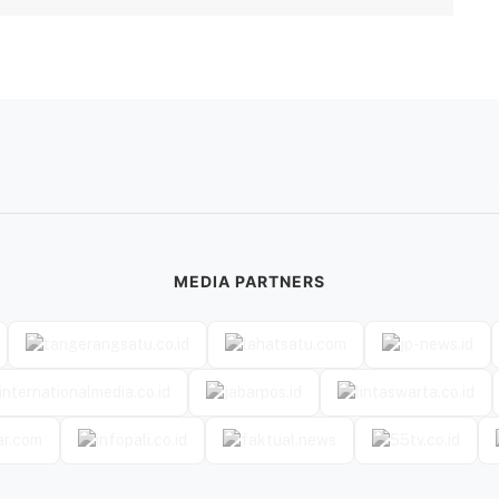
MEDIA PARTNERS