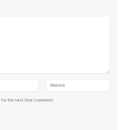
 for the next time I comment.