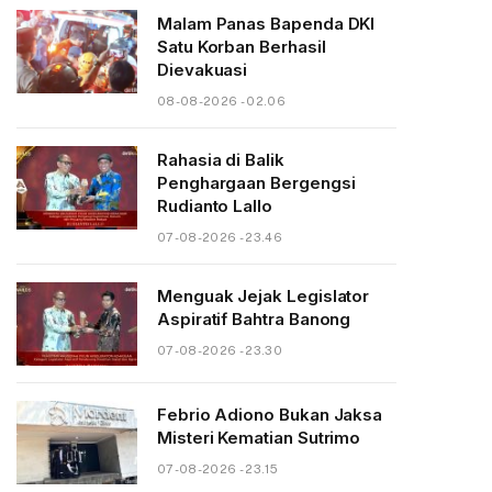
Malam Panas Bapenda DKI
Satu Korban Berhasil
Dievakuasi
08-08-2026 - 02.06
Rahasia di Balik
Penghargaan Bergengsi
Rudianto Lallo
07-08-2026 - 23.46
Menguak Jejak Legislator
Aspiratif Bahtra Banong
07-08-2026 - 23.30
Febrio Adiono Bukan Jaksa
Misteri Kematian Sutrimo
07-08-2026 - 23.15