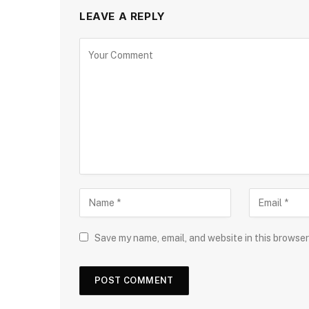
LEAVE A REPLY
Save my name, email, and website in this browser