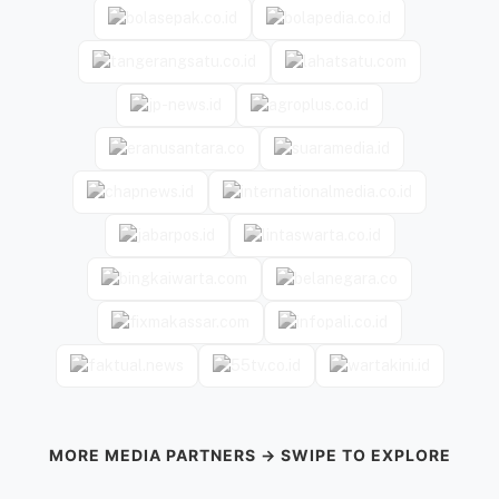
MORE MEDIA PARTNERS → SWIPE TO EXPLORE