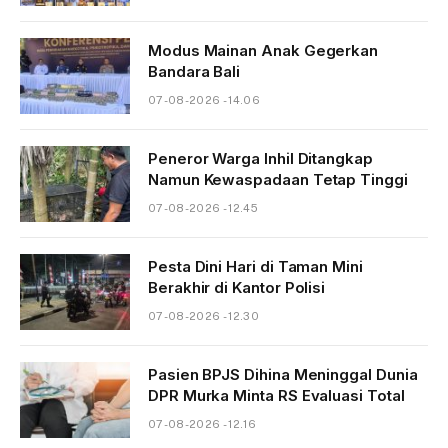
Modus Mainan Anak Gegerkan
Bandara Bali
07-08-2026 - 14.06
Peneror Warga Inhil Ditangkap
Namun Kewaspadaan Tetap Tinggi
07-08-2026 - 12.45
Pesta Dini Hari di Taman Mini
Berakhir di Kantor Polisi
07-08-2026 - 12.30
Pasien BPJS Dihina Meninggal Dunia
DPR Murka Minta RS Evaluasi Total
07-08-2026 - 12.16