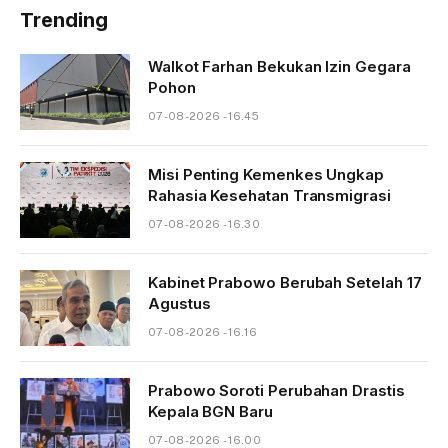
Trending
Walkot Farhan Bekukan Izin Gegara
Pohon
07-08-2026 - 16.45
Misi Penting Kemenkes Ungkap
Rahasia Kesehatan Transmigrasi
07-08-2026 - 16.30
Kabinet Prabowo Berubah Setelah 17
Agustus
07-08-2026 - 16.16
Prabowo Soroti Perubahan Drastis
Kepala BGN Baru
07-08-2026 - 16.00