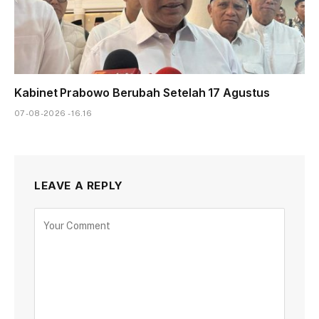
Kabinet Prabowo Berubah Setelah 17 Agustus
07-08-2026 - 16.16
LEAVE A REPLY