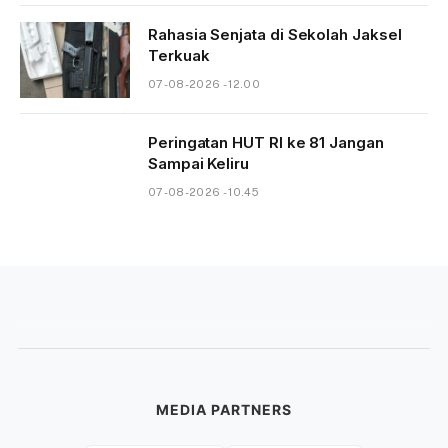
Rahasia Senjata di Sekolah Jaksel
Terkuak
07-08-2026 - 12.00
Peringatan HUT RI ke 81 Jangan
Sampai Keliru
07-08-2026 - 10.45
MEDIA PARTNERS