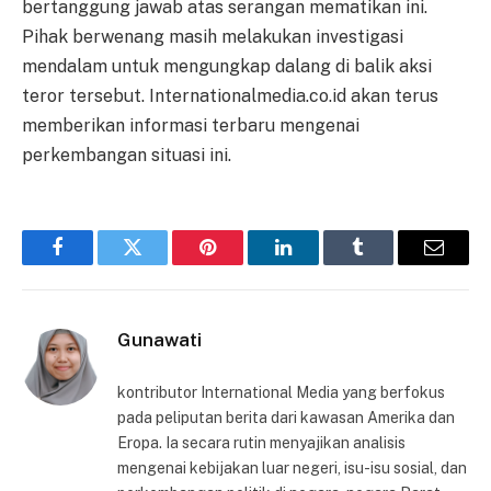
bertanggung jawab atas serangan mematikan ini.
Pihak berwenang masih melakukan investigasi
mendalam untuk mengungkap dalang di balik aksi
teror tersebut. Internationalmedia.co.id akan terus
memberikan informasi terbaru mengenai
perkembangan situasi ini.
Facebook
Twitter
Pinterest
LinkedIn
Tumblr
Email
Gunawati
kontributor International Media yang berfokus
pada peliputan berita dari kawasan Amerika dan
Eropa. Ia secara rutin menyajikan analisis
mengenai kebijakan luar negeri, isu-isu sosial, dan