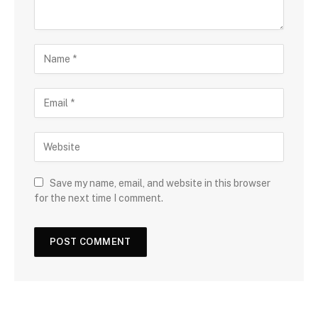
Save my name, email, and website in this browser
for the next time I comment.