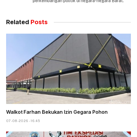
perkembangan politik di negara-negara Barat.
Related
Posts
Walkot Farhan Bekukan Izin Gegara Pohon
07-08-2026 - 16.45