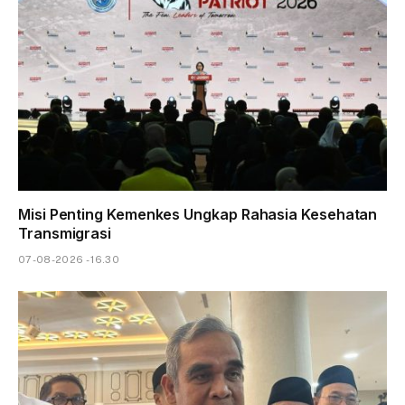
Misi Penting Kemenkes Ungkap Rahasia Kesehatan
Transmigrasi
07-08-2026 - 16.30