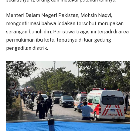
Menteri Dalam Negeri Pakistan, Mohsin Naqvi,
mengonfirmasi bahwa ledakan tersebut merupakan
serangan bunuh diri. Peristiwa tragis ini terjadi di area
permukiman ibu kota, tepatnya di luar gedung
pengadilan distrik.