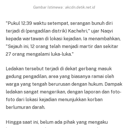
Gambar Istimewa : akcdn.detik.net.id
"Pukul 12.39 waktu setempat, serangan bunuh diri
terjadi di (pengadilan distrik) Kachehri," ujar Naqvi
kepada wartawan di lokasi kejadian. Ia menambahkan,
"Sejauh ini, 12 orang telah menjadi martir dan sekitar
27 orang mengalami luka-luka."
Ledakan tersebut terjadi di dekat gerbang masuk
gedung pengadilan, area yang biasanya ramai oleh
warga yang tengah berurusan dengan hukum. Dampak
ledakan sangat mengerikan, dengan laporan dan foto-
foto dari lokasi kejadian menunjukkan korban
berlumuran darah.
Hingga saat ini, belum ada pihak yang mengaku