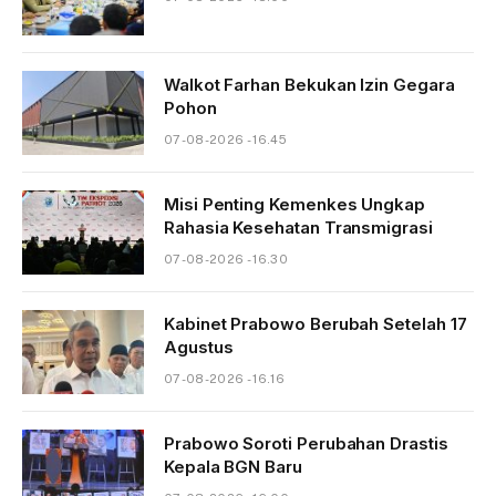
Walkot Farhan Bekukan Izin Gegara
Pohon
07-08-2026 - 16.45
Misi Penting Kemenkes Ungkap
Rahasia Kesehatan Transmigrasi
07-08-2026 - 16.30
Kabinet Prabowo Berubah Setelah 17
Agustus
07-08-2026 - 16.16
Prabowo Soroti Perubahan Drastis
Kepala BGN Baru