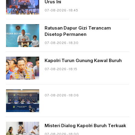
Urus Ini
07-08-2026 - 18.45
Ratusan Dapur Gizi Terancam
Disetop Permanen
07-08-2026 - 18.30
Kapolri Turun Gunung Kawal Buruh
07-08-2026 - 18.15
07-08-2026 - 18.06
Misteri Dialog Kapolri Buruh Terkuak
07-08-2026 - 18.00