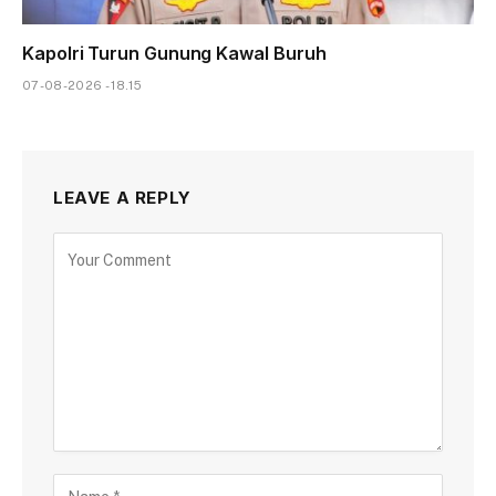
Kapolri Turun Gunung Kawal Buruh
07-08-2026 - 18.15
LEAVE A REPLY