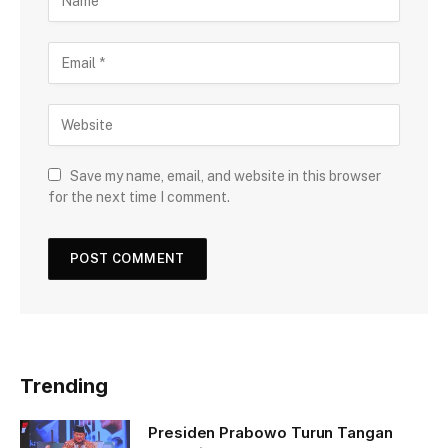
Save my name, email, and website in this browser
for the next time I comment.
Trending
Presiden Prabowo Turun Tangan