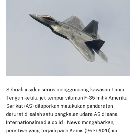
Sebuah insiden serius mengguncang kawasan Timur
Tengah ketika jet tempur siluman F-35 milik Amerika
Serikat (AS) dilaporkan melakukan pendaratan
darurat di salah satu pangkalan udara AS di sana.
Internationalmedia.co.id – News
mengabarkan,
peristiwa yang terjadi pada Kamis (19/3/2026) ini