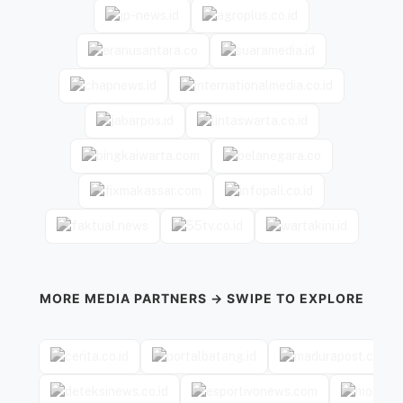
MORE MEDIA PARTNERS → SWIPE TO EXPLORE