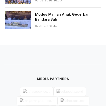
07-08-2026 - 16.00
Modus Mainan Anak Gegerkan
Bandara Bali
07-08-2026 - 14.06
MEDIA PARTNERS