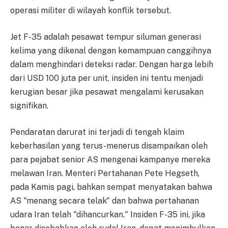
operasi militer di wilayah konflik tersebut.
Jet F-35 adalah pesawat tempur siluman generasi
kelima yang dikenal dengan kemampuan canggihnya
dalam menghindari deteksi radar. Dengan harga lebih
dari USD 100 juta per unit, insiden ini tentu menjadi
kerugian besar jika pesawat mengalami kerusakan
signifikan.
Pendaratan darurat ini terjadi di tengah klaim
keberhasilan yang terus-menerus disampaikan oleh
para pejabat senior AS mengenai kampanye mereka
melawan Iran. Menteri Pertahanan Pete Hegseth,
pada Kamis pagi, bahkan sempat menyatakan bahwa
AS "menang secara telak" dan bahwa pertahanan
udara Iran telah "dihancurkan." Insiden F-35 ini, jika