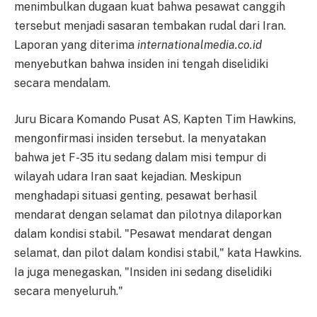
menimbulkan dugaan kuat bahwa pesawat canggih
tersebut menjadi sasaran tembakan rudal dari Iran.
Laporan yang diterima
internationalmedia.co.id
menyebutkan bahwa insiden ini tengah diselidiki
secara mendalam.
Juru Bicara Komando Pusat AS, Kapten Tim Hawkins,
mengonfirmasi insiden tersebut. Ia menyatakan
bahwa jet F-35 itu sedang dalam misi tempur di
wilayah udara Iran saat kejadian. Meskipun
menghadapi situasi genting, pesawat berhasil
mendarat dengan selamat dan pilotnya dilaporkan
dalam kondisi stabil. "Pesawat mendarat dengan
selamat, dan pilot dalam kondisi stabil," kata Hawkins.
Ia juga menegaskan, "Insiden ini sedang diselidiki
secara menyeluruh."