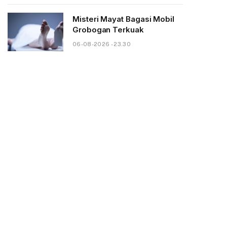
Misteri Mayat Bagasi Mobil
Grobogan Terkuak
06-08-2026 - 23.30