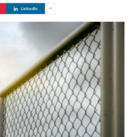
LinkedIn