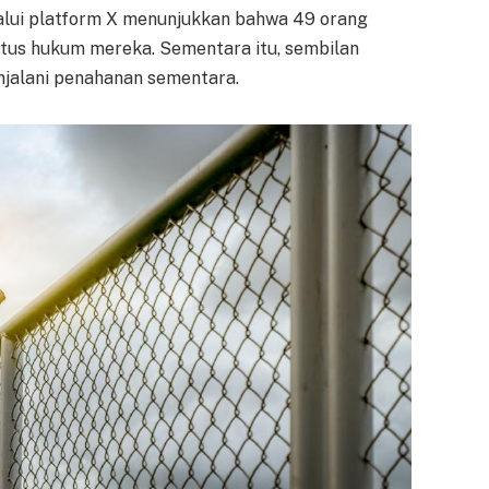
elalui platform X menunjukkan bahwa 49 orang
tus hukum mereka. Sementara itu, sembilan
njalani penahanan sementara.