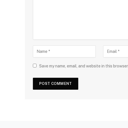
Save my name, email, and website in this browser