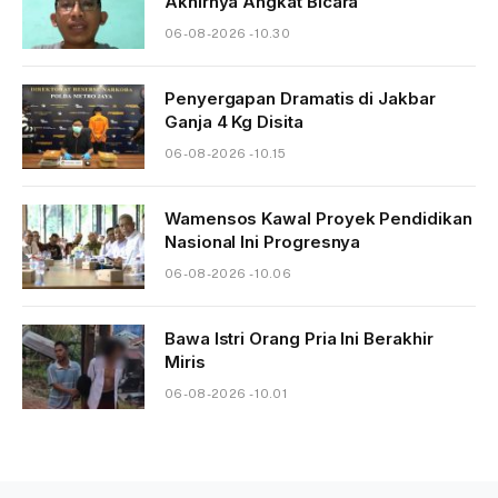
Akhirnya Angkat Bicara
06-08-2026 - 10.30
Penyergapan Dramatis di Jakbar
Ganja 4 Kg Disita
06-08-2026 - 10.15
Wamensos Kawal Proyek Pendidikan
Nasional Ini Progresnya
06-08-2026 - 10.06
Bawa Istri Orang Pria Ini Berakhir
Miris
06-08-2026 - 10.01