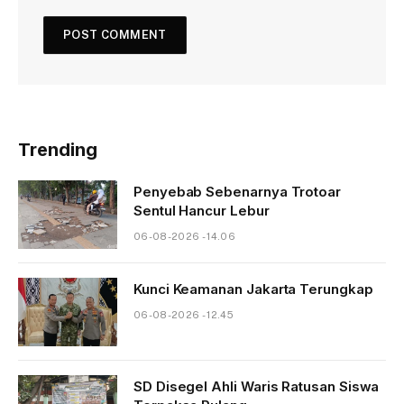
Trending
Penyebab Sebenarnya Trotoar
Sentul Hancur Lebur
06-08-2026 - 14.06
Kunci Keamanan Jakarta Terungkap
06-08-2026 - 12.45
SD Disegel Ahli Waris Ratusan Siswa