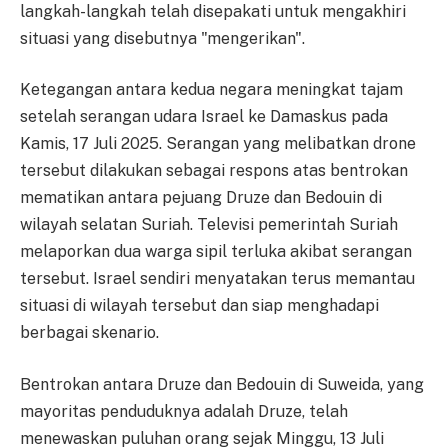
langkah-langkah telah disepakati untuk mengakhiri
situasi yang disebutnya "mengerikan".
Ketegangan antara kedua negara meningkat tajam
setelah serangan udara Israel ke Damaskus pada
Kamis, 17 Juli 2025. Serangan yang melibatkan drone
tersebut dilakukan sebagai respons atas bentrokan
mematikan antara pejuang Druze dan Bedouin di
wilayah selatan Suriah. Televisi pemerintah Suriah
melaporkan dua warga sipil terluka akibat serangan
tersebut. Israel sendiri menyatakan terus memantau
situasi di wilayah tersebut dan siap menghadapi
berbagai skenario.
Bentrokan antara Druze dan Bedouin di Suweida, yang
mayoritas penduduknya adalah Druze, telah
menewaskan puluhan orang sejak Minggu, 13 Juli