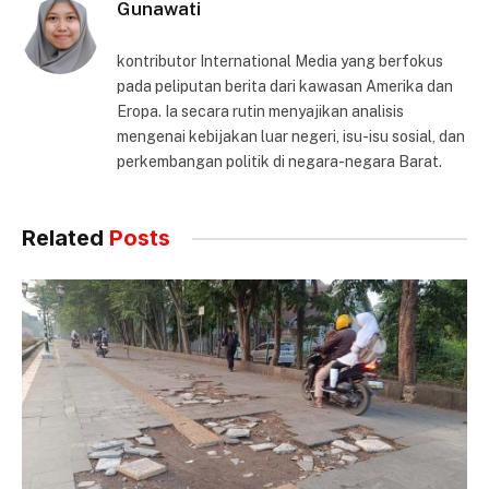
Gunawati
kontributor International Media yang berfokus
pada peliputan berita dari kawasan Amerika dan
Eropa. Ia secara rutin menyajikan analisis
mengenai kebijakan luar negeri, isu-isu sosial, dan
perkembangan politik di negara-negara Barat.
Related
Posts