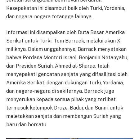
Kesepakatan ini disambut baik oleh Turki, Yordania,
dan negara-negara tetangga lainnya.
Informasi ini disampaikan oleh Duta Besar Amerika
Serikat untuk Turki, Tom Barrack, melalui akun X
miliknya. Dalam unggahannya, Barrack menyatakan
bahwa Perdana Menteri Israel, Benjamin Netanyahu,
dan Presiden Suriah, Ahmed al-Sharaa, telah
menyepakati gencatan senjata yang difasilitasi oleh
Amerika Serikat, dengan dukungan Turki, Yordania,
dan negara-negara di sekitarnya. Barrack juga
menyerukan kepada semua pihak yang terlibat,
termasuk kelompok Druze, Badui, dan Sunni, untuk
meletakkan senjata dan membangun Suriah yang
baru dan bersatu.