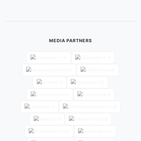
MEDIA PARTNERS