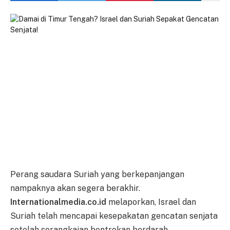
Perang saudara Suriah yang berkepanjangan
nampaknya akan segera berakhir.
Internationalmedia.co.id
melaporkan, Israel dan
Suriah telah mencapai kesepakatan gencatan senjata
setelah serangkaian bentrokan berdarah.