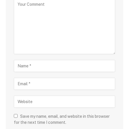
Save my name, email, and website in this browser
for the next time I comment.