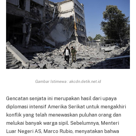
Gambar Istimewa : akcdn.detik.net.id
Gencatan senjata ini merupakan hasil dari upaya
diplomasi intensif Amerika Serikat untuk mengakhiri
konflik yang telah menewaskan puluhan orang dan
melukai banyak warga sipil. Sebelumnya, Menteri
Luar Negeri AS, Marco Rubio, menyatakan bahwa