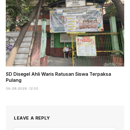
SD Disegel Ahli Waris Ratusan Siswa Terpaksa
Pulang
06-08-2026 - 12.30
LEAVE A REPLY