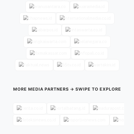
MORE MEDIA PARTNERS → SWIPE TO EXPLORE