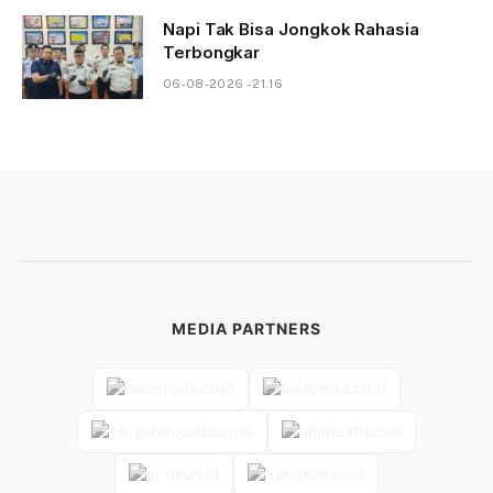
Napi Tak Bisa Jongkok Rahasia
Terbongkar
06-08-2026 - 21.16
MEDIA PARTNERS