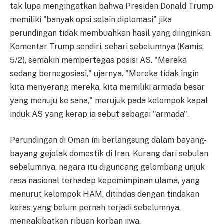
tak lupa mengingatkan bahwa Presiden Donald Trump
memiliki "banyak opsi selain diplomasi" jika
perundingan tidak membuahkan hasil yang diinginkan.
Komentar Trump sendiri, sehari sebelumnya (Kamis,
5/2), semakin mempertegas posisi AS. "Mereka
sedang bernegosiasi," ujarnya. "Mereka tidak ingin
kita menyerang mereka, kita memiliki armada besar
yang menuju ke sana," merujuk pada kelompok kapal
induk AS yang kerap ia sebut sebagai "armada".
Perundingan di Oman ini berlangsung dalam bayang-
bayang gejolak domestik di Iran. Kurang dari sebulan
sebelumnya, negara itu diguncang gelombang unjuk
rasa nasional terhadap kepemimpinan ulama, yang
menurut kelompok HAM, ditindas dengan tindakan
keras yang belum pernah terjadi sebelumnya,
mengakibatkan ribuan korban jiwa.