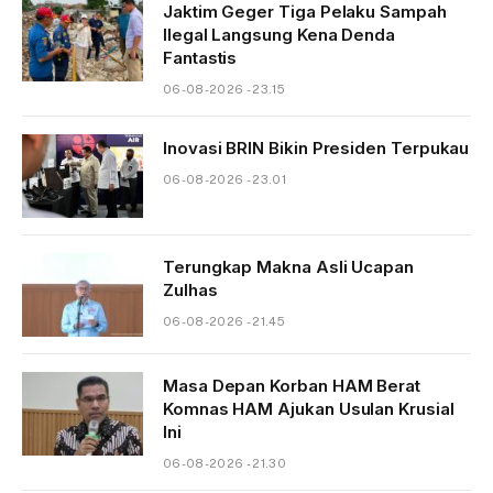
Jaktim Geger Tiga Pelaku Sampah
Ilegal Langsung Kena Denda
Fantastis
06-08-2026 - 23.15
Inovasi BRIN Bikin Presiden Terpukau
06-08-2026 - 23.01
Terungkap Makna Asli Ucapan
Zulhas
06-08-2026 - 21.45
Masa Depan Korban HAM Berat
Komnas HAM Ajukan Usulan Krusial
Ini
06-08-2026 - 21.30