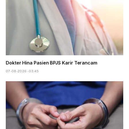
Dokter Hina Pasien BPJS Karir Terancam
07-08-2026 - 03.45