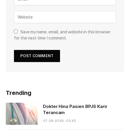
Save my name, email, and website in this browser
for the next time I comment.
Trending
Dokter Hina Pasien BPJS Karir
Terancam
07-08-2026 - 03.45