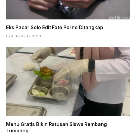
Eks Pacar Solo Edit Foto Porno Ditangkap
07-08-2026 - 03.30
Menu Gratis Bikin Ratusan Siswa Rembang
Tumbang