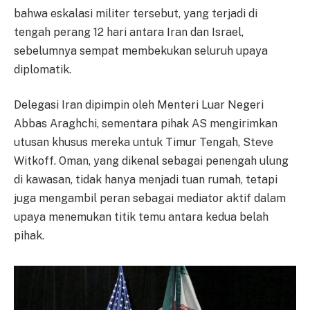
bahwa eskalasi militer tersebut, yang terjadi di
tengah perang 12 hari antara Iran dan Israel,
sebelumnya sempat membekukan seluruh upaya
diplomatik.
Delegasi Iran dipimpin oleh Menteri Luar Negeri
Abbas Araghchi, sementara pihak AS mengirimkan
utusan khusus mereka untuk Timur Tengah, Steve
Witkoff. Oman, yang dikenal sebagai penengah ulung
di kawasan, tidak hanya menjadi tuan rumah, tetapi
juga mengambil peran sebagai mediator aktif dalam
upaya menemukan titik temu antara kedua belah
pihak.