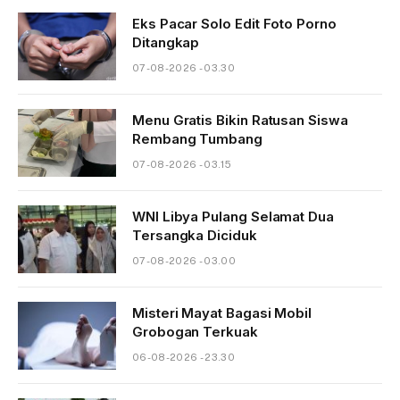
Eks Pacar Solo Edit Foto Porno
Ditangkap
07-08-2026 - 03.30
Menu Gratis Bikin Ratusan Siswa
Rembang Tumbang
07-08-2026 - 03.15
WNI Libya Pulang Selamat Dua
Tersangka Diciduk
07-08-2026 - 03.00
Misteri Mayat Bagasi Mobil
Grobogan Terkuak
06-08-2026 - 23.30