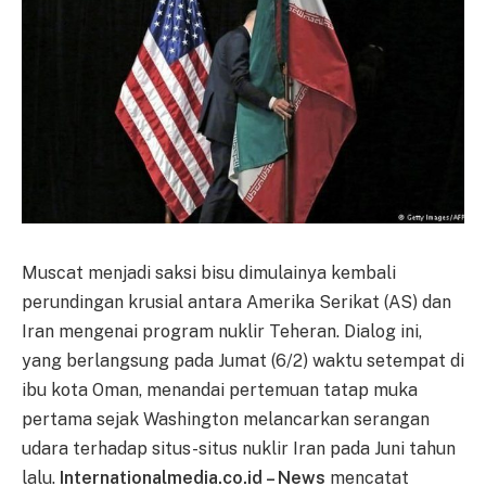
Muscat menjadi saksi bisu dimulainya kembali
perundingan krusial antara Amerika Serikat (AS) dan
Iran mengenai program nuklir Teheran. Dialog ini,
yang berlangsung pada Jumat (6/2) waktu setempat di
ibu kota Oman, menandai pertemuan tatap muka
pertama sejak Washington melancarkan serangan
udara terhadap situs-situs nuklir Iran pada Juni tahun
lalu.
Internationalmedia.co.id – News
mencatat