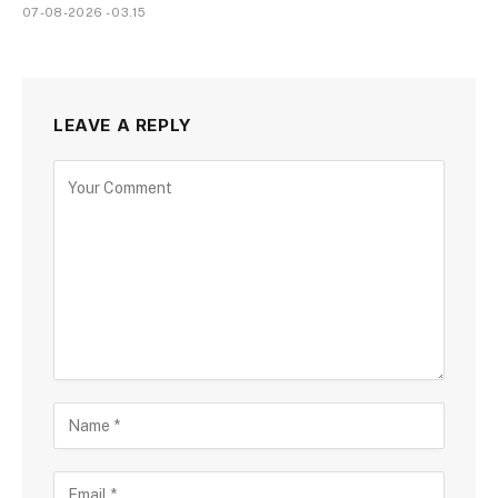
07-08-2026 - 03.15
LEAVE A REPLY