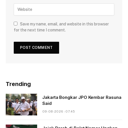
Save my name, email, and website in this browser
for the next time I comment.
Trending
Jakarta Bongkar JPO Kembar Rasuna
Said
09-08-2026 - 07.45