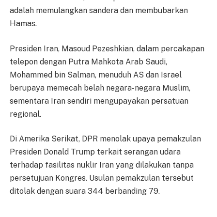
adalah memulangkan sandera dan membubarkan
Hamas.
Presiden Iran, Masoud Pezeshkian, dalam percakapan
telepon dengan Putra Mahkota Arab Saudi,
Mohammed bin Salman, menuduh AS dan Israel
berupaya memecah belah negara-negara Muslim,
sementara Iran sendiri mengupayakan persatuan
regional.
Di Amerika Serikat, DPR menolak upaya pemakzulan
Presiden Donald Trump terkait serangan udara
terhadap fasilitas nuklir Iran yang dilakukan tanpa
persetujuan Kongres. Usulan pemakzulan tersebut
ditolak dengan suara 344 berbanding 79.