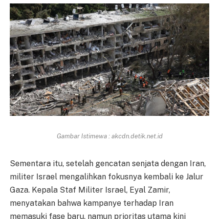
Gambar Istimewa : akcdn.detik.net.id
Sementara itu, setelah gencatan senjata dengan Iran,
militer Israel mengalihkan fokusnya kembali ke Jalur
Gaza. Kepala Staf Militer Israel, Eyal Zamir,
menyatakan bahwa kampanye terhadap Iran
memasuki fase baru, namun prioritas utama kini