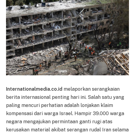
Internationalmedia.co.id
melaporkan serangkaian
berita internasional penting hari ini. Salah satu yang
paling mencuri perhatian adalah lonjakan klaim
kompensasi dari warga Israel. Hampir 39.000 warga
negara mengajukan permintaan ganti rugi atas
kerusakan material akibat serangan rudal Iran selama