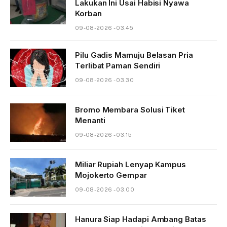
Lakukan Ini Usai Habisi Nyawa
Korban
09-08-2026 - 03.45
Pilu Gadis Mamuju Belasan Pria
Terlibat Paman Sendiri
09-08-2026 - 03.30
Bromo Membara Solusi Tiket
Menanti
09-08-2026 - 03.15
Miliar Rupiah Lenyap Kampus
Mojokerto Gempar
09-08-2026 - 03.00
Hanura Siap Hadapi Ambang Batas