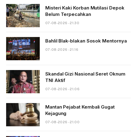
Misteri Kaki Korban Mutilasi Depok
Belum Terpecahkan
07-08-2026 - 21.30
Bahlil Blak-blakan Sosok Mentornya
07-08-2026 - 21.16
Skandal Gizi Nasional Seret Oknum
TNI Aktif
07-08-2026 - 21.06
Mantan Pejabat Kembali Gugat
Kejagung
07-08-2026 - 21.00