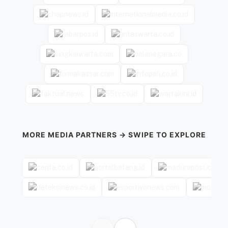
MORE MEDIA PARTNERS → SWIPE TO EXPLORE