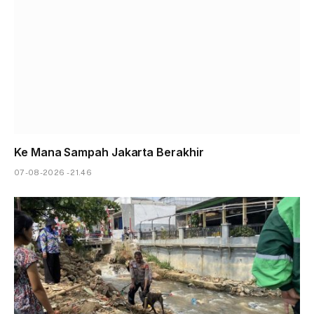
Ke Mana Sampah Jakarta Berakhir
07-08-2026 - 21.46