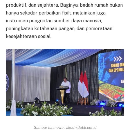
produktif, dan sejahtera. Baginya, bedah rumah bukan
hanya sekadar perbaikan fisik, melainkan juga
instrumen penguatan sumber daya manusia,
peningkatan ketahanan pangan, dan pemerataan
kesejahteraan sosial.
Gambar Istimewa : akcdn.detik.net.id