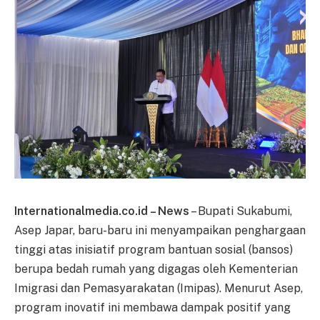
Internationalmedia.co.id – News
– Bupati Sukabumi,
Asep Japar, baru-baru ini menyampaikan penghargaan
tinggi atas inisiatif program bantuan sosial (bansos)
berupa bedah rumah yang digagas oleh Kementerian
Imigrasi dan Pemasyarakatan (Imipas). Menurut Asep,
program inovatif ini membawa dampak positif yang