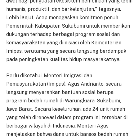
awal bagi penguatan ekosistem pembinaan yang lebih
humanis, produktif, dan berkelanjutan," tegasnya.
Lebih lanjut, Asep menegaskan komitmen penuh
Pemerintah Kabupaten Sukabumi untuk memberikan
dukungan terhadap berbagai program sosial dan
kemasyarakatan yang diinisiasi oleh Kementerian
Imipas, terutama yang secara langsung berdampak
pada peningkatan kualitas hidup masyarakatnya.
Perlu diketahui, Menteri Imigrasi dan
Pemasyarakatan (Imipas), Agus Andrianto, secara
langsung menyerahkan bantuan sosial berupa
program bedah rumah di Warungkiara, Sukabumi,
Jawa Barat. Secara keseluruhan, ada 24 unit rumah
yang telah direnovasi dalam program ini, tersebar di
berbagai wilayah di Indonesia. Menteri Agus
menjelaskan bahwa dana untuk bansos bedah rumah