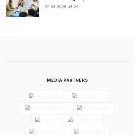
07-08-2026 - 18.00
MEDIA PARTNERS