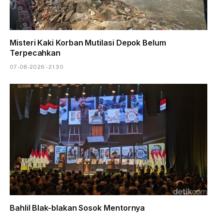
Misteri Kaki Korban Mutilasi Depok Belum
Terpecahkan
07-08-2026 - 21.30
Bahlil Blak-blakan Sosok Mentornya