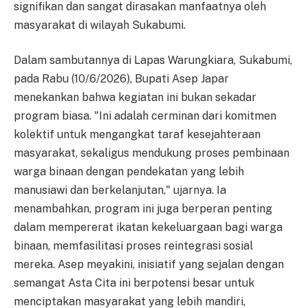
signifikan dan sangat dirasakan manfaatnya oleh
masyarakat di wilayah Sukabumi.
Dalam sambutannya di Lapas Warungkiara, Sukabumi,
pada Rabu (10/6/2026), Bupati Asep Japar
menekankan bahwa kegiatan ini bukan sekadar
program biasa. "Ini adalah cerminan dari komitmen
kolektif untuk mengangkat taraf kesejahteraan
masyarakat, sekaligus mendukung proses pembinaan
warga binaan dengan pendekatan yang lebih
manusiawi dan berkelanjutan," ujarnya. Ia
menambahkan, program ini juga berperan penting
dalam mempererat ikatan kekeluargaan bagi warga
binaan, memfasilitasi proses reintegrasi sosial
mereka. Asep meyakini, inisiatif yang sejalan dengan
semangat Asta Cita ini berpotensi besar untuk
menciptakan masyarakat yang lebih mandiri,