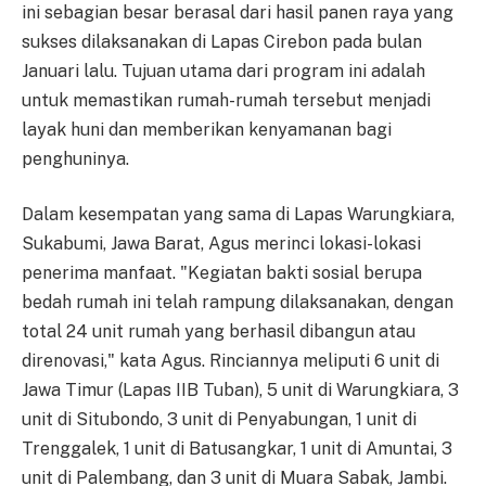
ini sebagian besar berasal dari hasil panen raya yang
sukses dilaksanakan di Lapas Cirebon pada bulan
Januari lalu. Tujuan utama dari program ini adalah
untuk memastikan rumah-rumah tersebut menjadi
layak huni dan memberikan kenyamanan bagi
penghuninya.
Dalam kesempatan yang sama di Lapas Warungkiara,
Sukabumi, Jawa Barat, Agus merinci lokasi-lokasi
penerima manfaat. "Kegiatan bakti sosial berupa
bedah rumah ini telah rampung dilaksanakan, dengan
total 24 unit rumah yang berhasil dibangun atau
direnovasi," kata Agus. Rinciannya meliputi 6 unit di
Jawa Timur (Lapas IIB Tuban), 5 unit di Warungkiara, 3
unit di Situbondo, 3 unit di Penyabungan, 1 unit di
Trenggalek, 1 unit di Batusangkar, 1 unit di Amuntai, 3
unit di Palembang, dan 3 unit di Muara Sabak, Jambi.