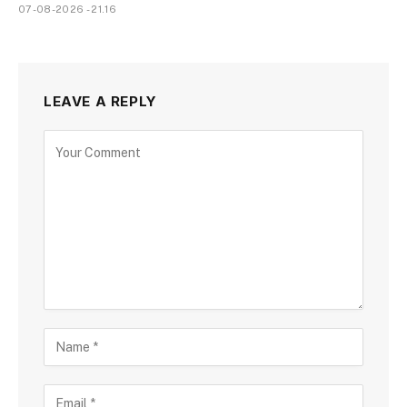
07-08-2026 - 21.16
LEAVE A REPLY