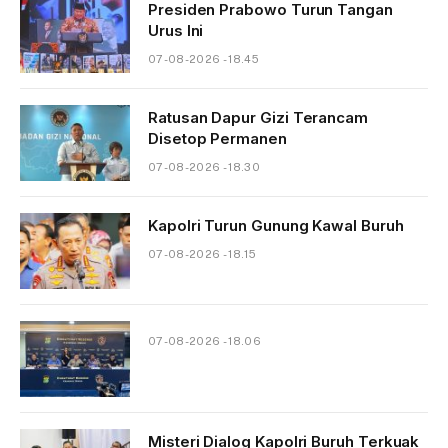
Presiden Prabowo Turun Tangan
Urus Ini
07-08-2026 - 18.45
Ratusan Dapur Gizi Terancam
Disetop Permanen
07-08-2026 - 18.30
Kapolri Turun Gunung Kawal Buruh
07-08-2026 - 18.15
07-08-2026 - 18.06
Misteri Dialog Kapolri Buruh Terkuak