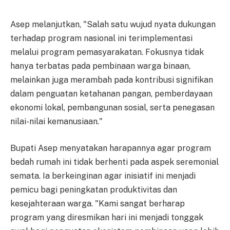
Asep melanjutkan, "Salah satu wujud nyata dukungan
terhadap program nasional ini terimplementasi
melalui program pemasyarakatan. Fokusnya tidak
hanya terbatas pada pembinaan warga binaan,
melainkan juga merambah pada kontribusi signifikan
dalam penguatan ketahanan pangan, pemberdayaan
ekonomi lokal, pembangunan sosial, serta penegasan
nilai-nilai kemanusiaan."
Bupati Asep menyatakan harapannya agar program
bedah rumah ini tidak berhenti pada aspek seremonial
semata. Ia berkeinginan agar inisiatif ini menjadi
pemicu bagi peningkatan produktivitas dan
kesejahteraan warga. "Kami sangat berharap
program yang diresmikan hari ini menjadi tonggak