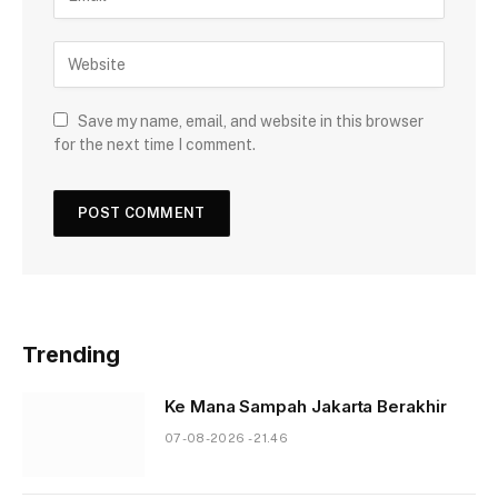
Save my name, email, and website in this browser
for the next time I comment.
Trending
Ke Mana Sampah Jakarta Berakhir
07-08-2026 - 21.46