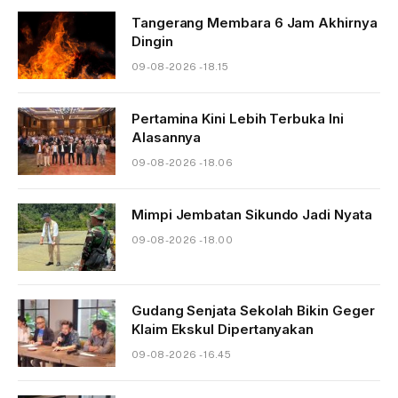
Tangerang Membara 6 Jam Akhirnya
Dingin
09-08-2026 - 18.15
Pertamina Kini Lebih Terbuka Ini
Alasannya
09-08-2026 - 18.06
Mimpi Jembatan Sikundo Jadi Nyata
09-08-2026 - 18.00
Gudang Senjata Sekolah Bikin Geger
Klaim Ekskul Dipertanyakan
09-08-2026 - 16.45