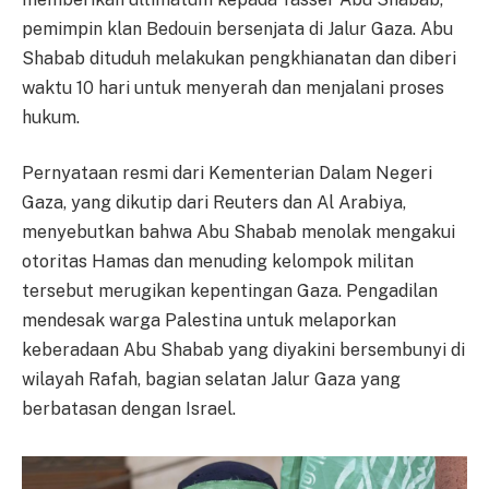
pemimpin klan Bedouin bersenjata di Jalur Gaza. Abu
Shabab dituduh melakukan pengkhianatan dan diberi
waktu 10 hari untuk menyerah dan menjalani proses
hukum.
Pernyataan resmi dari Kementerian Dalam Negeri
Gaza, yang dikutip dari Reuters dan Al Arabiya,
menyebutkan bahwa Abu Shabab menolak mengakui
otoritas Hamas dan menuding kelompok militan
tersebut merugikan kepentingan Gaza. Pengadilan
mendesak warga Palestina untuk melaporkan
keberadaan Abu Shabab yang diyakini bersembunyi di
wilayah Rafah, bagian selatan Jalur Gaza yang
berbatasan dengan Israel.