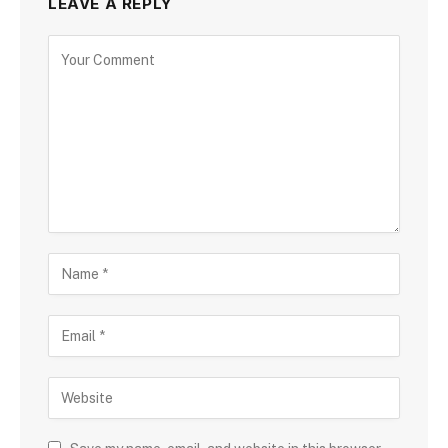
LEAVE A REPLY