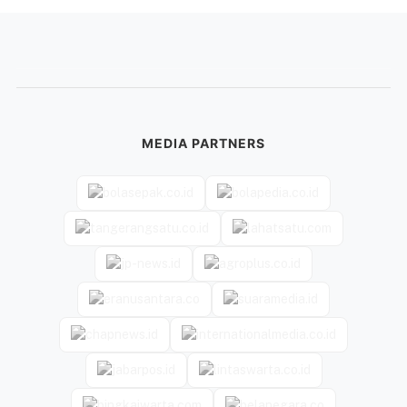
MEDIA PARTNERS