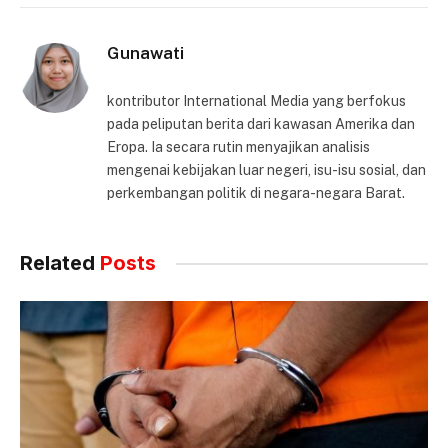
Gunawati
kontributor International Media yang berfokus
pada peliputan berita dari kawasan Amerika dan
Eropa. Ia secara rutin menyajikan analisis
mengenai kebijakan luar negeri, isu-isu sosial, dan
perkembangan politik di negara-negara Barat.
Related
Posts