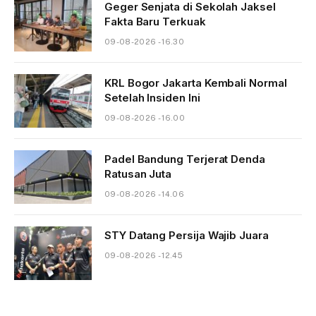
Geger Senjata di Sekolah Jaksel
Fakta Baru Terkuak
09-08-2026 - 16.30
KRL Bogor Jakarta Kembali Normal
Setelah Insiden Ini
09-08-2026 - 16.00
Padel Bandung Terjerat Denda
Ratusan Juta
09-08-2026 - 14.06
STY Datang Persija Wajib Juara
09-08-2026 - 12.45