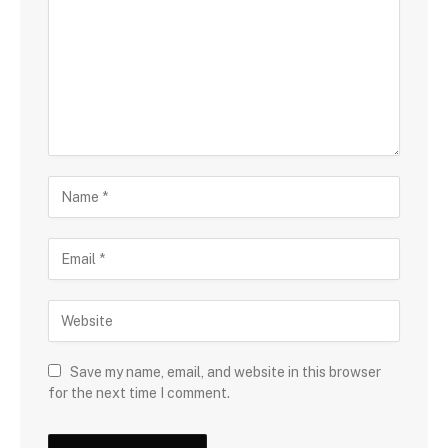
Save my name, email, and website in this browser
for the next time I comment.