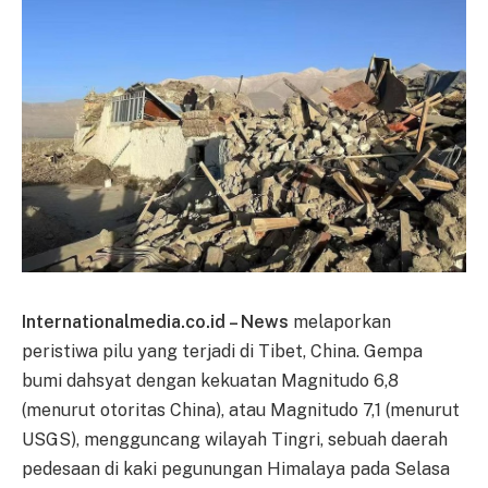
Internationalmedia.co.id – News
melaporkan
peristiwa pilu yang terjadi di Tibet, China. Gempa
bumi dahsyat dengan kekuatan Magnitudo 6,8
(menurut otoritas China), atau Magnitudo 7,1 (menurut
USGS), mengguncang wilayah Tingri, sebuah daerah
pedesaan di kaki pegunungan Himalaya pada Selasa