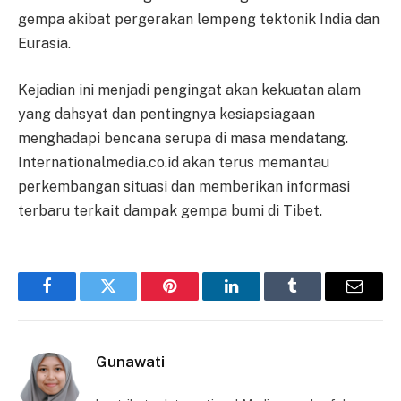
gempa akibat pergerakan lempeng tektonik India dan
Eurasia.
Kejadian ini menjadi pengingat akan kekuatan alam
yang dahsyat dan pentingnya kesiapsiagaan
menghadapi bencana serupa di masa mendatang.
Internationalmedia.co.id akan terus memantau
perkembangan situasi dan memberikan informasi
terbaru terkait dampak gempa bumi di Tibet.
Facebook
Twitter
Pinterest
LinkedIn
Tumblr
Email
Gunawati