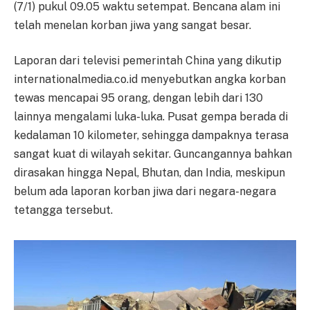
(7/1) pukul 09.05 waktu setempat. Bencana alam ini
telah menelan korban jiwa yang sangat besar.
Laporan dari televisi pemerintah China yang dikutip
internationalmedia.co.id menyebutkan angka korban
tewas mencapai 95 orang, dengan lebih dari 130
lainnya mengalami luka-luka. Pusat gempa berada di
kedalaman 10 kilometer, sehingga dampaknya terasa
sangat kuat di wilayah sekitar. Guncangannya bahkan
dirasakan hingga Nepal, Bhutan, dan India, meskipun
belum ada laporan korban jiwa dari negara-negara
tetangga tersebut.