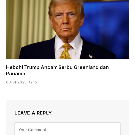
Heboh! Trump Ancam Serbu Greenland dan
Panama
08-01-2025 - 12.15
LEAVE A REPLY