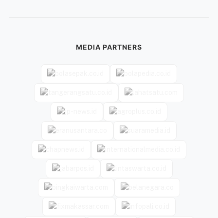
MEDIA PARTNERS