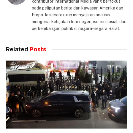
kontributor International Media yang berfokus
pada peliputan berita dari kawasan Amerika dan
Eropa. Ia secara rutin menyajikan analisis
mengenai kebijakan luar negeri, isu-isu sosial, dan
perkembangan politik di negara-negara Barat.
Related
Posts