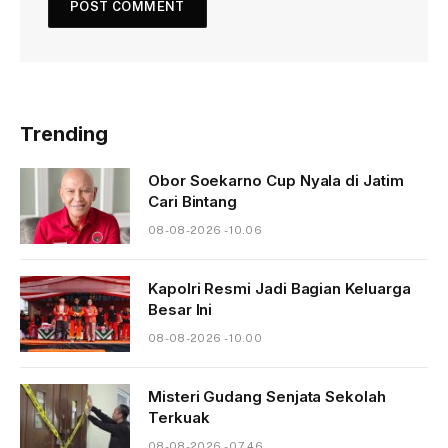
Trending
Obor Soekarno Cup Nyala di Jatim
Cari Bintang
08-08-2026 - 10.06
Kapolri Resmi Jadi Bagian Keluarga
Besar Ini
08-08-2026 - 10.00
Misteri Gudang Senjata Sekolah
Terkuak
08-08-2026 - 07.46