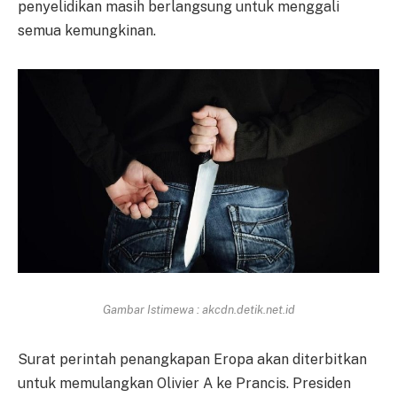
penyelidikan masih berlangsung untuk menggali
semua kemungkinan.
Gambar Istimewa : akcdn.detik.net.id
Surat perintah penangkapan Eropa akan diterbitkan
untuk memulangkan Olivier A ke Prancis. Presiden