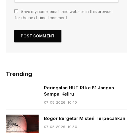
Save my name, email, and website in this browser
for the next time I comment.
Trending
Peringatan HUT RI ke 81 Jangan
Sampai Keliru
07-08-2026 - 10.45
Bogor Bergetar Misteri Terpecahkan
07-08-2026 - 10.30