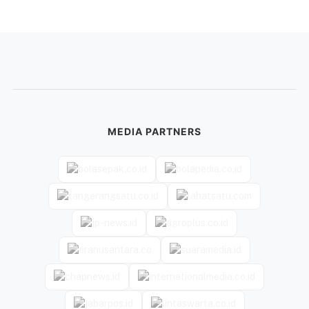
MEDIA PARTNERS