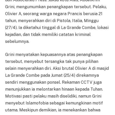
Grini, mengumumkan penangkapan tersebut. Pelaku,
Olivier A, seorang warga negara Prancis berusia 21
tahun, menyerahkan diri di Pistola, Italia, Minggu
(27/4). Ia diketahui tinggal di La Grande Combe, lokasi
kejadian, dan tidak memiliki catatan kriminal
sebelumnya.
Grini menyatakan kepuasannya atas penangkapan
tersebut, menyebut tersangka tak punya pilihan
selain menyerahkan diri. Aksi brutal Olivier A di masjid
La Grande Combe pada Jumat (25/4) direkamnya
sendiri menggunakan ponsel. Rekaman CCTV juga
menunjukkan ia melontarkan hinaan kepada Tuhan.
Motivasi pasti pelaku masih diselidiki, namun Grini
menyebut Islamofobia sebagai kemungkinan motif
utama. Meskipun demikian, ia menekankan bahwa