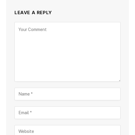
LEAVE A REPLY