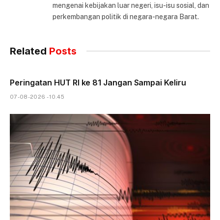
mengenai kebijakan luar negeri, isu-isu sosial, dan
perkembangan politik di negara-negara Barat.
Related
Posts
Peringatan HUT RI ke 81 Jangan Sampai Keliru
07-08-2026 - 10.45