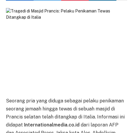
Seorang pria yang diduga sebagai pelaku penikaman
seorang jemaah hingga tewas di sebuah masjid di
Prancis selatan telah ditangkap di Italia. Informasi ini
didapat
Internationalmedia.co.id
dari laporan AFP
dan Associated Press. Jaksa kota Ales, Abdelkrim