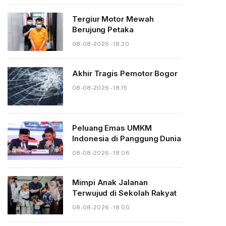
Tergiur Motor Mewah
Berujung Petaka
08-08-2026 - 18.30
Akhir Tragis Pemotor Bogor
08-08-2026 - 18.15
Peluang Emas UMKM
Indonesia di Panggung Dunia
08-08-2026 - 18.06
Mimpi Anak Jalanan
Terwujud di Sekolah Rakyat
08-08-2026 - 18.00