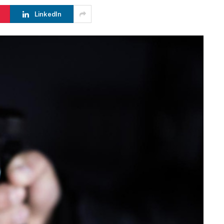
LinkedIn