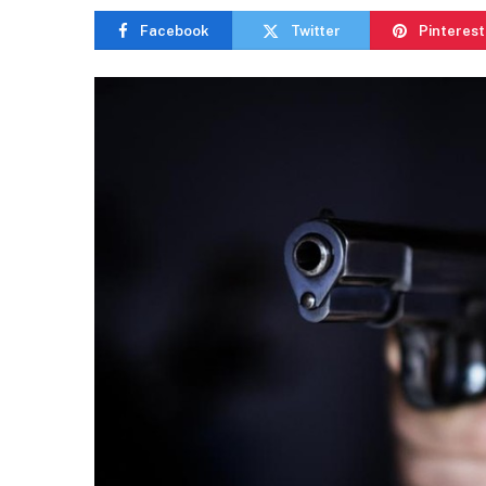
Facebook
Twitter
Pinterest