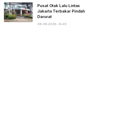
Pusat Otak Lalu Lintas
Jakarta Terbakar Pindah
Darurat
08-08-2026 - 16.45