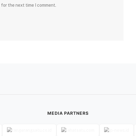
 for the next time I comment.
MEDIA PARTNERS