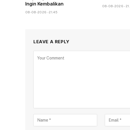
Ingin Kembalikan
08-08-2026 - 21.
08-08-2026 - 21.45
LEAVE A REPLY