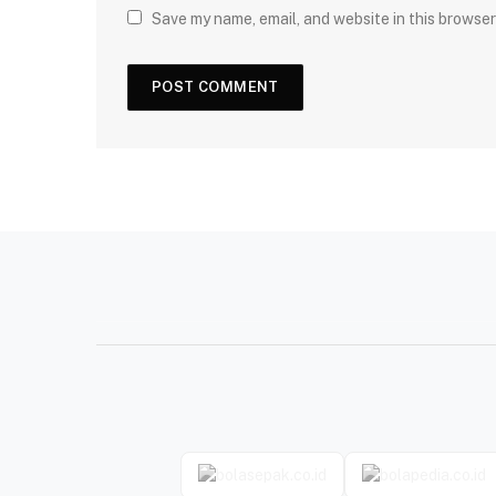
Save my name, email, and website in this browser