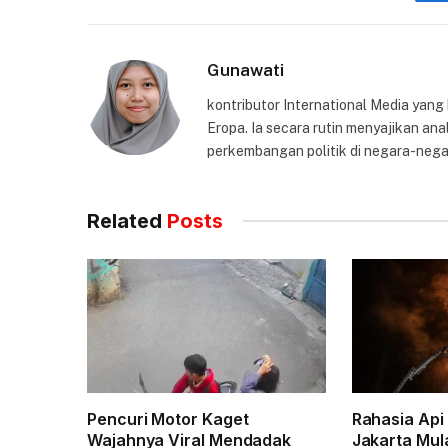
Gunawati
kontributor International Media yang
Eropa. Ia secara rutin menyajikan anal
perkembangan politik di negara-nega
Related
Posts
Pencuri Motor Kaget
Rahasia Api
Wajahnya Viral Mendadak
Jakarta Mul