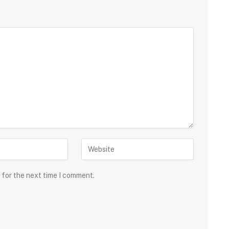
 for the next time I comment.