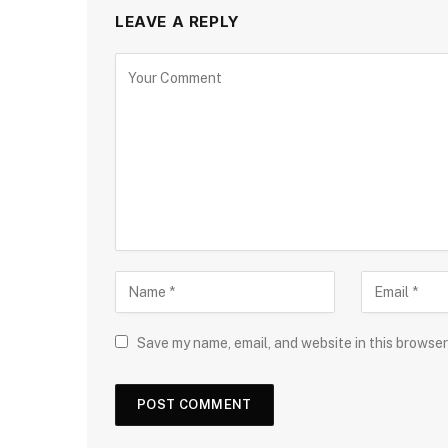
LEAVE A REPLY
Save my name, email, and website in this browser