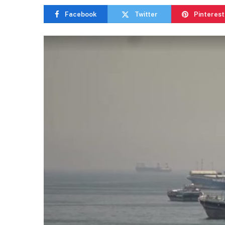
Facebook
Twitter
Pinterest