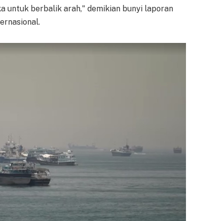
 untuk berbalik arah," demikian bunyi laporan
ernasional.