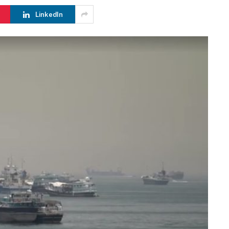
LinkedIn