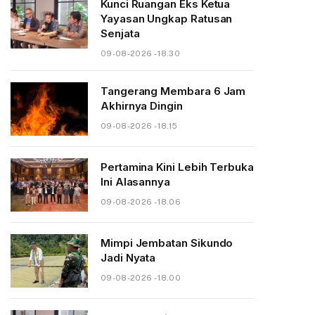
Kunci Ruangan Eks Ketua
Yayasan Ungkap Ratusan
Senjata
09-08-2026 - 18.30
Tangerang Membara 6 Jam
Akhirnya Dingin
09-08-2026 - 18.15
Pertamina Kini Lebih Terbuka
Ini Alasannya
09-08-2026 - 18.06
Mimpi Jembatan Sikundo
Jadi Nyata
09-08-2026 - 18.00