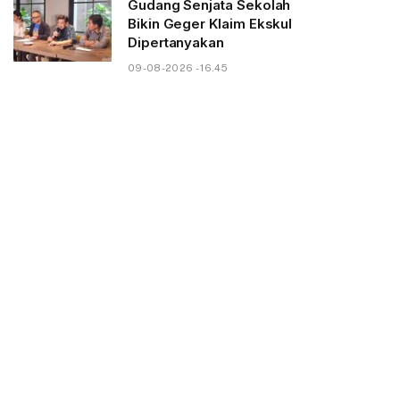
Gudang Senjata Sekolah
Bikin Geger Klaim Ekskul
Dipertanyakan
09-08-2026 - 16.45