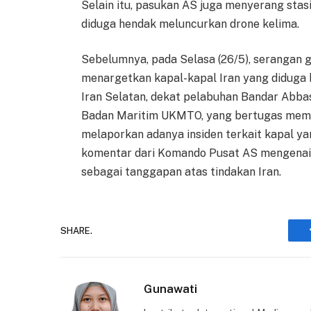
Selain itu, pasukan AS juga menyerang stas
diduga hendak meluncurkan drone kelima.
Sebelumnya, pada Selasa (26/5), serangan g
menargetkan kapal-kapal Iran yang diduga 
Iran Selatan, dekat pelabuhan Bandar Abbas
Badan Maritim UKMTO, yang bertugas memant
melaporkan adanya insiden terkait kapal y
komentar dari Komando Pusat AS mengenai
sebagai tanggapan atas tindakan Iran.
SHARE.
Gunawati