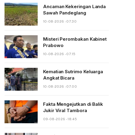
Ancaman Kekeringan Landa
Sawah Pandeglang
10-08-2026 - 07.30
Misteri Perombakan Kabinet
Prabowo
10-08-2026 - 07.15
Kematian Sutrimo Keluarga
Angkat Bicara
10-08-2026 - 07.00
Fakta Mengejutkan di Balik
Jukir Viral Tambora
09-08-2026 - 18.45