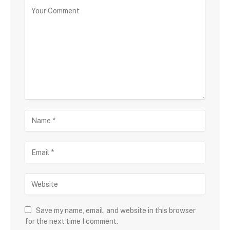
Save my name, email, and website in this browser
for the next time I comment.