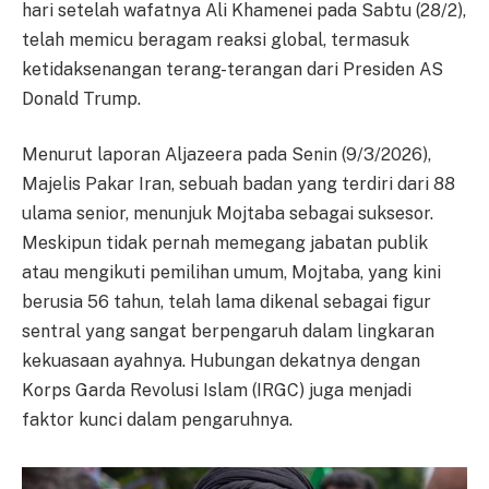
hari setelah wafatnya Ali Khamenei pada Sabtu (28/2),
telah memicu beragam reaksi global, termasuk
ketidaksenangan terang-terangan dari Presiden AS
Donald Trump.
Menurut laporan Aljazeera pada Senin (9/3/2026),
Majelis Pakar Iran, sebuah badan yang terdiri dari 88
ulama senior, menunjuk Mojtaba sebagai suksesor.
Meskipun tidak pernah memegang jabatan publik
atau mengikuti pemilihan umum, Mojtaba, yang kini
berusia 56 tahun, telah lama dikenal sebagai figur
sentral yang sangat berpengaruh dalam lingkaran
kekuasaan ayahnya. Hubungan dekatnya dengan
Korps Garda Revolusi Islam (IRGC) juga menjadi
faktor kunci dalam pengaruhnya.