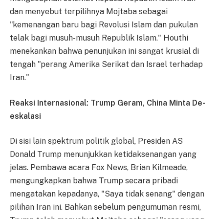
dan menyebut terpilihnya Mojtaba sebagai
"kemenangan baru bagi Revolusi Islam dan pukulan
telak bagi musuh-musuh Republik Islam." Houthi
menekankan bahwa penunjukan ini sangat krusial di
tengah "perang Amerika Serikat dan Israel terhadap
Iran."
Reaksi Internasional: Trump Geram, China Minta De-
eskalasi
Di sisi lain spektrum politik global, Presiden AS
Donald Trump menunjukkan ketidaksenangan yang
jelas. Pembawa acara Fox News, Brian Kilmeade,
mengungkapkan bahwa Trump secara pribadi
mengatakan kepadanya, "Saya tidak senang" dengan
pilihan Iran ini. Bahkan sebelum pengumuman resmi,