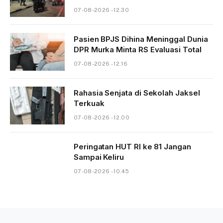
07-08-2026 - 12.30
Pasien BPJS Dihina Meninggal Dunia
DPR Murka Minta RS Evaluasi Total
07-08-2026 - 12.16
Rahasia Senjata di Sekolah Jaksel
Terkuak
07-08-2026 - 12.00
Peringatan HUT RI ke 81 Jangan
Sampai Keliru
07-08-2026 - 10.45