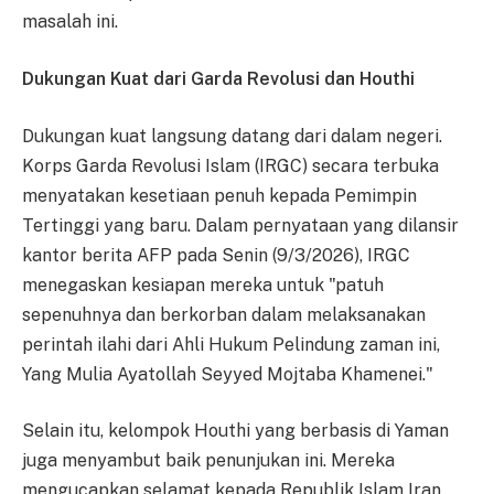
masalah ini.
Dukungan Kuat dari Garda Revolusi dan Houthi
Dukungan kuat langsung datang dari dalam negeri.
Korps Garda Revolusi Islam (IRGC) secara terbuka
menyatakan kesetiaan penuh kepada Pemimpin
Tertinggi yang baru. Dalam pernyataan yang dilansir
kantor berita AFP pada Senin (9/3/2026), IRGC
menegaskan kesiapan mereka untuk "patuh
sepenuhnya dan berkorban dalam melaksanakan
perintah ilahi dari Ahli Hukum Pelindung zaman ini,
Yang Mulia Ayatollah Seyyed Mojtaba Khamenei."
Selain itu, kelompok Houthi yang berbasis di Yaman
juga menyambut baik penunjukan ini. Mereka
mengucapkan selamat kepada Republik Islam Iran