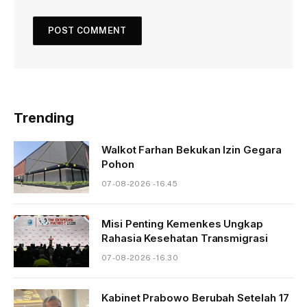
Trending
Walkot Farhan Bekukan Izin Gegara
Pohon
07-08-2026 - 16.45
Misi Penting Kemenkes Ungkap
Rahasia Kesehatan Transmigrasi
07-08-2026 - 16.30
Kabinet Prabowo Berubah Setelah 17