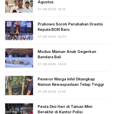
Agustus
07-08-2026 - 16.16
Prabowo Soroti Perubahan Drastis
Kepala BGN Baru
07-08-2026 - 16.00
Modus Mainan Anak Gegerkan
Bandara Bali
07-08-2026 - 14.06
Peneror Warga Inhil Ditangkap
Namun Kewaspadaan Tetap Tinggi
07-08-2026 - 12.45
Pesta Dini Hari di Taman Mini
Berakhir di Kantor Polisi