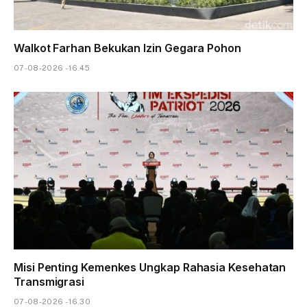
Walkot Farhan Bekukan Izin Gegara Pohon
07-08-2026 - 16.45
Misi Penting Kemenkes Ungkap Rahasia Kesehatan
Transmigrasi
07-08-2026 - 16.30