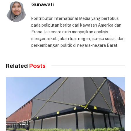
Gunawati
kontributor International Media yang berfokus
pada peliputan berita dari kawasan Amerika dan
Eropa. Ia secara rutin menyajikan analisis
mengenai kebijakan luar negeri, isu-isu sosial, dan
perkembangan politik di negara-negara Barat.
Related
Posts