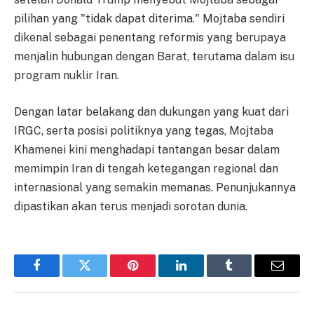
pilihan yang "tidak dapat diterima." Mojtaba sendiri
dikenal sebagai penentang reformis yang berupaya
menjalin hubungan dengan Barat, terutama dalam isu
program nuklir Iran.
Dengan latar belakang dan dukungan yang kuat dari
IRGC, serta posisi politiknya yang tegas, Mojtaba
Khamenei kini menghadapi tantangan besar dalam
memimpin Iran di tengah ketegangan regional dan
internasional yang semakin memanas. Penunjukannya
dipastikan akan terus menjadi sorotan dunia.
Facebook
Twitter
Pinterest
LinkedIn
Tumblr
Email