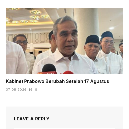
Kabinet Prabowo Berubah Setelah 17 Agustus
07-08-2026 - 16.16
LEAVE A REPLY