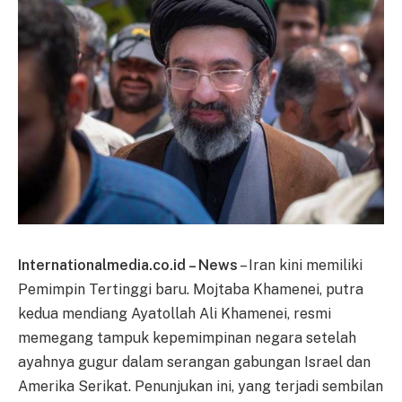
Internationalmedia.co.id – News
– Iran kini memiliki
Pemimpin Tertinggi baru. Mojtaba Khamenei, putra
kedua mendiang Ayatollah Ali Khamenei, resmi
memegang tampuk kepemimpinan negara setelah
ayahnya gugur dalam serangan gabungan Israel dan
Amerika Serikat. Penunjukan ini, yang terjadi sembilan