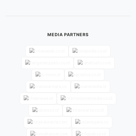
MEDIA PARTNERS