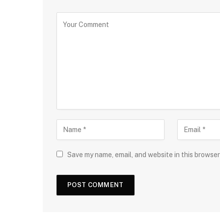
Save my name, email, and website in this browser