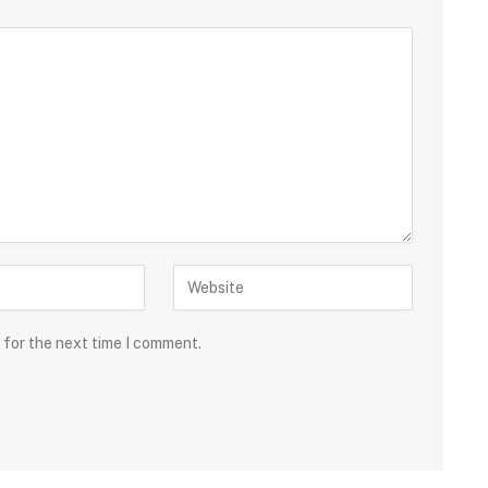
 for the next time I comment.