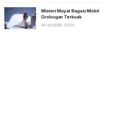
Misteri Mayat Bagasi Mobil
Grobogan Terkuak
06-08-2026 - 23.30