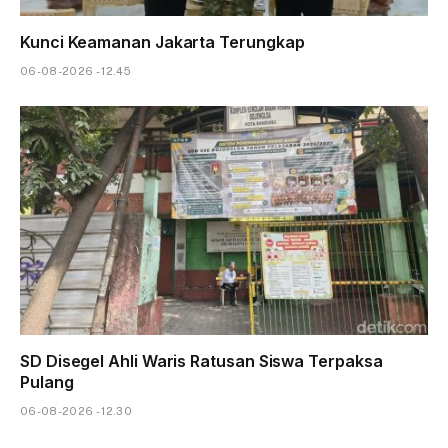
Kunci Keamanan Jakarta Terungkap
06-08-2026 - 12.45
SD Disegel Ahli Waris Ratusan Siswa Terpaksa
Pulang
06-08-2026 - 12.30