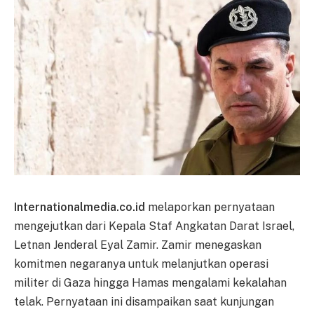
Internationalmedia.co.id
melaporkan pernyataan
mengejutkan dari Kepala Staf Angkatan Darat Israel,
Letnan Jenderal Eyal Zamir. Zamir menegaskan
komitmen negaranya untuk melanjutkan operasi
militer di Gaza hingga Hamas mengalami kekalahan
telak. Pernyataan ini disampaikan saat kunjungan