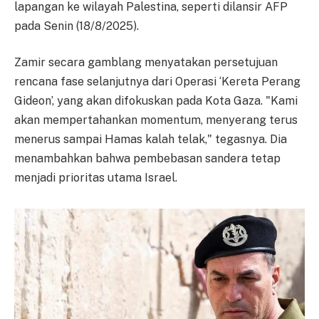
lapangan ke wilayah Palestina, seperti dilansir AFP
pada Senin (18/8/2025).
Zamir secara gamblang menyatakan persetujuan
rencana fase selanjutnya dari Operasi ‘Kereta Perang
Gideon’, yang akan difokuskan pada Kota Gaza. "Kami
akan mempertahankan momentum, menyerang terus
menerus sampai Hamas kalah telak," tegasnya. Dia
menambahkan bahwa pembebasan sandera tetap
menjadi prioritas utama Israel.