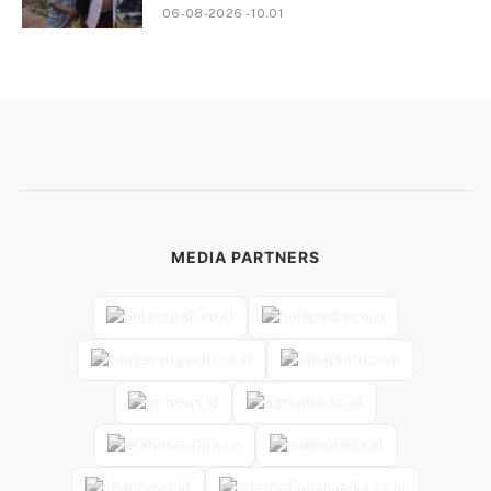
06-08-2026 - 10.01
MEDIA PARTNERS