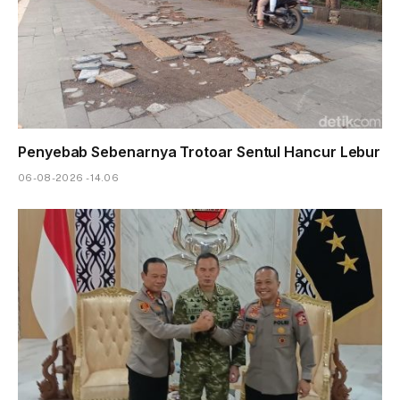
Penyebab Sebenarnya Trotoar Sentul Hancur Lebur
06-08-2026 - 14.06