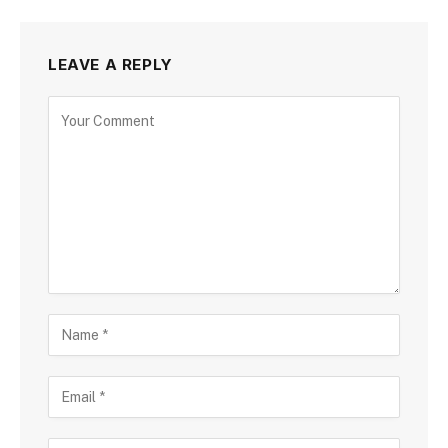
LEAVE A REPLY