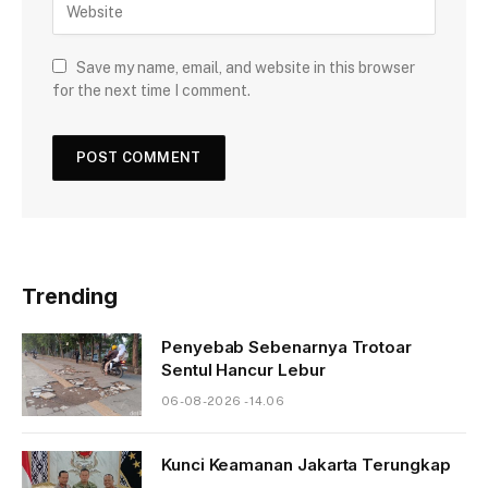
Save my name, email, and website in this browser
for the next time I comment.
Trending
Penyebab Sebenarnya Trotoar
Sentul Hancur Lebur
06-08-2026 - 14.06
Kunci Keamanan Jakarta Terungkap