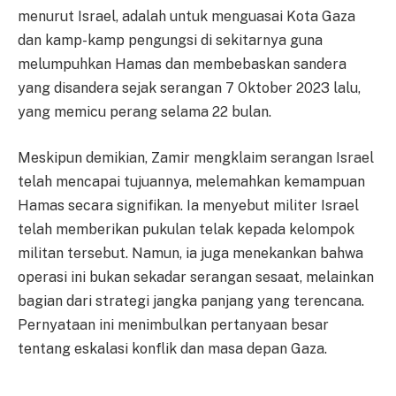
menurut Israel, adalah untuk menguasai Kota Gaza
dan kamp-kamp pengungsi di sekitarnya guna
melumpuhkan Hamas dan membebaskan sandera
yang disandera sejak serangan 7 Oktober 2023 lalu,
yang memicu perang selama 22 bulan.
Meskipun demikian, Zamir mengklaim serangan Israel
telah mencapai tujuannya, melemahkan kemampuan
Hamas secara signifikan. Ia menyebut militer Israel
telah memberikan pukulan telak kepada kelompok
militan tersebut. Namun, ia juga menekankan bahwa
operasi ini bukan sekadar serangan sesaat, melainkan
bagian dari strategi jangka panjang yang terencana.
Pernyataan ini menimbulkan pertanyaan besar
tentang eskalasi konflik dan masa depan Gaza.