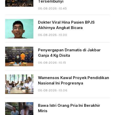
Tersembunyi
06-08-2026 - 10.45
Dokter Viral Hina Pasien BPJS
Akhirnya Angkat Bicara
06-08-2026 - 10.30
Penyergapan Dramatis di Jakbar
Ganja 4 Kg Disita
06-08-2026 - 10.15
Wamensos Kawal Proyek Pendidikan
Nasional Ini Progresnya
06-08-2026 - 10.06
Bawa Istri Orang Pria Ini Berakhir
Miris