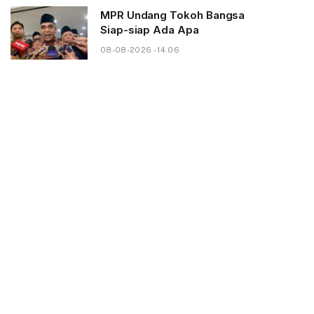
MPR Undang Tokoh Bangsa
Siap-siap Ada Apa
08-08-2026 - 14.06