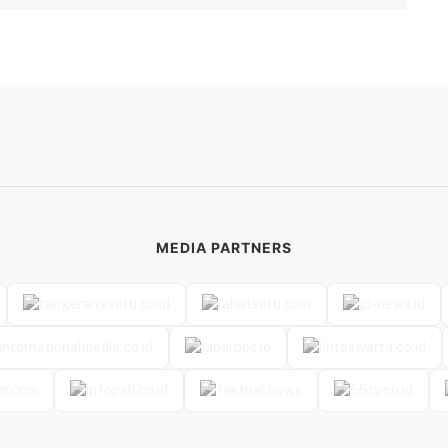
MEDIA PARTNERS