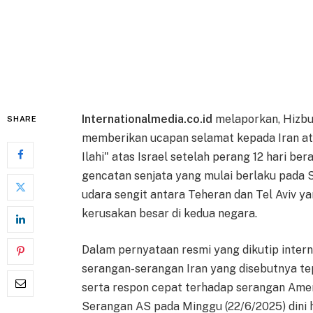
Internationalmedia.co.id
melaporkan, Hizbu
SHARE
memberikan ucapan selamat kepada Iran at
Ilahi" atas Israel setelah perang 12 hari b
gencatan senjata yang mulai berlaku pada 
udara sengit antara Teheran dan Tel Aviv 
kerusakan besar di kedua negara.
Dalam pernyataan resmi yang dikutip interna
serangan-serangan Iran yang disebutnya te
serta respon cepat terhadap serangan Amerik
Serangan AS pada Minggu (22/6/2025) dini ha