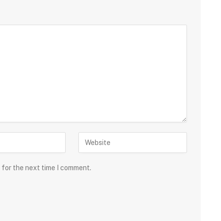
 for the next time I comment.