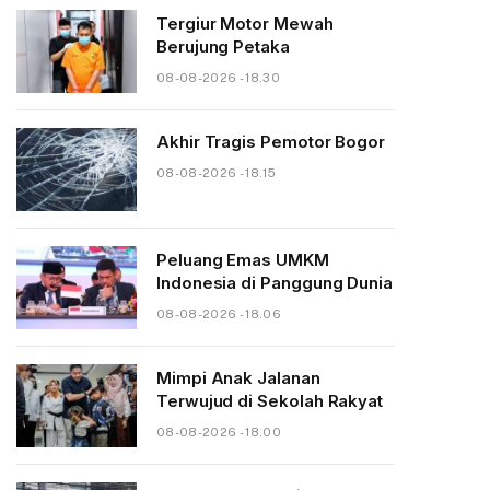
Tergiur Motor Mewah
Berujung Petaka
08-08-2026 - 18.30
Akhir Tragis Pemotor Bogor
08-08-2026 - 18.15
Peluang Emas UMKM
Indonesia di Panggung Dunia
08-08-2026 - 18.06
Mimpi Anak Jalanan
Terwujud di Sekolah Rakyat
08-08-2026 - 18.00