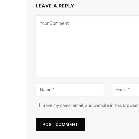
LEAVE A REPLY
Save my name, email, and website in this browser