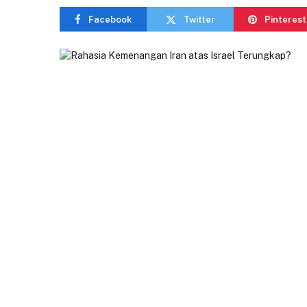
Facebook
Twitter
Pinterest