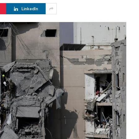
LinkedIn