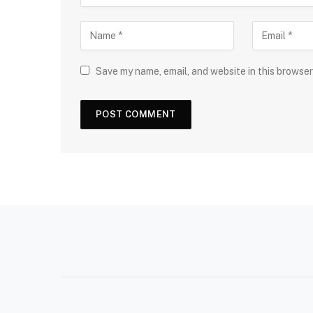
Save my name, email, and website in this browser