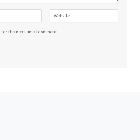
 for the next time I comment.