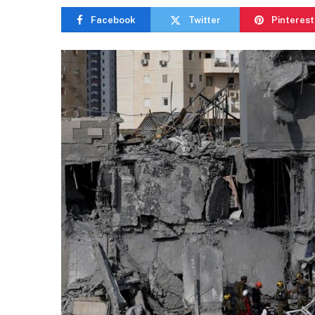
Facebook
Twitter
Pinterest