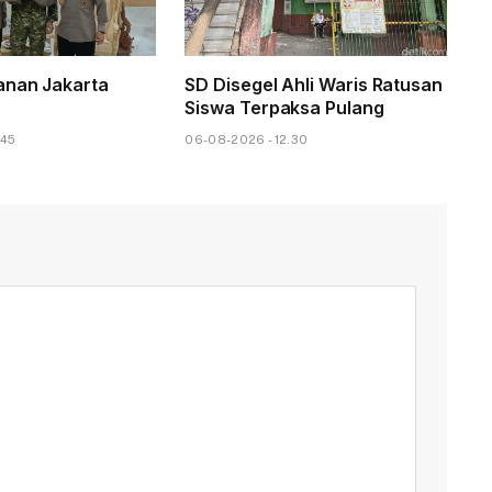
anan Jakarta
SD Disegel Ahli Waris Ratusan
Siswa Terpaksa Pulang
.45
06-08-2026 - 12.30