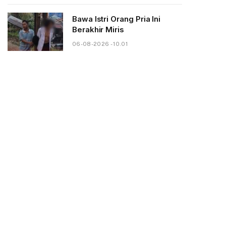
Bawa Istri Orang Pria Ini
Berakhir Miris
06-08-2026 - 10.01