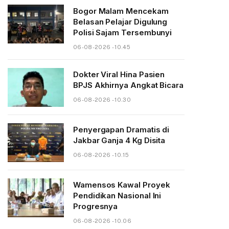
Bogor Malam Mencekam
Belasan Pelajar Digulung
Polisi Sajam Tersembunyi
06-08-2026 - 10.45
Dokter Viral Hina Pasien
BPJS Akhirnya Angkat Bicara
06-08-2026 - 10.30
Penyergapan Dramatis di
Jakbar Ganja 4 Kg Disita
06-08-2026 - 10.15
Wamensos Kawal Proyek
Pendidikan Nasional Ini
Progresnya
06-08-2026 - 10.06