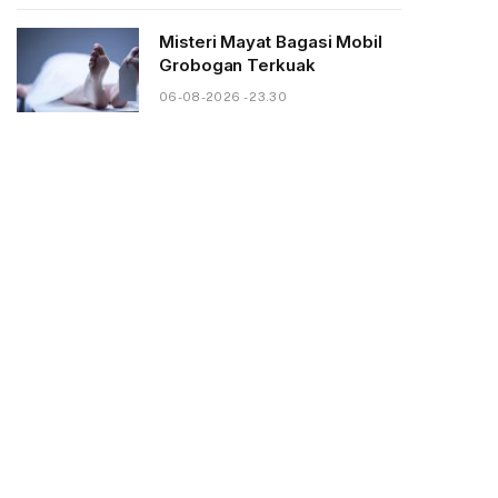
Misteri Mayat Bagasi Mobil
Grobogan Terkuak
06-08-2026 - 23.30