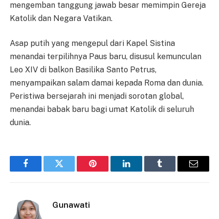
mengemban tanggung jawab besar memimpin Gereja
Katolik dan Negara Vatikan.
Asap putih yang mengepul dari Kapel Sistina
menandai terpilihnya Paus baru, disusul kemunculan
Leo XIV di balkon Basilika Santo Petrus,
menyampaikan salam damai kepada Roma dan dunia.
Peristiwa bersejarah ini menjadi sorotan global,
menandai babak baru bagi umat Katolik di seluruh
dunia.
Facebook
Twitter
Pinterest
LinkedIn
Tumblr
Email
Gunawati