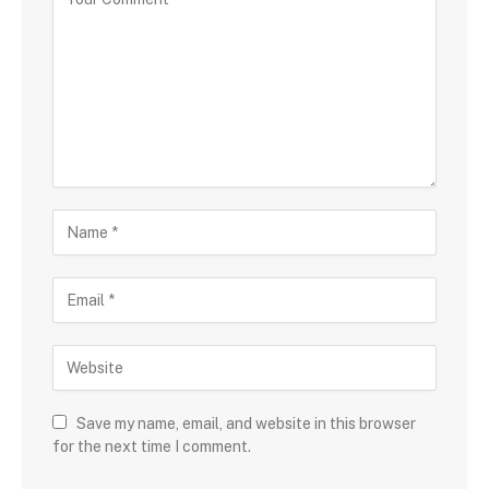
Save my name, email, and website in this browser
for the next time I comment.