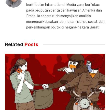
kontributor International Media yang berfokus
pada peliputan berita dari kawasan Amerika dan
Eropa. Ia secara rutin menyajikan analisis
mengenai kebijakan luar negeri, isu-isu sosial, dan
perkembangan politik di negara-negara Barat.
Related
Posts