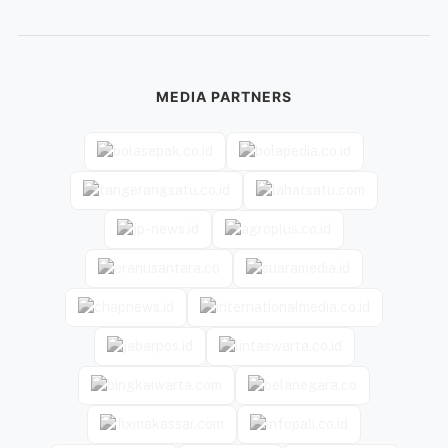
MEDIA PARTNERS