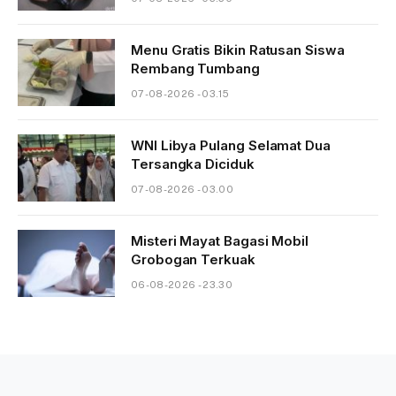
Menu Gratis Bikin Ratusan Siswa
Rembang Tumbang
07-08-2026 - 03.15
WNI Libya Pulang Selamat Dua
Tersangka Diciduk
07-08-2026 - 03.00
Misteri Mayat Bagasi Mobil
Grobogan Terkuak
06-08-2026 - 23.30