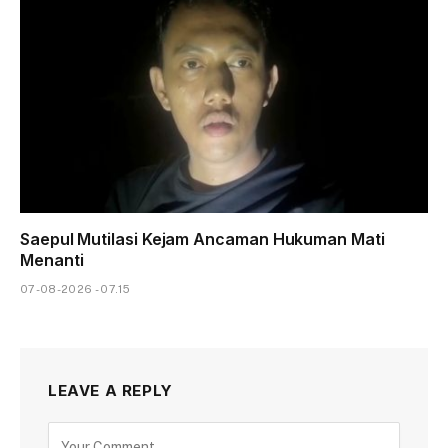
Saepul Mutilasi Kejam Ancaman Hukuman Mati
Menanti
07-08-2026 - 07.15
LEAVE A REPLY