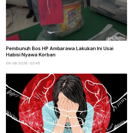
Pembunuh Bos HP Ambarawa Lakukan Ini Usai
Habisi Nyawa Korban
09-08-2026 - 03.45