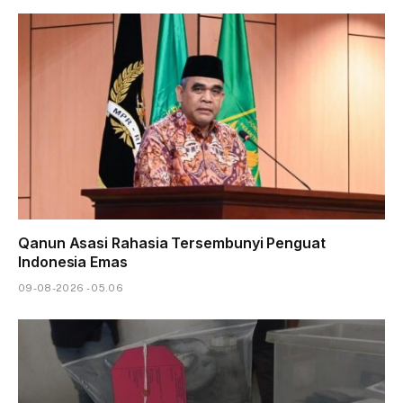
Qanun Asasi Rahasia Tersembunyi Penguat
Indonesia Emas
09-08-2026 - 05.06