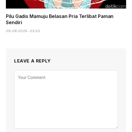
Pilu Gadis Mamuju Belasan Pria Terlibat Paman
Sendiri
09-08-2026 - 03.30
LEAVE A REPLY