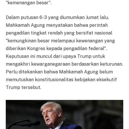
"kemenangan besar".
Dalam putusan 6-3 yang diumumkan Jumat lalu,
Mahkamah Agung menyatakan bahwa perintah
pengadilan tingkat rendah yang bersifat nasional
"kemungkinan besar melampaui kewenangan yang
diberikan Kongres kepada pengadilan federal".
Keputusan ini muncul dari upaya Trump untuk
mengakhiri kewarganegaraan berdasarkan keturunan.
Perlu ditekankan bahwa Mahkamah Agung belum
memutuskan konstitusionalitas kebijakan eksekutif
Trump tersebut.