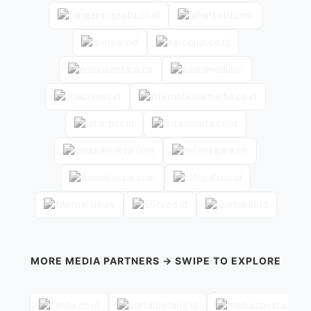
MORE MEDIA PARTNERS → SWIPE TO EXPLORE