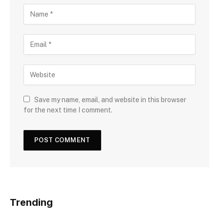
Save my name, email, and website in this browser
for the next time I comment.
Trending