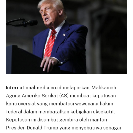
Internationalmedia.co.id
melaporkan, Mahkamah
Agung Amerika Serikat (AS) membuat keputusan
kontroversial yang membatasi wewenang hakim
federal dalam membatalkan kebijakan eksekutif.
Keputusan ini disambut gembira oleh mantan
Presiden Donald Trump yang menyebutnya sebagai