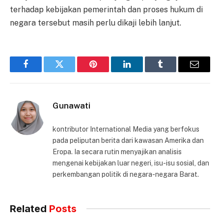
terhadap kebijakan pemerintah dan proses hukum di
negara tersebut masih perlu dikaji lebih lanjut.
Facebook
Twitter
Pinterest
LinkedIn
Tumblr
Email
Gunawati
kontributor International Media yang berfokus
pada peliputan berita dari kawasan Amerika dan
Eropa. Ia secara rutin menyajikan analisis
mengenai kebijakan luar negeri, isu-isu sosial, dan
perkembangan politik di negara-negara Barat.
Related
Posts