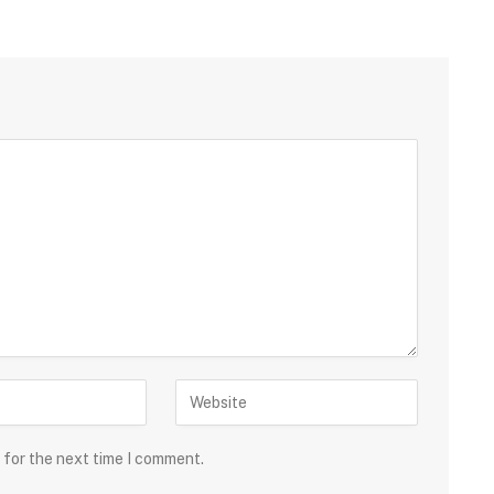
 for the next time I comment.