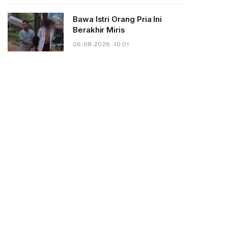
Bawa Istri Orang Pria Ini
Berakhir Miris
06-08-2026 - 10.01