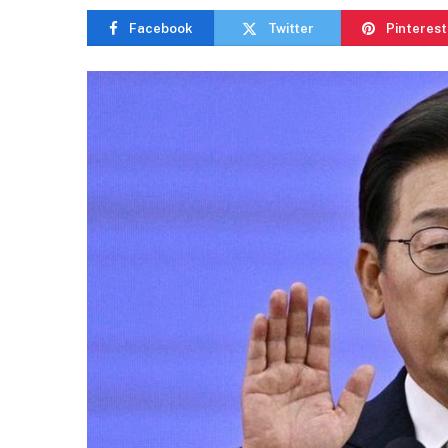
Facebook
Twitter
Pinterest