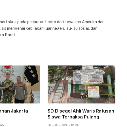
 berfokus pada peliputan berita dari kawasan Amerika dan
isis mengenai kebijakan luar negeri, isu-isu sosial, dan
ra Barat.
anan Jakarta
SD Disegel Ahli Waris Ratusan
Siswa Terpaksa Pulang
.45
06-08-2026 - 12.30