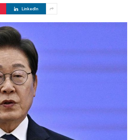
LinkedIn