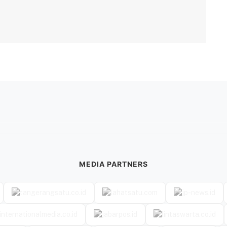
MEDIA PARTNERS