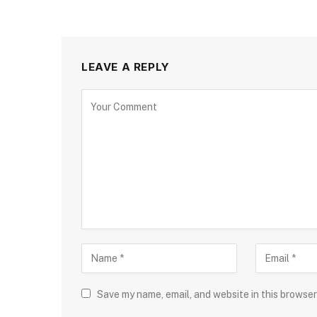
LEAVE A REPLY
Save my name, email, and website in this browser