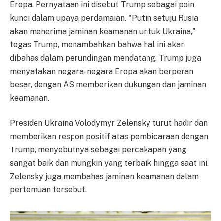
Eropa. Pernyataan ini disebut Trump sebagai poin
kunci dalam upaya perdamaian. "Putin setuju Rusia
akan menerima jaminan keamanan untuk Ukraina,"
tegas Trump, menambahkan bahwa hal ini akan
dibahas dalam perundingan mendatang. Trump juga
menyatakan negara-negara Eropa akan berperan
besar, dengan AS memberikan dukungan dan jaminan
keamanan.
Presiden Ukraina Volodymyr Zelensky turut hadir dan
memberikan respon positif atas pembicaraan dengan
Trump, menyebutnya sebagai percakapan yang
sangat baik dan mungkin yang terbaik hingga saat ini.
Zelensky juga membahas jaminan keamanan dalam
pertemuan tersebut.