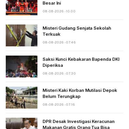
Besar Ini
08-08-2026 - 10.00
Misteri Gudang Senjata Sekolah
Terkuak
08-08-2026 - 07.46
Saksi Kunci Kebakaran Bapenda DKI
Diperiksa
08-08-2026 - 07.30
Misteri Kaki Korban Mutilasi Depok
Belum Terungkap
08-08-2026 - 07.16
DPR Desak Investigasi Keracunan
Makanan Gratis Orang Tua Bisa