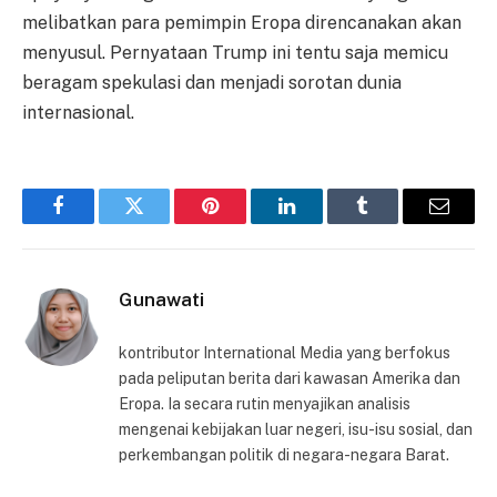
melibatkan para pemimpin Eropa direncanakan akan
menyusul. Pernyataan Trump ini tentu saja memicu
beragam spekulasi dan menjadi sorotan dunia
internasional.
Facebook
Twitter
Pinterest
LinkedIn
Tumblr
Email
Gunawati
kontributor International Media yang berfokus
pada peliputan berita dari kawasan Amerika dan
Eropa. Ia secara rutin menyajikan analisis
mengenai kebijakan luar negeri, isu-isu sosial, dan
perkembangan politik di negara-negara Barat.