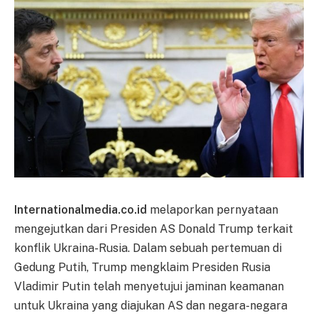
Internationalmedia.co.id
melaporkan pernyataan
mengejutkan dari Presiden AS Donald Trump terkait
konflik Ukraina-Rusia. Dalam sebuah pertemuan di
Gedung Putih, Trump mengklaim Presiden Rusia
Vladimir Putin telah menyetujui jaminan keamanan
untuk Ukraina yang diajukan AS dan negara-negara