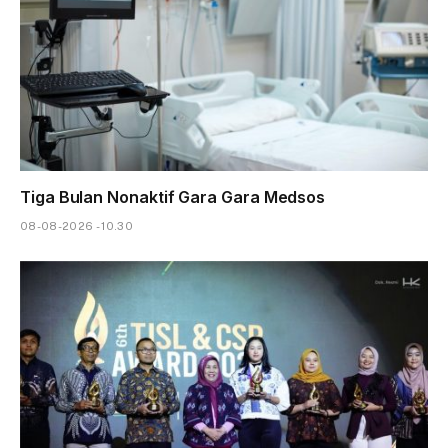
Tiga Bulan Nonaktif Gara Gara Medsos
08-08-2026 - 10.30