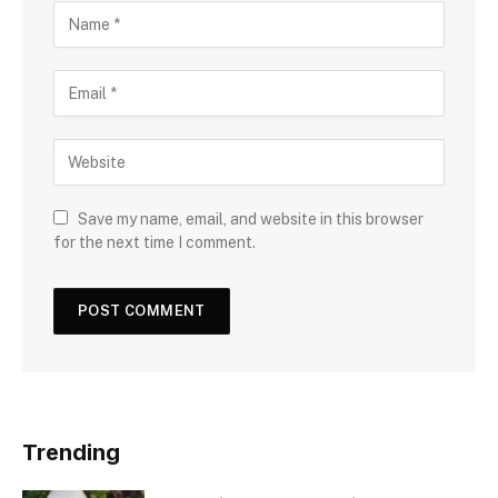
Save my name, email, and website in this browser
for the next time I comment.
Trending