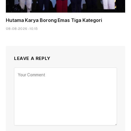
Hutama Karya Borong Emas Tiga Kategori
08-08-2026 - 10.15
LEAVE A REPLY