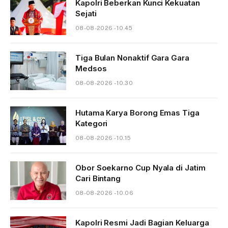
Kapolri Beberkan Kunci Kekuatan
Sejati
08-08-2026 - 10.45
Tiga Bulan Nonaktif Gara Gara
Medsos
08-08-2026 - 10.30
Hutama Karya Borong Emas Tiga
Kategori
08-08-2026 - 10.15
Obor Soekarno Cup Nyala di Jatim
Cari Bintang
08-08-2026 - 10.06
Kapolri Resmi Jadi Bagian Keluarga