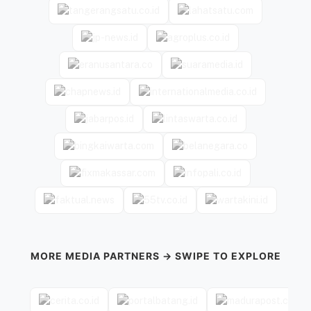
MORE MEDIA PARTNERS → SWIPE TO EXPLORE