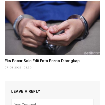
Eks Pacar Solo Edit Foto Porno Ditangkap
07-08-2026 - 03.30
LEAVE A REPLY