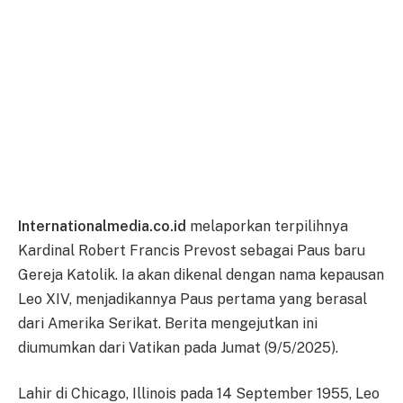
Internationalmedia.co.id
melaporkan terpilihnya
Kardinal Robert Francis Prevost sebagai Paus baru
Gereja Katolik. Ia akan dikenal dengan nama kepausan
Leo XIV, menjadikannya Paus pertama yang berasal
dari Amerika Serikat. Berita mengejutkan ini
diumumkan dari Vatikan pada Jumat (9/5/2025).
Lahir di Chicago, Illinois pada 14 September 1955, Leo