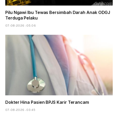
Pilu Ngawi Ibu Tewas Bersimbah Darah Anak ODGJ
Terduga Pelaku
07-08-2026 - 05.06
Dokter Hina Pasien BPJS Karir Terancam
07-08-2026 - 03.45