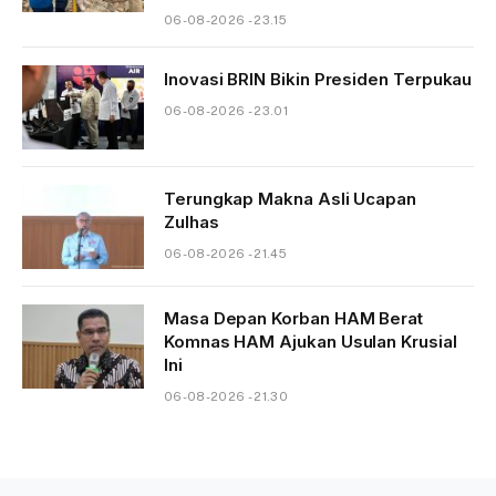
06-08-2026 - 23.15
Inovasi BRIN Bikin Presiden Terpukau
06-08-2026 - 23.01
Terungkap Makna Asli Ucapan
Zulhas
06-08-2026 - 21.45
Masa Depan Korban HAM Berat
Komnas HAM Ajukan Usulan Krusial
Ini
06-08-2026 - 21.30