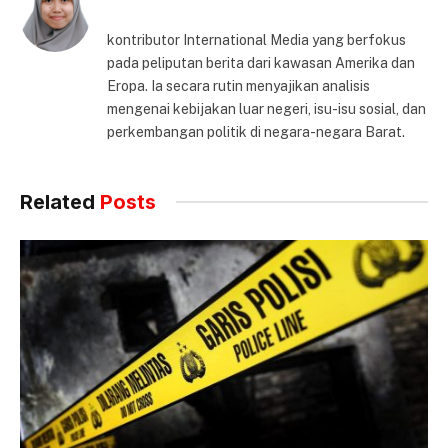
kontributor International Media yang berfokus
pada peliputan berita dari kawasan Amerika dan
Eropa. Ia secara rutin menyajikan analisis
mengenai kebijakan luar negeri, isu-isu sosial, dan
perkembangan politik di negara-negara Barat.
Related
Posts