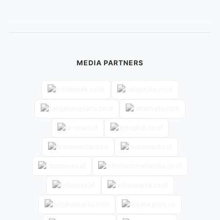
MEDIA PARTNERS