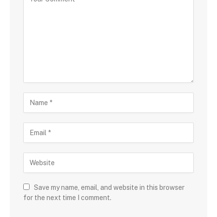
Save my name, email, and website in this browser
for the next time I comment.