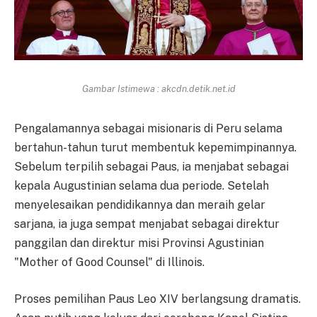
Gambar Istimewa : akcdn.detik.net.id
Pengalamannya sebagai misionaris di Peru selama
bertahun-tahun turut membentuk kepemimpinannya.
Sebelum terpilih sebagai Paus, ia menjabat sebagai
kepala Augustinian selama dua periode. Setelah
menyelesaikan pendidikannya dan meraih gelar
sarjana, ia juga sempat menjabat sebagai direktur
panggilan dan direktur misi Provinsi Agustinian
"Mother of Good Counsel" di Illinois.
Proses pemilihan Paus Leo XIV berlangsung dramatis.