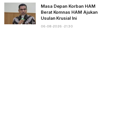
Masa Depan Korban HAM
Berat Komnas HAM Ajukan
Usulan Krusial Ini
06-08-2026 - 21.30