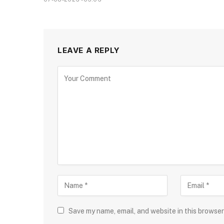
LEAVE A REPLY
Save my name, email, and website in this browser