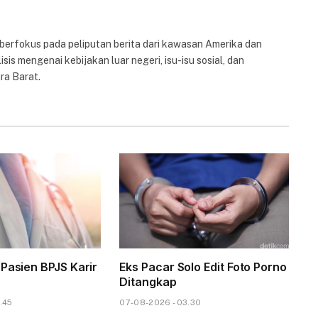
 berfokus pada peliputan berita dari kawasan Amerika dan
isis mengenai kebijakan luar negeri, isu-isu sosial, dan
ra Barat.
 Pasien BPJS Karir
Eks Pacar Solo Edit Foto Porno
Ditangkap
.45
07-08-2026 - 03.30