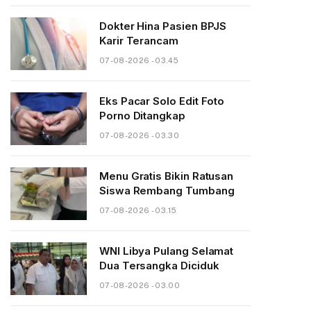
Dokter Hina Pasien BPJS
Karir Terancam
07-08-2026 - 03.45
Eks Pacar Solo Edit Foto
Porno Ditangkap
07-08-2026 - 03.30
Menu Gratis Bikin Ratusan
Siswa Rembang Tumbang
07-08-2026 - 03.15
WNI Libya Pulang Selamat
Dua Tersangka Diciduk
07-08-2026 - 03.00