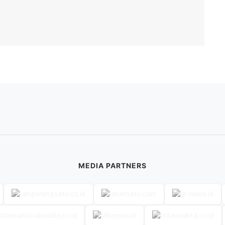
MEDIA PARTNERS