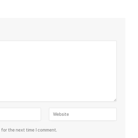
 for the next time I comment.