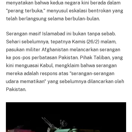
menyatakan bahwa kedua negara kini berada dalam
"perang terbuka," menyusul eskalasi bentrokan yang
telah berlangsung selama berbulan-bulan.
Serangan masif Islamabad ini bukan tanpa sebab.
Sehari sebelumnya, tepatnya Kamis (26/2) malam,
pasukan militer Afghanistan melancarkan serangan
ke pos-pos perbatasan Pakistan. Pihak Taliban, yang
kini menguasai Kabul, mengklaim bahwa serangan
mereka adalah respons atas "serangan-serangan
udara mematikan" yang sebelumnya dilancarkan oleh
Pakistan.