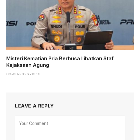
Misteri Kematian Pria Berbusa Libatkan Staf
Kejaksaan Agung
09-08-2026 - 12.16
LEAVE A REPLY