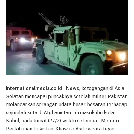
Internationalmedia.co.id – News
, ketegangan di Asia
Selatan mencapai puncaknya setelah militer Pakistan
melancarkan serangan udara besar-besaran terhadap
sejumlah kota di Afghanistan, termasuk ibu kota
Kabul, pada Jumat (27/2) waktu setempat. Menteri
Pertahanan Pakistan, Khawaja Asif, secara tegas