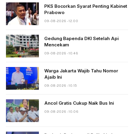
PKS Bocorkan Syarat Penting Kabinet
Prabowo
09-08-2026 - 12.00
Gedung Bapenda DKI Setelah Api
Mencekam
09-08-2026 - 10.46
Warga Jakarta Wajib Tahu Nomor
Ajaib Ini
09-08-2026 - 10.15
Ancol Gratis Cukup Naik Bus Ini
09-08-2026 - 10.06