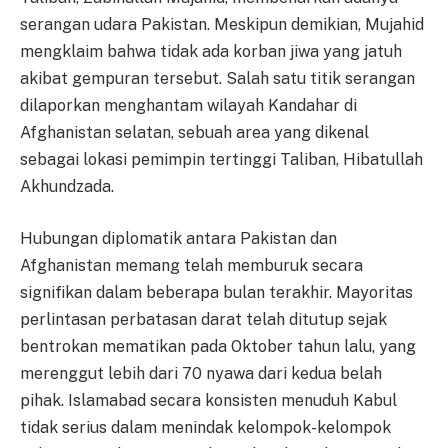
serangan udara Pakistan. Meskipun demikian, Mujahid
mengklaim bahwa tidak ada korban jiwa yang jatuh
akibat gempuran tersebut. Salah satu titik serangan
dilaporkan menghantam wilayah Kandahar di
Afghanistan selatan, sebuah area yang dikenal
sebagai lokasi pemimpin tertinggi Taliban, Hibatullah
Akhundzada.
Hubungan diplomatik antara Pakistan dan
Afghanistan memang telah memburuk secara
signifikan dalam beberapa bulan terakhir. Mayoritas
perlintasan perbatasan darat telah ditutup sejak
bentrokan mematikan pada Oktober tahun lalu, yang
merenggut lebih dari 70 nyawa dari kedua belah
pihak. Islamabad secara konsisten menuduh Kabul
tidak serius dalam menindak kelompok-kelompok