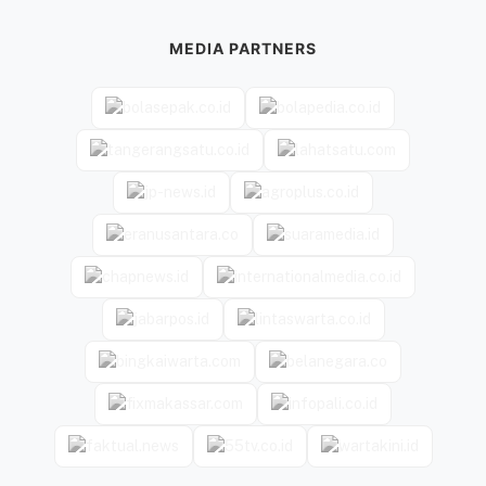
MEDIA PARTNERS