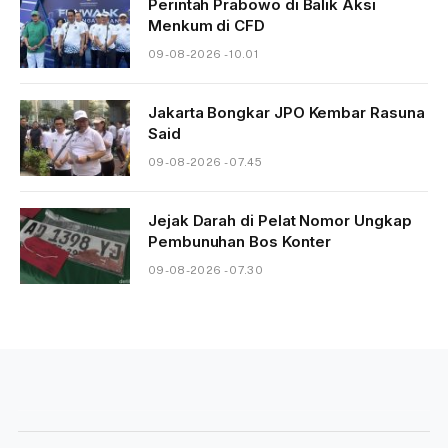
Perintah Prabowo di Balik Aksi
Menkum di CFD
09-08-2026 - 10.01
Jakarta Bongkar JPO Kembar Rasuna
Said
09-08-2026 - 07.45
Jejak Darah di Pelat Nomor Ungkap
Pembunuhan Bos Konter
09-08-2026 - 07.30