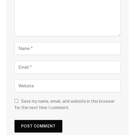
Save my name, email, and website in this browser
for the next time I comment.