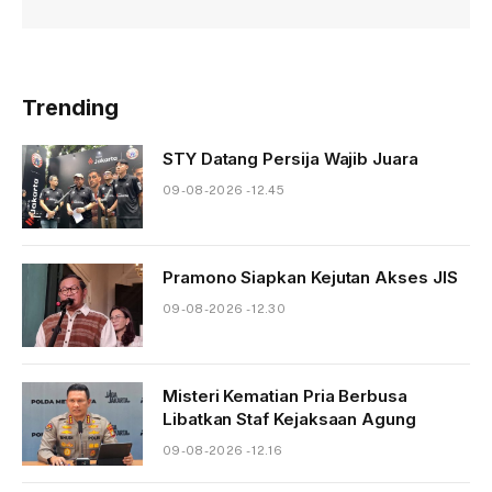
Trending
STY Datang Persija Wajib Juara
09-08-2026 - 12.45
Pramono Siapkan Kejutan Akses JIS
09-08-2026 - 12.30
Misteri Kematian Pria Berbusa
Libatkan Staf Kejaksaan Agung
09-08-2026 - 12.16