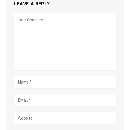
LEAVE A REPLY