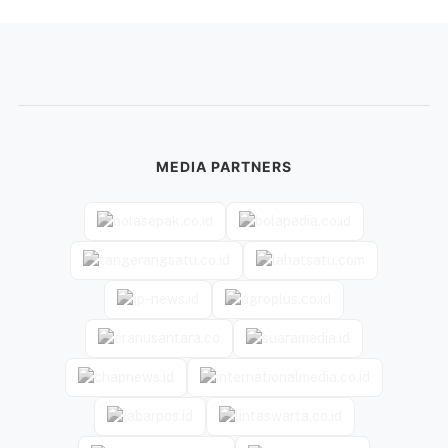
MEDIA PARTNERS