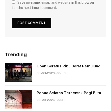
Save my name, email, and website in this browser
for the next time I comment.
Trending
Upah Seratus Ribu Jerat Pemulung
06-08-2026 - 05.06
Papua Selatan Terhentak Pagi Buta
06-08-2026 - 03.30