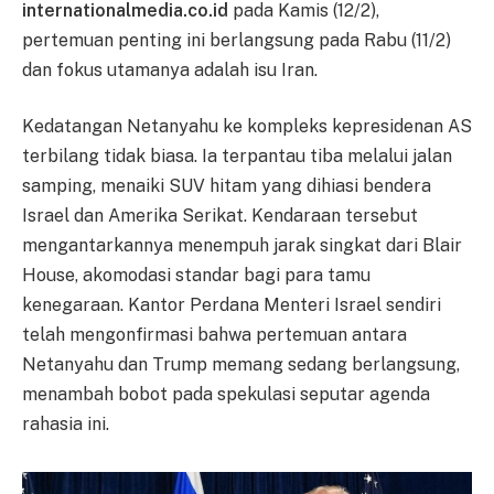
internationalmedia.co.id
pada Kamis (12/2),
pertemuan penting ini berlangsung pada Rabu (11/2)
dan fokus utamanya adalah isu Iran.
Kedatangan Netanyahu ke kompleks kepresidenan AS
terbilang tidak biasa. Ia terpantau tiba melalui jalan
samping, menaiki SUV hitam yang dihiasi bendera
Israel dan Amerika Serikat. Kendaraan tersebut
mengantarkannya menempuh jarak singkat dari Blair
House, akomodasi standar bagi para tamu
kenegaraan. Kantor Perdana Menteri Israel sendiri
telah mengonfirmasi bahwa pertemuan antara
Netanyahu dan Trump memang sedang berlangsung,
menambah bobot pada spekulasi seputar agenda
rahasia ini.