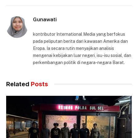
Gunawati
kontributor International Media yang berfokus
pada peliputan berita dari kawasan Amerika dan
Eropa. Ia secara rutin menyajikan analisis
mengenai kebijakan luar negeri, isu-isu sosial, dan
perkembangan politik di negara-negara Barat.
Related
Posts