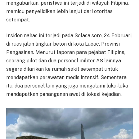
mengabarkan, peristiwa ini terjadi di wilayah Filipina,
memicu penyelidikan lebih lanjut dari otoritas
setempat.
Insiden nahas ini terjadi pada Selasa sore, 24 Februari,
di ruas jalan lingkar beton di kota Laoac, Provinsi
Pangasinan. Menurut laporan para pejabat Filipina,
seorang pilot dan dua personel militer AS lainnya
segera dilarikan ke rumah sakit setempat untuk
mendapatkan perawatan medis intensif. Sementara
itu, dua personel lain yang juga mengalami luka-luka
mendapatkan penanganan awal di lokasi kejadian.