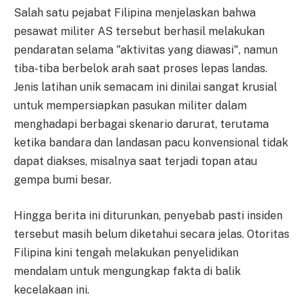
Salah satu pejabat Filipina menjelaskan bahwa
pesawat militer AS tersebut berhasil melakukan
pendaratan selama "aktivitas yang diawasi", namun
tiba-tiba berbelok arah saat proses lepas landas.
Jenis latihan unik semacam ini dinilai sangat krusial
untuk mempersiapkan pasukan militer dalam
menghadapi berbagai skenario darurat, terutama
ketika bandara dan landasan pacu konvensional tidak
dapat diakses, misalnya saat terjadi topan atau
gempa bumi besar.
Hingga berita ini diturunkan, penyebab pasti insiden
tersebut masih belum diketahui secara jelas. Otoritas
Filipina kini tengah melakukan penyelidikan
mendalam untuk mengungkap fakta di balik
kecelakaan ini.