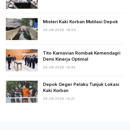
Misteri Kaki Korban Mutilasi Depok
06-08-2026 - 18.00
Tito Karnavian Rombak Kemendagri
Demi Kinerja Optimal
06-08-2026 - 16.45
Depok Geger Pelaku Tunjuk Lokasi
Kaki Korban
06-08-2026 - 16.31