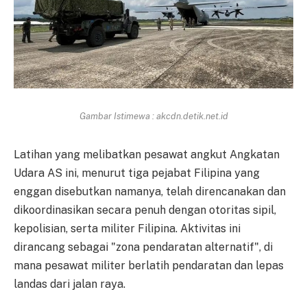
Gambar Istimewa : akcdn.detik.net.id
Latihan yang melibatkan pesawat angkut Angkatan
Udara AS ini, menurut tiga pejabat Filipina yang
enggan disebutkan namanya, telah direncanakan dan
dikoordinasikan secara penuh dengan otoritas sipil,
kepolisian, serta militer Filipina. Aktivitas ini
dirancang sebagai "zona pendaratan alternatif", di
mana pesawat militer berlatih pendaratan dan lepas
landas dari jalan raya.