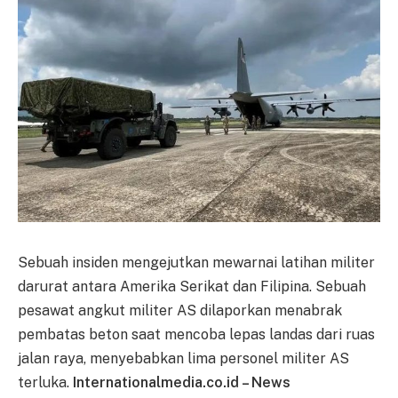
Sebuah insiden mengejutkan mewarnai latihan militer
darurat antara Amerika Serikat dan Filipina. Sebuah
pesawat angkut militer AS dilaporkan menabrak
pembatas beton saat mencoba lepas landas dari ruas
jalan raya, menyebabkan lima personel militer AS
terluka.
Internationalmedia.co.id – News