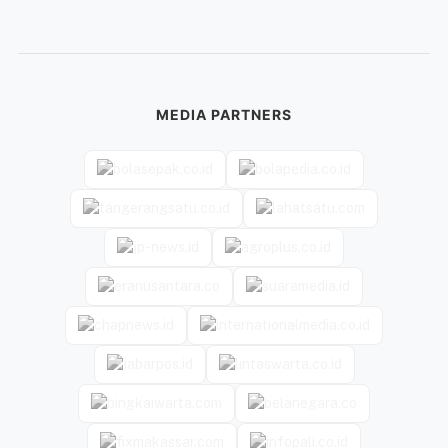
MEDIA PARTNERS