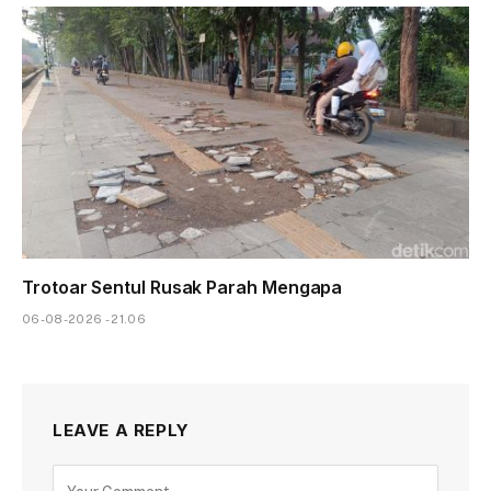
Trotoar Sentul Rusak Parah Mengapa
06-08-2026 - 21.06
LEAVE A REPLY