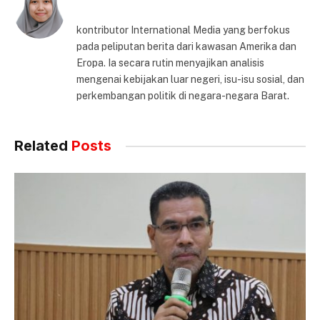
kontributor International Media yang berfokus
pada peliputan berita dari kawasan Amerika dan
Eropa. Ia secara rutin menyajikan analisis
mengenai kebijakan luar negeri, isu-isu sosial, dan
perkembangan politik di negara-negara Barat.
Related
Posts