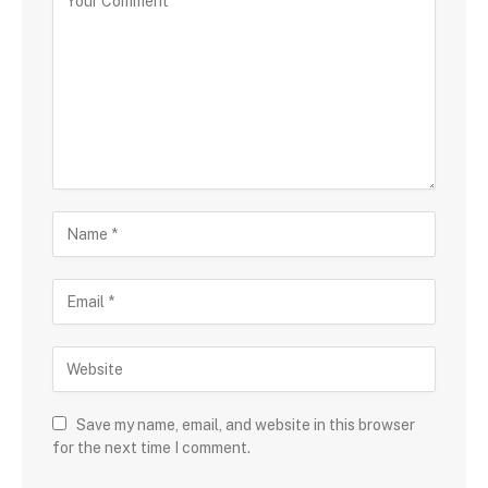
Save my name, email, and website in this browser
for the next time I comment.