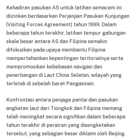
Kehadiran pasukan AS untuk latihan semacam ini
diizinkan berdasarkan Perjanjian Pasukan Kunjungan
(Visiting Forces Agreement) tahun 1999. Dalam
beberapa tahun terakhir, latihan tempur gabungan
skala besar antara AS dan Filipina semakin
difokuskan pada upaya membantu Filipina
mempertahankan kepentingan teritorialnya serta
mempromosikan kebebasan navigasi dan
penerbangan di Laut China Selatan, wilayah yang
terletak di sebelah barat Pangasinan.
Konfrontasi antara penjaga pantai dan pasukan
angkatan laut dari Tiongkok dan Filipina memang
telah meningkat secara signifikan dalam beberapa
tahun terakhir di perairan yang disengketakan
tersebut, yang sebagian besar diklaim oleh Beijing.