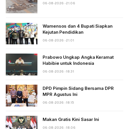
06-08-2026 - 21.06
Wamensos dan 4 Bupati Siapkan
Kejutan Pendidikan
06-08-2026 - 21.01
Prabowo Ungkap Angka Keramat
Habibie untuk Indonesia
06-08-2026 - 18.31
DPD Pimpin Sidang Bersama DPR
MPR Agustus Ini
06-08-2026 - 18.15
Makan Gratis Kini Sasar Ini
06-08-2026 - 18.06