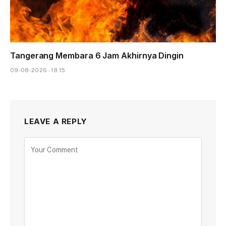
Tangerang Membara 6 Jam Akhirnya Dingin
09-08-2026 - 18.15
LEAVE A REPLY