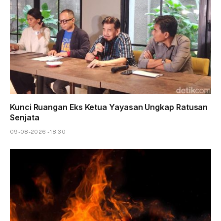
Kunci Ruangan Eks Ketua Yayasan Ungkap Ratusan
Senjata
09-08-2026 - 18.30