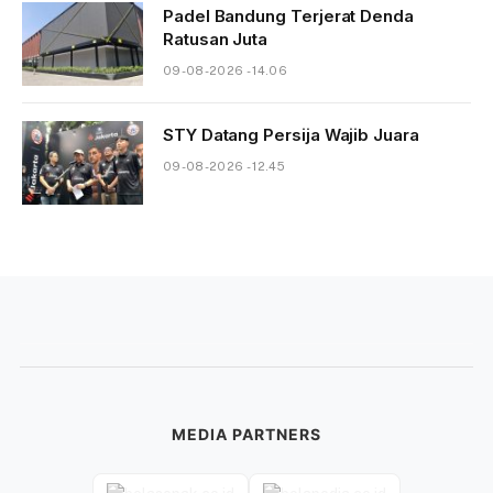
Padel Bandung Terjerat Denda
Ratusan Juta
09-08-2026 - 14.06
STY Datang Persija Wajib Juara
09-08-2026 - 12.45
MEDIA PARTNERS