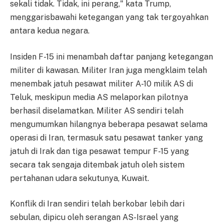
sekali tidak. Tidak, ini perang," kata Trump,
menggarisbawahi ketegangan yang tak tergoyahkan
antara kedua negara.
Insiden F-15 ini menambah daftar panjang ketegangan
militer di kawasan. Militer Iran juga mengklaim telah
menembak jatuh pesawat militer A-10 milik AS di
Teluk, meskipun media AS melaporkan pilotnya
berhasil diselamatkan. Militer AS sendiri telah
mengumumkan hilangnya beberapa pesawat selama
operasi di Iran, termasuk satu pesawat tanker yang
jatuh di Irak dan tiga pesawat tempur F-15 yang
secara tak sengaja ditembak jatuh oleh sistem
pertahanan udara sekutunya, Kuwait.
Konflik di Iran sendiri telah berkobar lebih dari
sebulan, dipicu oleh serangan AS-Israel yang