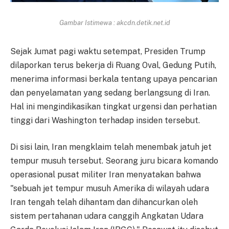
Gambar Istimewa : akcdn.detik.net.id
Sejak Jumat pagi waktu setempat, Presiden Trump
dilaporkan terus bekerja di Ruang Oval, Gedung Putih,
menerima informasi berkala tentang upaya pencarian
dan penyelamatan yang sedang berlangsung di Iran.
Hal ini mengindikasikan tingkat urgensi dan perhatian
tinggi dari Washington terhadap insiden tersebut.
Di sisi lain, Iran mengklaim telah menembak jatuh jet
tempur musuh tersebut. Seorang juru bicara komando
operasional pusat militer Iran menyatakan bahwa
"sebuah jet tempur musuh Amerika di wilayah udara
Iran tengah telah dihantam dan dihancurkan oleh
sistem pertahanan udara canggih Angkatan Udara