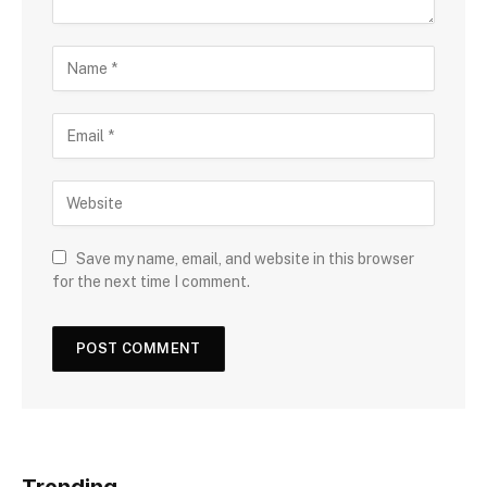
Save my name, email, and website in this browser
for the next time I comment.
Trending