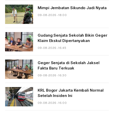
Mimpi Jembatan Sikundo Jadi Nyata
09-08-2026 - 18.00
Gudang Senjata Sekolah Bikin Geger
Klaim Ekskul Dipertanyakan
09-08-2026 - 16.45
Geger Senjata di Sekolah Jaksel
Fakta Baru Terkuak
09-08-2026 - 16.30
KRL Bogor Jakarta Kembali Normal
Setelah Insiden Ini
09-08-2026 - 16.00