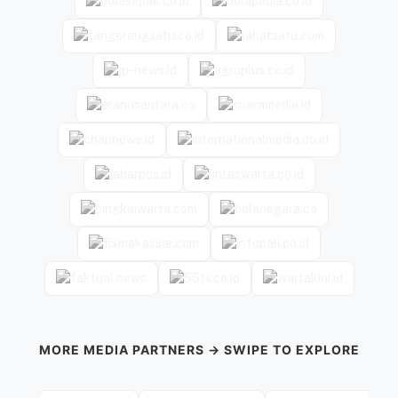
MORE MEDIA PARTNERS → SWIPE TO EXPLORE