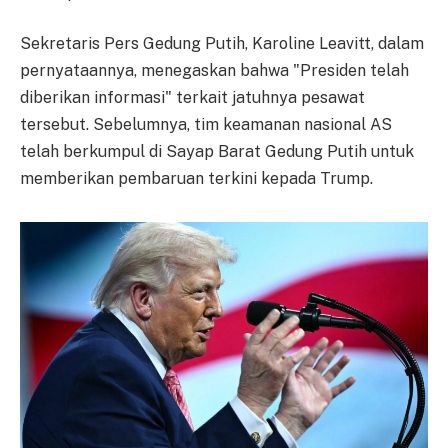
Sekretaris Pers Gedung Putih, Karoline Leavitt, dalam
pernyataannya, menegaskan bahwa "Presiden telah
diberikan informasi" terkait jatuhnya pesawat
tersebut. Sebelumnya, tim keamanan nasional AS
telah berkumpul di Sayap Barat Gedung Putih untuk
memberikan pembaruan terkini kepada Trump.