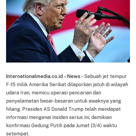
Internationalmedia.co.id – News
– Sebuah jet tempur
F-15 milik Amerika Serikat dilaporkan jatuh di wilayah
udara Iran, memicu operasi pencarian dan
penyelamatan besar-besaran untuk awaknya yang
hilang. Presiden AS Donald Trump telah mendapat
informasi mengenai insiden serius ini, demikian
konfirmasi Gedung Putih pada Jumat (3/4) waktu
setempat.