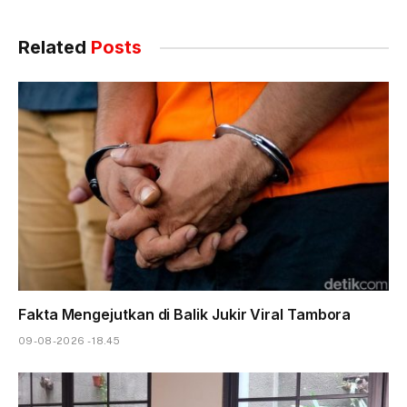
Related
Posts
Fakta Mengejutkan di Balik Jukir Viral Tambora
09-08-2026 - 18.45