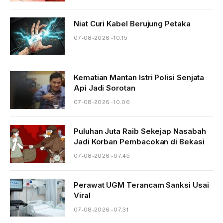
Niat Curi Kabel Berujung Petaka
07-08-2026 - 10.15
Kematian Mantan Istri Polisi Senjata
Api Jadi Sorotan
07-08-2026 - 10.06
Puluhan Juta Raib Sekejap Nasabah
Jadi Korban Pembacokan di Bekasi
07-08-2026 - 07.45
Perawat UGM Terancam Sanksi Usai
Viral
07-08-2026 - 07.31