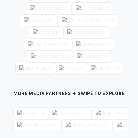
MORE MEDIA PARTNERS → SWIPE TO EXPLORE