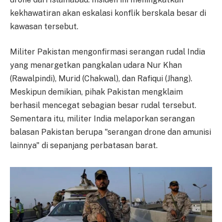
kekhawatiran akan eskalasi konflik berskala besar di
kawasan tersebut.
Militer Pakistan mengonfirmasi serangan rudal India
yang menargetkan pangkalan udara Nur Khan
(Rawalpindi), Murid (Chakwal), dan Rafiqui (Jhang).
Meskipun demikian, pihak Pakistan mengklaim
berhasil mencegat sebagian besar rudal tersebut.
Sementara itu, militer India melaporkan serangan
balasan Pakistan berupa "serangan drone dan amunisi
lainnya" di sepanjang perbatasan barat.