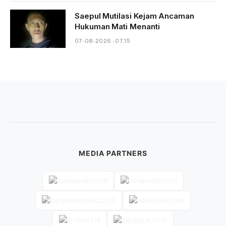
Saepul Mutilasi Kejam Ancaman
Hukuman Mati Menanti
07-08-2026 - 07.15
MEDIA PARTNERS