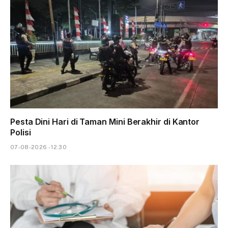
Pesta Dini Hari di Taman Mini Berakhir di Kantor
Polisi
07-08-2026 - 12.30