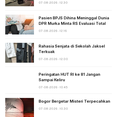
07-08-2026 - 12.30
Pasien BPJS Dihina Meninggal Dunia
DPR Murka Minta RS Evaluasi Total
07-08-2026 - 12.16
Rahasia Senjata di Sekolah Jaksel
Terkuak
07-08-2026 - 12.00
Peringatan HUT RI ke 81 Jangan
Sampai Keliru
07-08-2026 - 10.45
Bogor Bergetar Misteri Terpecahkan
07-08-2026 - 10.30