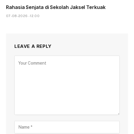
Rahasia Senjata di Sekolah Jaksel Terkuak
07-08-2026 - 12.00
LEAVE A REPLY