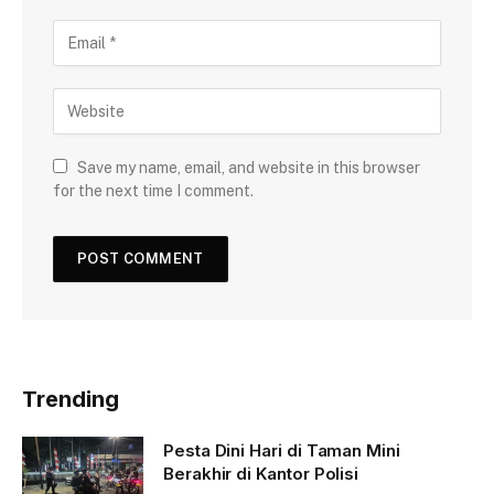
Save my name, email, and website in this browser
for the next time I comment.
Trending
Pesta Dini Hari di Taman Mini
Berakhir di Kantor Polisi