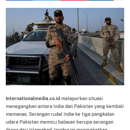
Internationalmedia.co.id
melaporkan situasi
menegangkan antara India dan Pakistan yang kembali
memanas. Serangan rudal India ke tiga pangkalan
udara Pakistan memicu balasan berupa serangan
drone dari Islamabad. Insiden ini meningkatkan