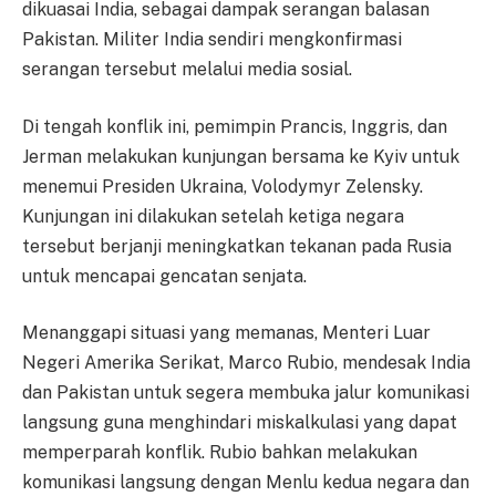
dikuasai India, sebagai dampak serangan balasan
Pakistan. Militer India sendiri mengkonfirmasi
serangan tersebut melalui media sosial.
Di tengah konflik ini, pemimpin Prancis, Inggris, dan
Jerman melakukan kunjungan bersama ke Kyiv untuk
menemui Presiden Ukraina, Volodymyr Zelensky.
Kunjungan ini dilakukan setelah ketiga negara
tersebut berjanji meningkatkan tekanan pada Rusia
untuk mencapai gencatan senjata.
Menanggapi situasi yang memanas, Menteri Luar
Negeri Amerika Serikat, Marco Rubio, mendesak India
dan Pakistan untuk segera membuka jalur komunikasi
langsung guna menghindari miskalkulasi yang dapat
memperparah konflik. Rubio bahkan melakukan
komunikasi langsung dengan Menlu kedua negara dan