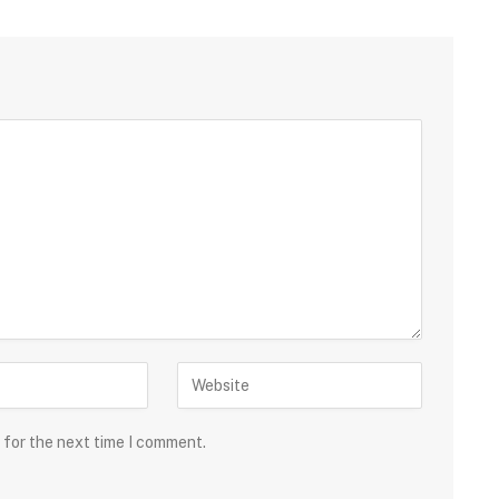
 for the next time I comment.