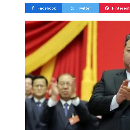
Facebook
Twitter
Pinterest