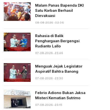
Malam Panas Bapenda DKI
Satu Korban Berhasil
Dievakuasi
08-08-2026 - 02.06
Rahasia di Balik
Penghargaan Bergengsi
Rudianto Lallo
07-08-2026 - 23.46
Menguak Jejak Legislator
Aspiratif Bahtra Banong
07-08-2026 - 23.30
Febrio Adiono Bukan Jaksa
Misteri Kematian Sutrimo
07-08-2026 - 23.15