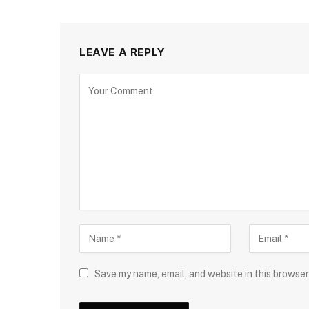
LEAVE A REPLY
Save my name, email, and website in this browser