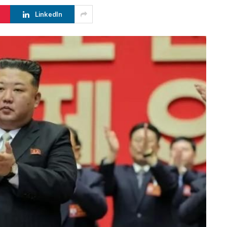
LinkedIn