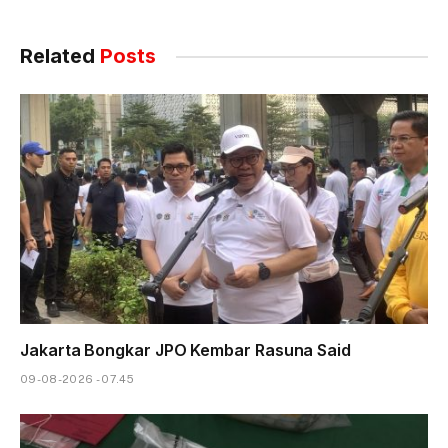
Related
Posts
Jakarta Bongkar JPO Kembar Rasuna Said
09-08-2026 - 07.45