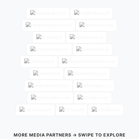
MORE MEDIA PARTNERS → SWIPE TO EXPLORE