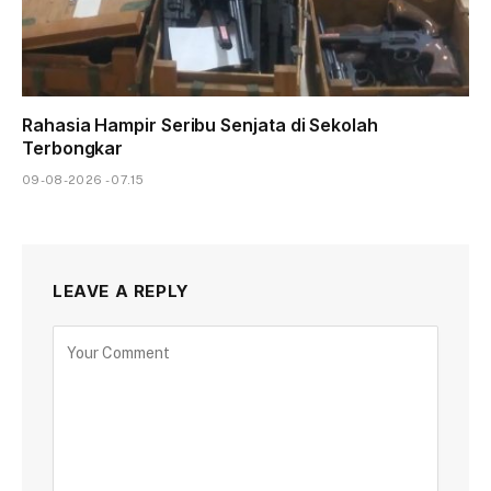
Rahasia Hampir Seribu Senjata di Sekolah
Terbongkar
09-08-2026 - 07.15
LEAVE A REPLY