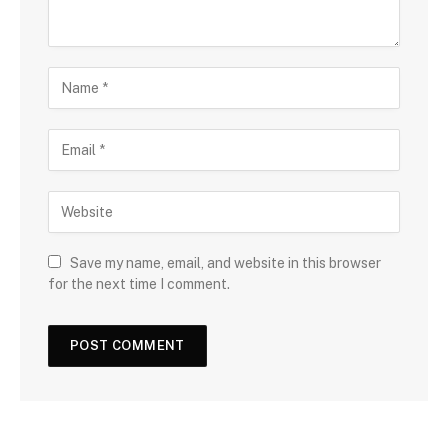
Save my name, email, and website in this browser
for the next time I comment.