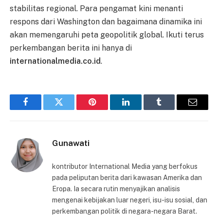
stabilitas regional. Para pengamat kini menanti
respons dari Washington dan bagaimana dinamika ini
akan memengaruhi peta geopolitik global. Ikuti terus
perkembangan berita ini hanya di
internationalmedia.co.id
.
Facebook
Twitter
Pinterest
LinkedIn
Tumblr
Email
Gunawati
kontributor International Media yang berfokus
pada peliputan berita dari kawasan Amerika dan
Eropa. Ia secara rutin menyajikan analisis
mengenai kebijakan luar negeri, isu-isu sosial, dan
perkembangan politik di negara-negara Barat.