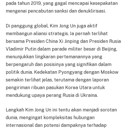
pada tahun 2019, yang gagal mencapai kesepakatan
mengenai pencabutan sanksi dan denuklirisasi.
Di panggung global, Kim Jong Un juga aktif
membangun aliansi strategis. Ia pernah terlihat
bersama Presiden China Xi Jinping dan Presiden Rusia
Vladimir Putin dalam parade militer besar di Beijing,
menunjukkan lingkaran pertemanannya yang
berpengaruh dan posisinya yang signifikan dalam
politik dunia. Kedekatan Pyongyang dengan Moskow
semakin terlihat jelas, terutama dengan laporan
pengiriman ribuan pasukan Korea Utara untuk
mendukung upaya perang Rusia di Ukraina.
Langkah Kim Jong Un ini tentu akan menjadi sorotan
dunia, mengingat kompleksitas hubungan
internasional dan potensi dampaknya terhadap