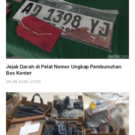
Jejak Darah di Pelat Nomor Ungkap Pembunuhan
Bos Konter
09-08-2026 - 07.30