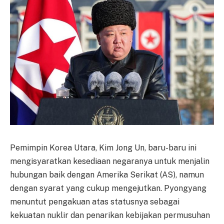
Pemimpin Korea Utara, Kim Jong Un, baru-baru ini
mengisyaratkan kesediaan negaranya untuk menjalin
hubungan baik dengan Amerika Serikat (AS), namun
dengan syarat yang cukup mengejutkan. Pyongyang
menuntut pengakuan atas statusnya sebagai
kekuatan nuklir dan penarikan kebijakan permusuhan