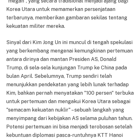
"megah", yang secara tradisional menjadi ajang bagi
Korea Utara untuk memamerkan persenjataan
terbarunya, memberikan gambaran sekilas tentang
kekuatan militer mereka.
Sinyal dari Kim Jong Un ini muncul di tengah spekulasi
yang berkembang mengenai kemungkinan pertemuan
antara dirinya dan mantan Presiden AS, Donald
Trump, di sela-sela kunjungan Trump ke China pada
bulan April. Sebelumnya, Trump sendiri telah
menunjukkan pendekatan yang lebih lunak terhadap
Kim, bahkan pernah menyatakan "100 persen" terbuka
untuk pertemuan dan mengakui Korea Utara sebagai
"semacam kekuatan nuklir" – sebuah langkah yang
menyimpang dari kebijakan AS selama puluhan tahun.
Potensi pertemuan ini bisa menjadi terobosan setelah
kebuntuan diplomasi pasca-runtuhnya KTT Hanoi