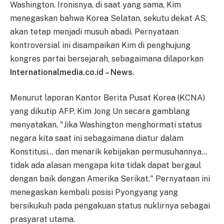
Washington. Ironisnya, di saat yang sama, Kim
menegaskan bahwa Korea Selatan, sekutu dekat AS,
akan tetap menjadi musuh abadi. Pernyataan
kontroversial ini disampaikan Kim di penghujung
kongres partai bersejarah, sebagaimana dilaporkan
Internationalmedia.co.id – News
.
Menurut laporan Kantor Berita Pusat Korea (KCNA)
yang dikutip AFP, Kim Jong Un secara gamblang
menyatakan, "Jika Washington menghormati status
negara kita saat ini sebagaimana diatur dalam
Konstitusi… dan menarik kebijakan permusuhannya…
tidak ada alasan mengapa kita tidak dapat bergaul
dengan baik dengan Amerika Serikat." Pernyataan ini
menegaskan kembali posisi Pyongyang yang
bersikukuh pada pengakuan status nuklirnya sebagai
prasyarat utama.