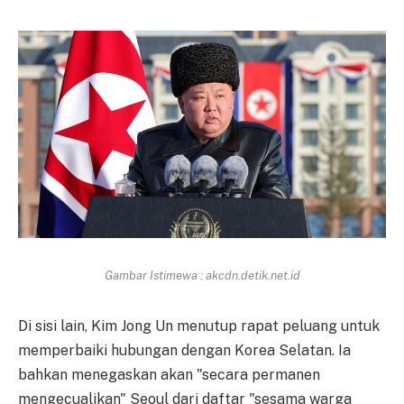
Gambar Istimewa : akcdn.detik.net.id
Di sisi lain, Kim Jong Un menutup rapat peluang untuk
memperbaiki hubungan dengan Korea Selatan. Ia
bahkan menegaskan akan "secara permanen
mengecualikan" Seoul dari daftar "sesama warga