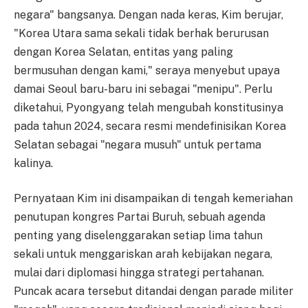
negara" bangsanya. Dengan nada keras, Kim berujar,
"Korea Utara sama sekali tidak berhak berurusan
dengan Korea Selatan, entitas yang paling
bermusuhan dengan kami," seraya menyebut upaya
damai Seoul baru-baru ini sebagai "menipu". Perlu
diketahui, Pyongyang telah mengubah konstitusinya
pada tahun 2024, secara resmi mendefinisikan Korea
Selatan sebagai "negara musuh" untuk pertama
kalinya.
Pernyataan Kim ini disampaikan di tengah kemeriahan
penutupan kongres Partai Buruh, sebuah agenda
penting yang diselenggarakan setiap lima tahun
sekali untuk menggariskan arah kebijakan negara,
mulai dari diplomasi hingga strategi pertahanan.
Puncak acara tersebut ditandai dengan parade militer