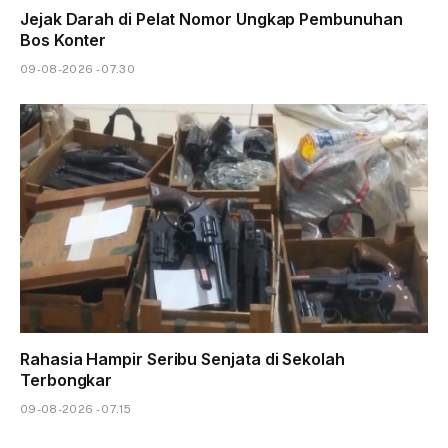
Jejak Darah di Pelat Nomor Ungkap Pembunuhan
Bos Konter
09-08-2026 - 07.30
Rahasia Hampir Seribu Senjata di Sekolah
Terbongkar
09-08-2026 - 07.15