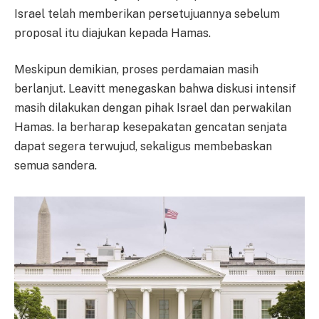
Israel telah memberikan persetujuannya sebelum
proposal itu diajukan kepada Hamas.
Meskipun demikian, proses perdamaian masih
berlanjut. Leavitt menegaskan bahwa diskusi intensif
masih dilakukan dengan pihak Israel dan perwakilan
Hamas. Ia berharap kesepakatan gencatan senjata
dapat segera terwujud, sekaligus membebaskan
semua sandera.