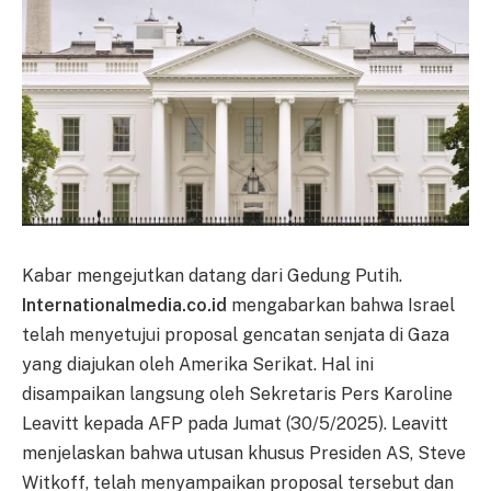
Kabar mengejutkan datang dari Gedung Putih.
Internationalmedia.co.id
mengabarkan bahwa Israel
telah menyetujui proposal gencatan senjata di Gaza
yang diajukan oleh Amerika Serikat. Hal ini
disampaikan langsung oleh Sekretaris Pers Karoline
Leavitt kepada AFP pada Jumat (30/5/2025). Leavitt
menjelaskan bahwa utusan khusus Presiden AS, Steve
Witkoff, telah menyampaikan proposal tersebut dan