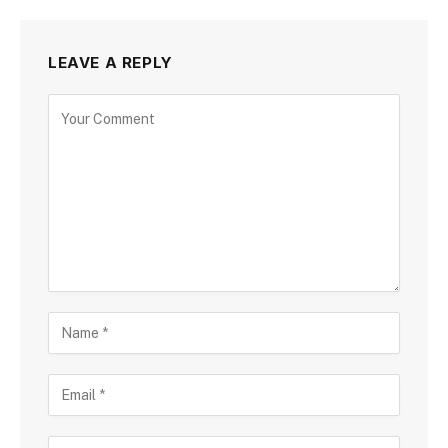
LEAVE A REPLY