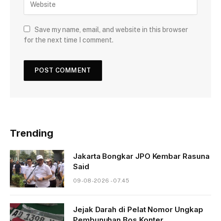
Save my name, email, and website in this browser
for the next time I comment.
Trending
Jakarta Bongkar JPO Kembar Rasuna
Said
09-08-2026 - 07.45
Jejak Darah di Pelat Nomor Ungkap
Pembunuhan Bos Konter