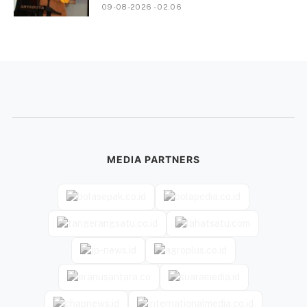
09-08-2026 - 02.06
MEDIA PARTNERS