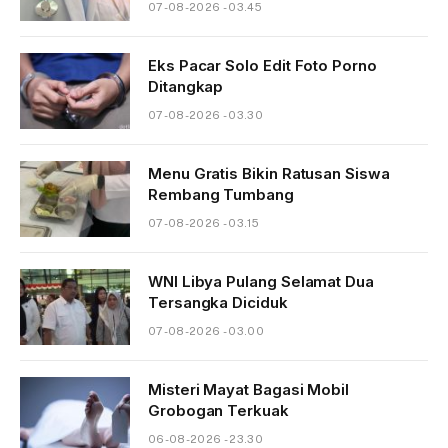
07-08-2026 - 03.45
Eks Pacar Solo Edit Foto Porno
Ditangkap
07-08-2026 - 03.30
Menu Gratis Bikin Ratusan Siswa
Rembang Tumbang
07-08-2026 - 03.15
WNI Libya Pulang Selamat Dua
Tersangka Diciduk
07-08-2026 - 03.00
Misteri Mayat Bagasi Mobil
Grobogan Terkuak
06-08-2026 - 23.30