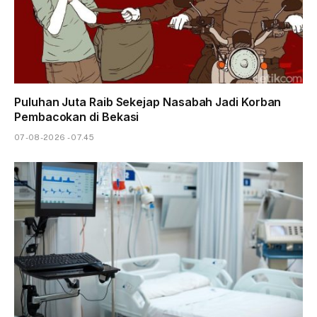
Puluhan Juta Raib Sekejap Nasabah Jadi Korban
Pembacokan di Bekasi
07-08-2026 - 07.45