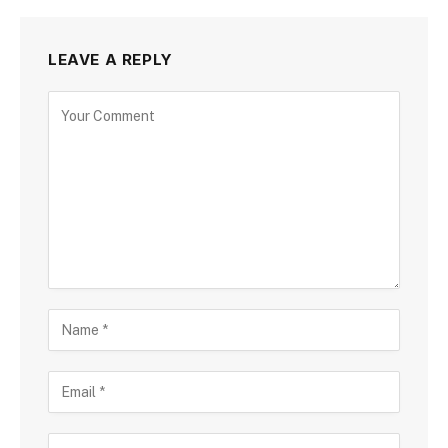
LEAVE A REPLY