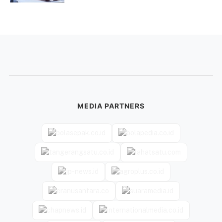
MEDIA PARTNERS