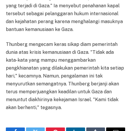
yang terjadi di Gaza." Ia menyebut penahanan kapal
tersebut sebagai pelanggaran hukum internasional
dan kejahatan perang karena menghalangi masuknya
bantuan kemanusiaan ke Gaza.
Thunberg mengecam keras sikap diam pemerintah
dunia atas krisis kemanusiaan di Gaza. "Tidak ada
kata-kata yang mampu menggambarkan
pengkhianatan yang dilakukan pemerintah kita setiap
hari," kecamnya. Namun, pengalaman ini tak
menyurutkan semangatnya. Thunberg berjanji akan
terus memperjuangkan keadilan untuk Gaza dan
menuntut diakhirinya kekejaman Israel. "Kami tidak
akan berhenti," tegasnya.