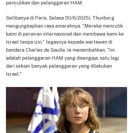
penculikan dan pelanggaran HAM.
Setibanya di Paris, Selasa (10/6/2025), Thunberg
mengungkapkan rasa amarahnya. "Mereka menculik
kami di perairan internasional dan membawa kami ke
Israel tanpa izin," tegasnya kepada wartawan di
bandara Charles de Gaulle. Ia menambahkan, "Ini
adalah pelanggaran HAM yang disengaja, satu lagi
dari sekian banyak pelanggaran yang dilakukan
Israel."