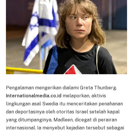
Pengalaman mengerikan dialami Greta Thunberg.
Internationalmedia.co.id
melaporkan, aktivis
lingkungan asal Swedia itu menceritakan penahanan
dan deportasinya oleh otoritas Israel setelah kapal
yang ditumpanginya, Madleen, dicegat di perairan
internasional. Ia menyebut kejadian tersebut sebagai