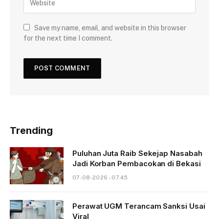
Save my name, email, and website in this browser
for the next time I comment.
Trending
Puluhan Juta Raib Sekejap Nasabah
Jadi Korban Pembacokan di Bekasi
07-08-2026 - 07.45
Perawat UGM Terancam Sanksi Usai
Viral