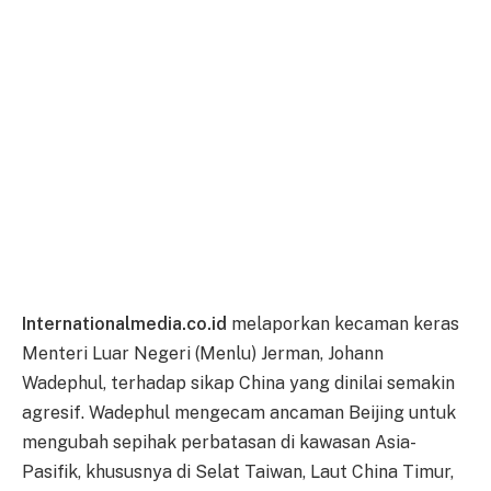
Internationalmedia.co.id
melaporkan kecaman keras
Menteri Luar Negeri (Menlu) Jerman, Johann
Wadephul, terhadap sikap China yang dinilai semakin
agresif. Wadephul mengecam ancaman Beijing untuk
mengubah sepihak perbatasan di kawasan Asia-
Pasifik, khususnya di Selat Taiwan, Laut China Timur,