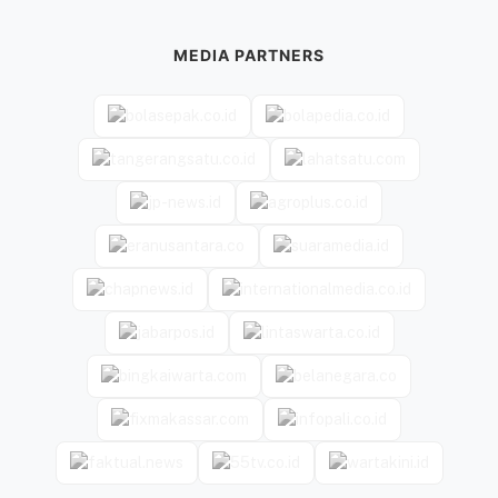
MEDIA PARTNERS