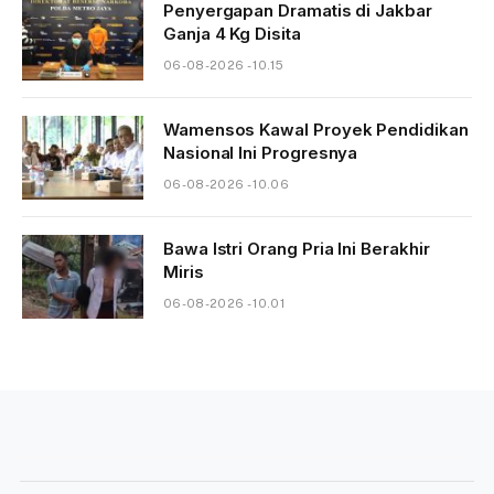
Penyergapan Dramatis di Jakbar
Ganja 4 Kg Disita
06-08-2026 - 10.15
Wamensos Kawal Proyek Pendidikan
Nasional Ini Progresnya
06-08-2026 - 10.06
Bawa Istri Orang Pria Ini Berakhir
Miris
06-08-2026 - 10.01