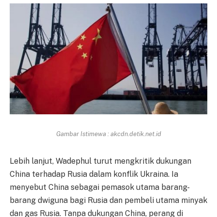
Gambar Istimewa : akcdn.detik.net.id
Lebih lanjut, Wadephul turut mengkritik dukungan
China terhadap Rusia dalam konflik Ukraina. Ia
menyebut China sebagai pemasok utama barang-
barang dwiguna bagi Rusia dan pembeli utama minyak
dan gas Rusia. Tanpa dukungan China, perang di