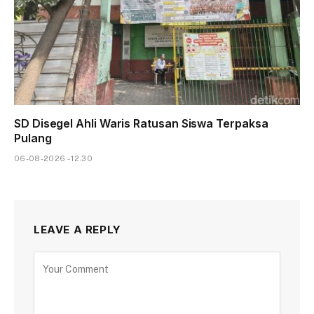
SD Disegel Ahli Waris Ratusan Siswa Terpaksa
Pulang
06-08-2026 - 12.30
LEAVE A REPLY