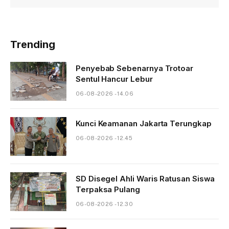
Trending
Penyebab Sebenarnya Trotoar
Sentul Hancur Lebur
06-08-2026 - 14.06
Kunci Keamanan Jakarta Terungkap
06-08-2026 - 12.45
SD Disegel Ahli Waris Ratusan Siswa
Terpaksa Pulang
06-08-2026 - 12.30