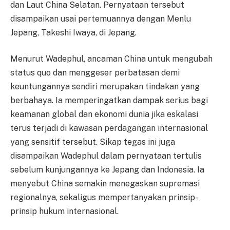
dan Laut China Selatan. Pernyataan tersebut
disampaikan usai pertemuannya dengan Menlu
Jepang, Takeshi Iwaya, di Jepang.
Menurut Wadephul, ancaman China untuk mengubah
status quo dan menggeser perbatasan demi
keuntungannya sendiri merupakan tindakan yang
berbahaya. Ia memperingatkan dampak serius bagi
keamanan global dan ekonomi dunia jika eskalasi
terus terjadi di kawasan perdagangan internasional
yang sensitif tersebut. Sikap tegas ini juga
disampaikan Wadephul dalam pernyataan tertulis
sebelum kunjungannya ke Jepang dan Indonesia. Ia
menyebut China semakin menegaskan supremasi
regionalnya, sekaligus mempertanyakan prinsip-
prinsip hukum internasional.