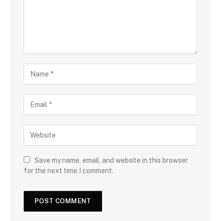
Save my name, email, and website in this browser
for the next time I comment.