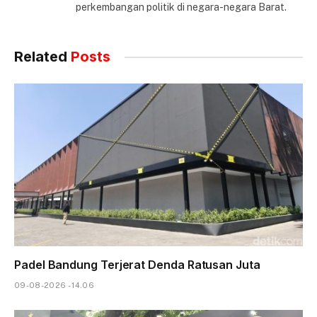
perkembangan politik di negara-negara Barat.
Related
Posts
Padel Bandung Terjerat Denda Ratusan Juta
09-08-2026 - 14.06