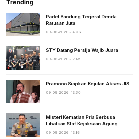
Trending
Padel Bandung Terjerat Denda
Ratusan Juta
09-08-2026 - 14.06
STY Datang Persija Wajib Juara
09-08-2026 - 12.45
Pramono Siapkan Kejutan Akses JIS
09-08-2026 - 12.30
Misteri Kematian Pria Berbusa
Libatkan Staf Kejaksaan Agung
09-08-2026 - 12.16