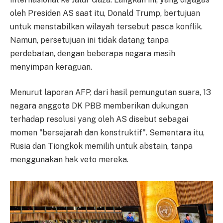
oleh Presiden AS saat itu, Donald Trump, bertujuan
untuk menstabilkan wilayah tersebut pasca konflik.
Namun, persetujuan ini tidak datang tanpa
perdebatan, dengan beberapa negara masih
menyimpan keraguan.
Menurut laporan AFP, dari hasil pemungutan suara, 13
negara anggota DK PBB memberikan dukungan
terhadap resolusi yang oleh AS disebut sebagai
momen "bersejarah dan konstruktif". Sementara itu,
Rusia dan Tiongkok memilih untuk abstain, tanpa
menggunakan hak veto mereka.