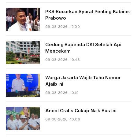
PKS Bocorkan Syarat Penting Kabinet
Prabowo
09-08-2026 - 12.00
Gedung Bapenda DKI Setelah Api
Mencekam
09-08-2026 - 10.46
Warga Jakarta Wajib Tahu Nomor
Ajaib Ini
09-08-2026 - 10.15
Ancol Gratis Cukup Naik Bus Ini
09-08-2026 - 10.06