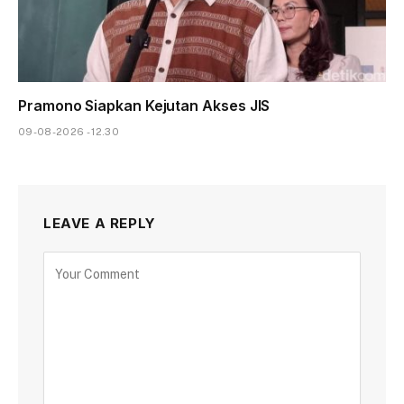
Pramono Siapkan Kejutan Akses JIS
09-08-2026 - 12.30
LEAVE A REPLY