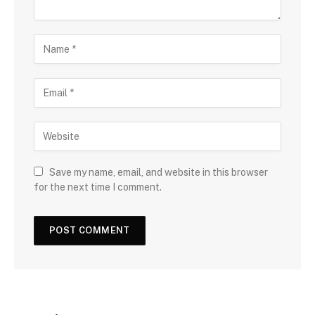
Save my name, email, and website in this browser
for the next time I comment.