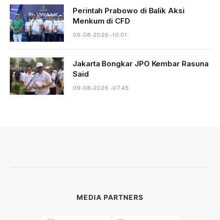
Perintah Prabowo di Balik Aksi
Menkum di CFD
09-08-2026 - 10.01
Jakarta Bongkar JPO Kembar Rasuna
Said
09-08-2026 - 07.45
MEDIA PARTNERS