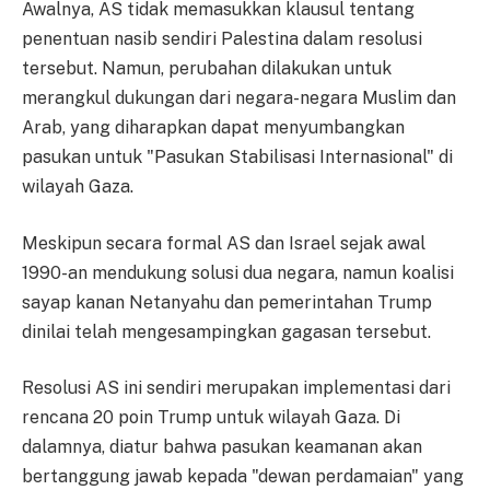
Awalnya, AS tidak memasukkan klausul tentang
penentuan nasib sendiri Palestina dalam resolusi
tersebut. Namun, perubahan dilakukan untuk
merangkul dukungan dari negara-negara Muslim dan
Arab, yang diharapkan dapat menyumbangkan
pasukan untuk "Pasukan Stabilisasi Internasional" di
wilayah Gaza.
Meskipun secara formal AS dan Israel sejak awal
1990-an mendukung solusi dua negara, namun koalisi
sayap kanan Netanyahu dan pemerintahan Trump
dinilai telah mengesampingkan gagasan tersebut.
Resolusi AS ini sendiri merupakan implementasi dari
rencana 20 poin Trump untuk wilayah Gaza. Di
dalamnya, diatur bahwa pasukan keamanan akan
bertanggung jawab kepada "dewan perdamaian" yang