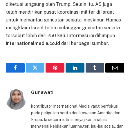
diketuai langsung oleh Trump. Selain itu, AS juga
telah mendirikan pusat koordinasi militer di Israel
untuk memantau gencatan senjata, meskipun Hamas
mengklaim Israel telah melanggar gencatan senjata
tersebut lebih dari 250 kali. Informasi ini dihimpun
Internationalmedia.co.id
dari berbagai sumber.
Facebook
Twitter
Pinterest
LinkedIn
Tumblr
Email
Gunawati
kontributor International Media yang berfokus
pada peliputan berita dari kawasan Amerika dan
Eropa. Ia secara rutin menyajikan analisis
mengenai kebijakan luar negeri, isu-isu sosial, dan