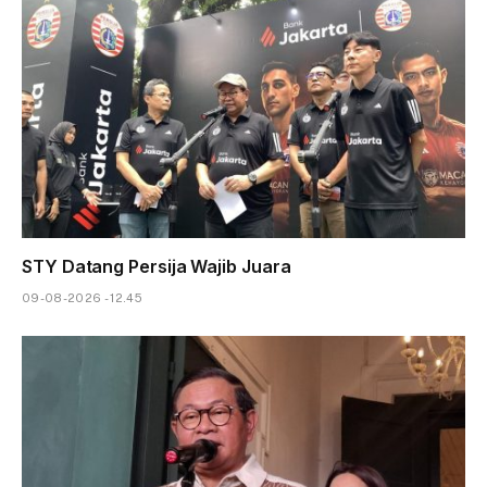
STY Datang Persija Wajib Juara
09-08-2026 - 12.45