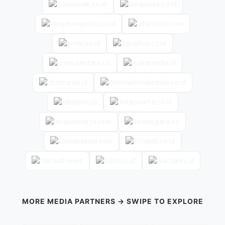
MORE MEDIA PARTNERS → SWIPE TO EXPLORE