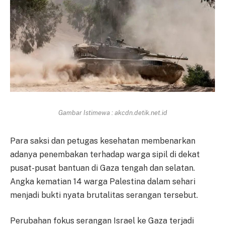
Gambar Istimewa : akcdn.detik.net.id
Para saksi dan petugas kesehatan membenarkan
adanya penembakan terhadap warga sipil di dekat
pusat-pusat bantuan di Gaza tengah dan selatan.
Angka kematian 14 warga Palestina dalam sehari
menjadi bukti nyata brutalitas serangan tersebut.
Perubahan fokus serangan Israel ke Gaza terjadi