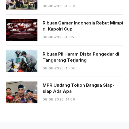
08-08-2026 - 16.30
Ribuan Gamer Indonesia Rebut Mimpi
di Kapolri Cup
08-08-2026 - 16.15
Ribuan Pil Haram Disita Pengedar di
Tangerang Terjaring
08-08-2026 - 16.00
MPR Undang Tokoh Bangsa Siap-
siap Ada Apa
08-08-2026 - 14.06