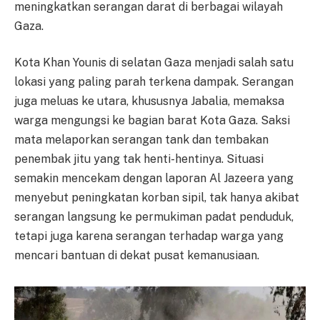
meningkatkan serangan darat di berbagai wilayah
Gaza.
Kota Khan Younis di selatan Gaza menjadi salah satu
lokasi yang paling parah terkena dampak. Serangan
juga meluas ke utara, khususnya Jabalia, memaksa
warga mengungsi ke bagian barat Kota Gaza. Saksi
mata melaporkan serangan tank dan tembakan
penembak jitu yang tak henti-hentinya. Situasi
semakin mencekam dengan laporan Al Jazeera yang
menyebut peningkatan korban sipil, tak hanya akibat
serangan langsung ke permukiman padat penduduk,
tetapi juga karena serangan terhadap warga yang
mencari bantuan di dekat pusat kemanusiaan.