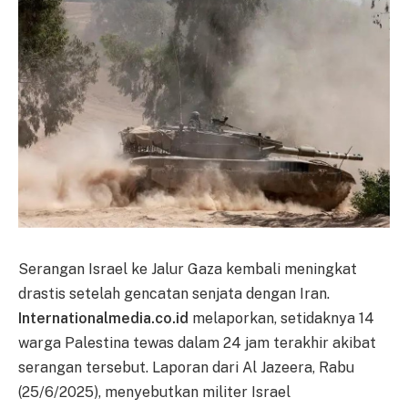
Serangan Israel ke Jalur Gaza kembali meningkat
drastis setelah gencatan senjata dengan Iran.
Internationalmedia.co.id
melaporkan, setidaknya 14
warga Palestina tewas dalam 24 jam terakhir akibat
serangan tersebut. Laporan dari Al Jazeera, Rabu
(25/6/2025), menyebutkan militer Israel