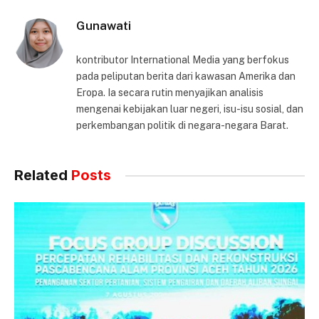
Gunawati
kontributor International Media yang berfokus
pada peliputan berita dari kawasan Amerika dan
Eropa. Ia secara rutin menyajikan analisis
mengenai kebijakan luar negeri, isu-isu sosial, dan
perkembangan politik di negara-negara Barat.
Related
Posts