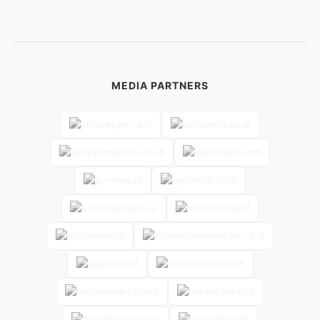
MEDIA PARTNERS