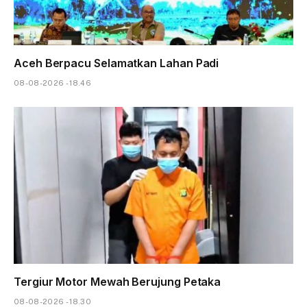
Aceh Berpacu Selamatkan Lahan Padi
08-08-2026 - 18.46
Tergiur Motor Mewah Berujung Petaka
08-08-2026 - 18.30