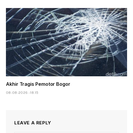
Akhir Tragis Pemotor Bogor
08-08-2026 - 18.15
LEAVE A REPLY