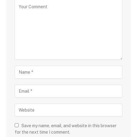
Save my name, email, and website in this browser
for the next time I comment.