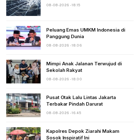
08-08-2026 - 18.15
Peluang Emas UMKM Indonesia di
Panggung Dunia
08-08-2026 - 18.06
Mimpi Anak Jalanan Terwujud di
Sekolah Rakyat
08-08-2026 - 18.00
Pusat Otak Lalu Lintas Jakarta
Terbakar Pindah Darurat
08-08-2026 - 16.45
Kapolres Depok Ziarahi Makam
Sosok Inspiratif Ini