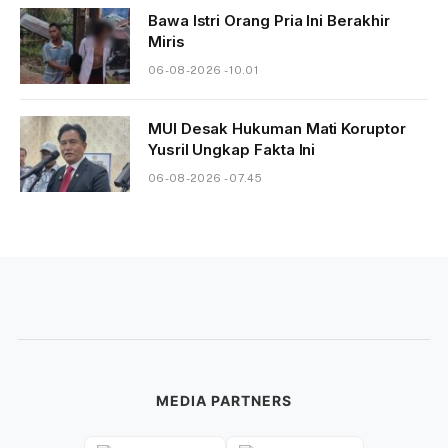
Bawa Istri Orang Pria Ini Berakhir
Miris
06-08-2026 - 10.01
MUI Desak Hukuman Mati Koruptor
Yusril Ungkap Fakta Ini
06-08-2026 - 07.45
MEDIA PARTNERS