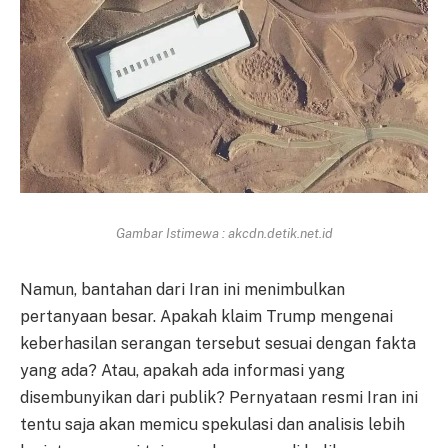
Gambar Istimewa : akcdn.detik.net.id
Namun, bantahan dari Iran ini menimbulkan
pertanyaan besar. Apakah klaim Trump mengenai
keberhasilan serangan tersebut sesuai dengan fakta
yang ada? Atau, apakah ada informasi yang
disembunyikan dari publik? Pernyataan resmi Iran ini
tentu saja akan memicu spekulasi dan analisis lebih