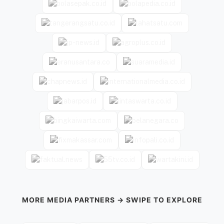
MORE MEDIA PARTNERS → SWIPE TO EXPLORE