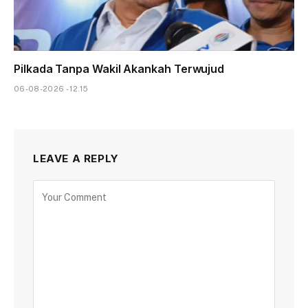
Pilkada Tanpa Wakil Akankah Terwujud
06-08-2026 - 12.15
LEAVE A REPLY