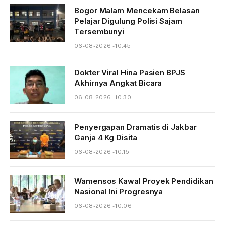
Bogor Malam Mencekam Belasan
Pelajar Digulung Polisi Sajam
Tersembunyi
06-08-2026 - 10.45
Dokter Viral Hina Pasien BPJS
Akhirnya Angkat Bicara
06-08-2026 - 10.30
Penyergapan Dramatis di Jakbar
Ganja 4 Kg Disita
06-08-2026 - 10.15
Wamensos Kawal Proyek Pendidikan
Nasional Ini Progresnya
06-08-2026 - 10.06