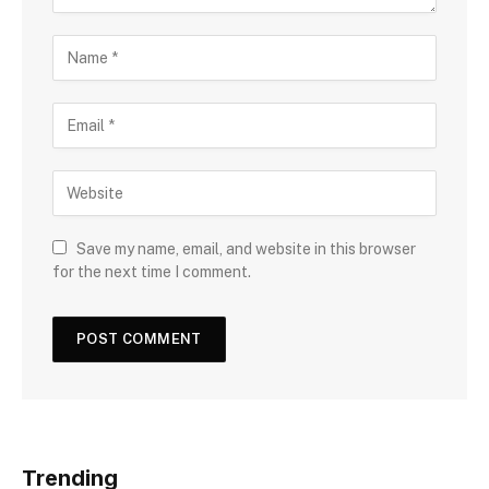
Save my name, email, and website in this browser
for the next time I comment.
Trending