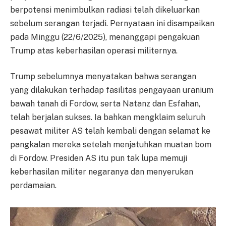
berpotensi menimbulkan radiasi telah dikeluarkan
sebelum serangan terjadi. Pernyataan ini disampaikan
pada Minggu (22/6/2025), menanggapi pengakuan
Trump atas keberhasilan operasi militernya.
Trump sebelumnya menyatakan bahwa serangan
yang dilakukan terhadap fasilitas pengayaan uranium
bawah tanah di Fordow, serta Natanz dan Esfahan,
telah berjalan sukses. Ia bahkan mengklaim seluruh
pesawat militer AS telah kembali dengan selamat ke
pangkalan mereka setelah menjatuhkan muatan bom
di Fordow. Presiden AS itu pun tak lupa memuji
keberhasilan militer negaranya dan menyerukan
perdamaian.