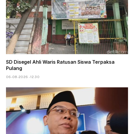
SD Disegel Ahli Waris Ratusan Siswa Terpaksa
Pulang
06-08-2026 - 12.30