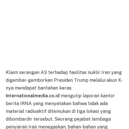
Klaim serangan AS terhadap fasilitas nuklir Iran yang
digembar-gemborkan Presiden Trump melalui akun X-
nya mendapat bantahan keras.
Internationalmedia.co.id
mengutip laporan kantor
berita IRNA yang menyatakan bahwa tidak ada
material radioaktif ditemukan di tiga lokasi yang
dibombardir tersebut. Seorang pejabat lembaga
penyiaran Iran menegaskan, bahan-bahan yang