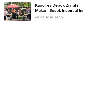
Kapolres Depok Ziarahi
Makam Sosok Inspiratif Ini
08-08-2026 - 16.30