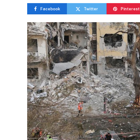
Facebook
Twitter
Pinterest