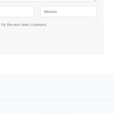
 for the next time I comment.