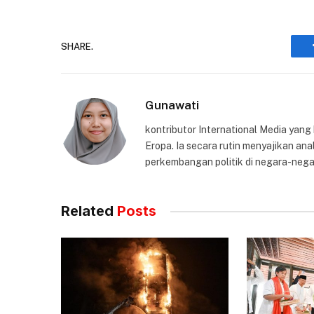
SHARE.
Gunawati
kontributor International Media yang
Eropa. Ia secara rutin menyajikan anal
perkembangan politik di negara-nega
Related
Posts