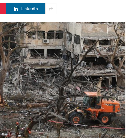
LinkedIn