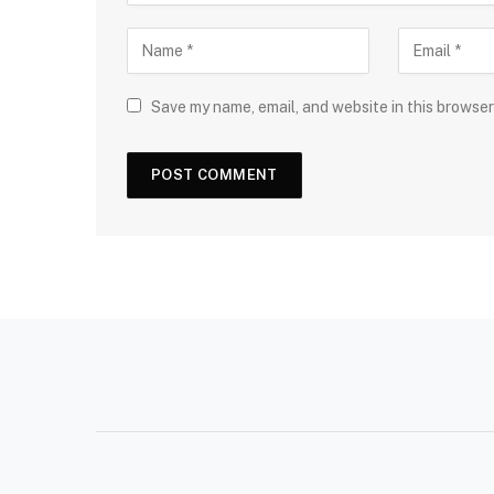
Save my name, email, and website in this browser