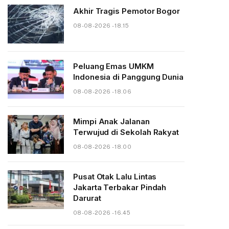
Akhir Tragis Pemotor Bogor
08-08-2026 - 18.15
Peluang Emas UMKM
Indonesia di Panggung Dunia
08-08-2026 - 18.06
Mimpi Anak Jalanan
Terwujud di Sekolah Rakyat
08-08-2026 - 18.00
Pusat Otak Lalu Lintas
Jakarta Terbakar Pindah
Darurat
08-08-2026 - 16.45