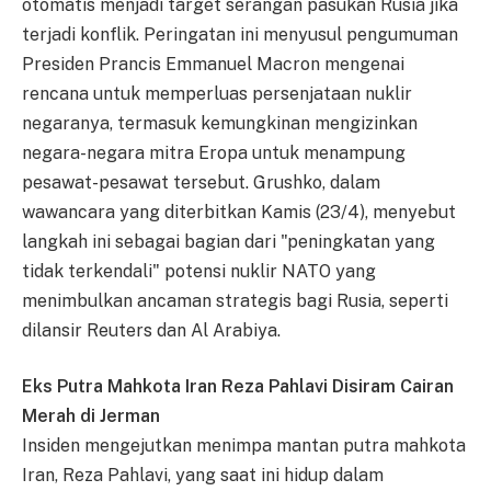
otomatis menjadi target serangan pasukan Rusia jika
terjadi konflik. Peringatan ini menyusul pengumuman
Presiden Prancis Emmanuel Macron mengenai
rencana untuk memperluas persenjataan nuklir
negaranya, termasuk kemungkinan mengizinkan
negara-negara mitra Eropa untuk menampung
pesawat-pesawat tersebut. Grushko, dalam
wawancara yang diterbitkan Kamis (23/4), menyebut
langkah ini sebagai bagian dari "peningkatan yang
tidak terkendali" potensi nuklir NATO yang
menimbulkan ancaman strategis bagi Rusia, seperti
dilansir Reuters dan Al Arabiya.
Eks Putra Mahkota Iran Reza Pahlavi Disiram Cairan
Merah di Jerman
Insiden mengejutkan menimpa mantan putra mahkota
Iran, Reza Pahlavi, yang saat ini hidup dalam