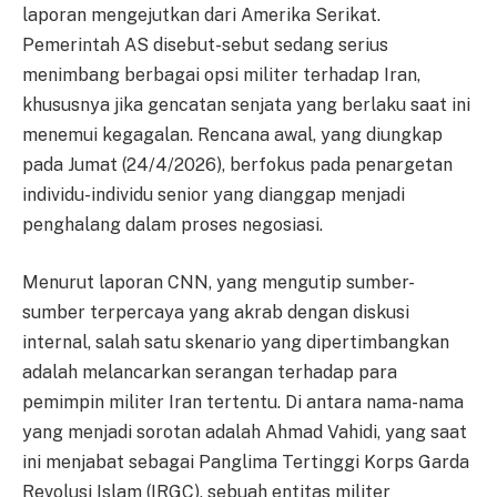
laporan mengejutkan dari Amerika Serikat.
Pemerintah AS disebut-sebut sedang serius
menimbang berbagai opsi militer terhadap Iran,
khususnya jika gencatan senjata yang berlaku saat ini
menemui kegagalan. Rencana awal, yang diungkap
pada Jumat (24/4/2026), berfokus pada penargetan
individu-individu senior yang dianggap menjadi
penghalang dalam proses negosiasi.
Menurut laporan CNN, yang mengutip sumber-
sumber terpercaya yang akrab dengan diskusi
internal, salah satu skenario yang dipertimbangkan
adalah melancarkan serangan terhadap para
pemimpin militer Iran tertentu. Di antara nama-nama
yang menjadi sorotan adalah Ahmad Vahidi, yang saat
ini menjabat sebagai Panglima Tertinggi Korps Garda
Revolusi Islam (IRGC), sebuah entitas militer