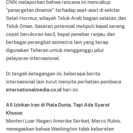
CNN melaporkan bahwa rencana ini mencakup
"penargetan dinamis" terhadap aset-aset di sekitar
Selat Hormuz, wilayah Teluk Arab bagian selatan, dan
Teluk Oman. Sasaran potensial meliputi kapal serang
cepat berukuran kecil, kapal penebar ranjau, dan
berbagai perangkat asimetris lain yang kerap
digunakan Teheran untuk mengganggu jalur
pelayaran internasional.
Di tengah ketegangan ini, beberapa berita
internasional lain turut menyita perhatian pembaca
internationalmedia.co.id
hari ini:
AS Izinkan Iran di Piala Dunia, Tapi Ada Syarat
Khusus
Menteri Luar Negeri Amerika Serikat, Marco Rubio,
menegaskan bahwa Washington tidak keberatan