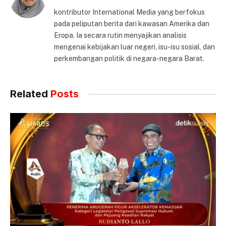
kontributor International Media yang berfokus
pada peliputan berita dari kawasan Amerika dan
Eropa. Ia secara rutin menyajikan analisis
mengenai kebijakan luar negeri, isu-isu sosial, dan
perkembangan politik di negara-negara Barat.
Related
Posts