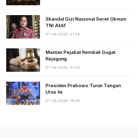
Skandal Gizi Nasional Seret Oknum
TNI Aktif
07-08-2026 - 21.06
Mantan Pejabat Kembali Gugat
Kejagung
07-08-2026 - 21.00
Presiden Prabowo Turun Tangan
Urus Ini
07-08-2026 - 18.45