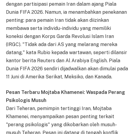
dengan partisipasi pemain Iran dalam ajang Piala
Dunia FIFA 2026. Namun, ia menambahkan penekanan
penting: para pemain Iran tidak akan diizinkan
membawa serta individu-individu yang memiliki
koneksi dengan Korps Garda Revolusi Islam Iran
(IRGC). "Tidak ada dari AS yang melarang mereka
datang," kata Rubio kepada wartawan, seperti dilansir
kantor berita Reuters dan Al Arabiya English. Piala
Dunia FIFA 2026 sendiri dijadwalkan akan dimulai pada
11 Juni di Amerika Serikat, Meksiko, dan Kanada.
Pesan Terbaru Mojtaba Khamenei: Waspada Perang
Psikologis Musuh
Dari Teheran, pemimpin tertinggi Iran, Mojtaba
Khamenei, menyampaikan pesan penting terkait
"perang psikologis" yang dikobarkan oleh musuh-
musuh Teheran. Pesan ini datang di tengah konflik