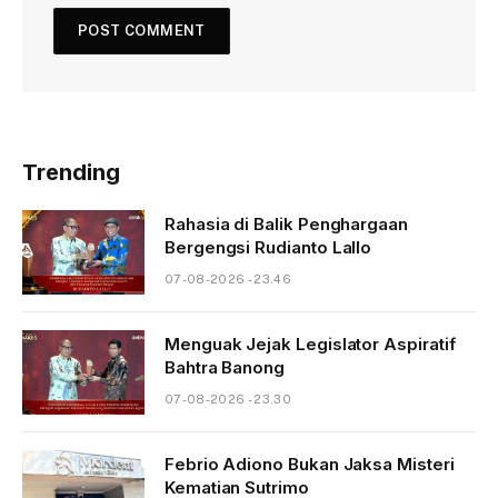
Trending
Rahasia di Balik Penghargaan
Bergengsi Rudianto Lallo
07-08-2026 - 23.46
Menguak Jejak Legislator Aspiratif
Bahtra Banong
07-08-2026 - 23.30
Febrio Adiono Bukan Jaksa Misteri
Kematian Sutrimo