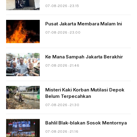
07-08-2026 - 23.15
Pusat Jakarta Membara Malam Ini
07-08-2026 - 23.00
Ke Mana Sampah Jakarta Berakhir
07-08-2026 - 21.46
Misteri Kaki Korban Mutilasi Depok
Belum Terpecahkan
07-08-2026 - 21.30
Bahlil Blak-blakan Sosok Mentornya
07-08-2026 - 21.16