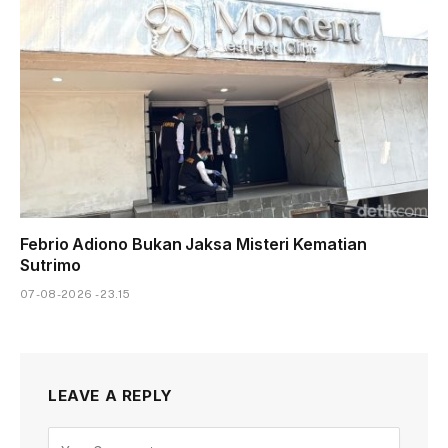
Febrio Adiono Bukan Jaksa Misteri Kematian
Sutrimo
07-08-2026 - 23.15
LEAVE A REPLY