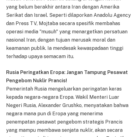
yang belum berakhir antara Iran dengan Amerika
Serikat dan Israel. Seperti dilaporkan Anadolu Agency
dan Press TV, Mojtaba secara spesifik membahas
operasi media "musuh" yang menargetkan persatuan
nasional Iran, dengan tujuan merusak moral dan
keamanan publik. Ia mendesak kewaspadaan tinggi
terhadap upaya semacam itu.
Rusia Peringatkan Eropa: Jangan Tampung Pesawat
Pengebom Nuklir Prancis!
Pemerintah Rusia mengeluarkan peringatan keras
kepada negara-negara Eropa. Wakil Menteri Luar
Negeri Rusia, Alexander Grushko, menyatakan bahwa
negara mana pun di Eropa yang menerima
penempatan pesawat pengebom strategis Prancis
yang mampu membawa senjata nuklir, akan secara