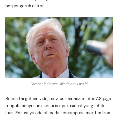
berpengaruh di Iran.
Gambar Istimewa : akcdn.detik.net.id
Selain target individu, para perencana militer AS juga
tengah menyusun skenario operasional yang lebih
luas. Fokusnya adalah pada kemampuan maritim Iran.