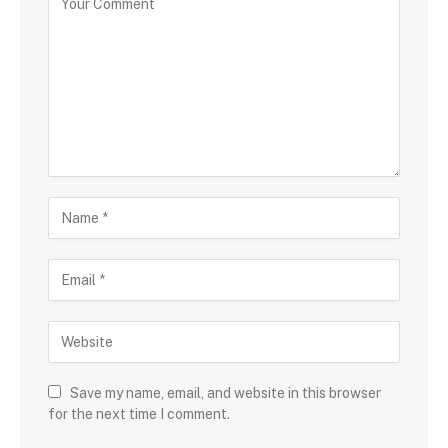
Save my name, email, and website in this browser
for the next time I comment.