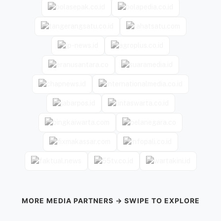
MORE MEDIA PARTNERS → SWIPE TO EXPLORE