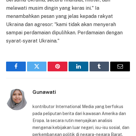
melewati musim dingin yang keras ini." Ia
menambahkan pesan yang jelas kepada rakyat
Ukraina dan agresor: "kami tidak akan menyerah
sampai perdamaian dipulihkan. Perdamaian dengan
syarat-syarat Ukraina."
Facebook
Twitter
Pinterest
LinkedIn
Tumblr
Email
Gunawati
kontributor International Media yang berfokus
pada peliputan berita dari kawasan Amerika dan
Eropa. Ia secara rutin menyajikan analisis
mengenai kebijakan luar negeri, isu-isu sosial, dan
perkembangan politik di negara-negara Barat.