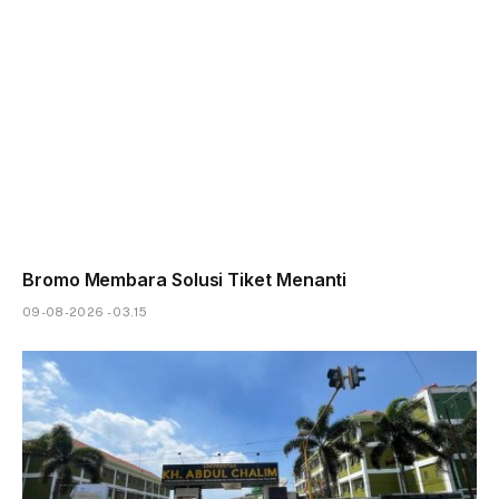
Bromo Membara Solusi Tiket Menanti
09-08-2026 - 03.15