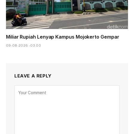
Miliar Rupiah Lenyap Kampus Mojokerto Gempar
09-08-2026 - 03.00
LEAVE A REPLY