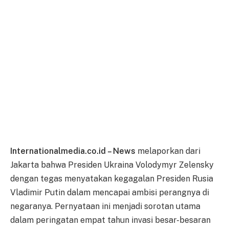
Internationalmedia.co.id – News
melaporkan dari
Jakarta bahwa Presiden Ukraina Volodymyr Zelensky
dengan tegas menyatakan kegagalan Presiden Rusia
Vladimir Putin dalam mencapai ambisi perangnya di
negaranya. Pernyataan ini menjadi sorotan utama
dalam peringatan empat tahun invasi besar-besaran