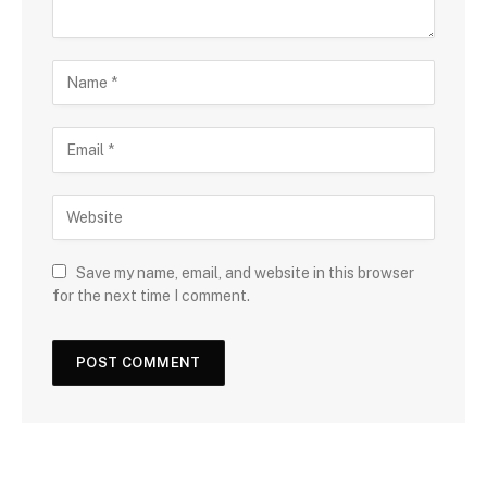
Save my name, email, and website in this browser
for the next time I comment.