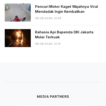
Pencuri Motor Kaget Wajahnya Viral
Mendadak Ingin Kembalikan
08-08-2026 - 21.45
Rahasia Api Bapenda DKI Jakarta
Mulai Terkuak
08-08-2026 - 21.15
MEDIA PARTNERS