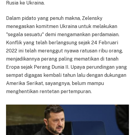
Rusia ke Ukraina.
Dalam pidato yang penuh makna, Zelensky
menegaskan komitmen Ukraina untuk melakukan
"segala sesuatu" demi mengamankan perdamaian.
Konflik yang telah berlangsung sejak 24 Februari
2022 ini telah merenggut nyawa ratusan ribu orang,
menjadikannya perang paling mematikan di tanah
Eropa sejak Perang Dunia II. Upaya perundingan yang
sempat digagas kembali tahun lalu dengan dukungan
Amerika Serikat, sayangnya, belum mampu
menghentikan rentetan pertempuran.