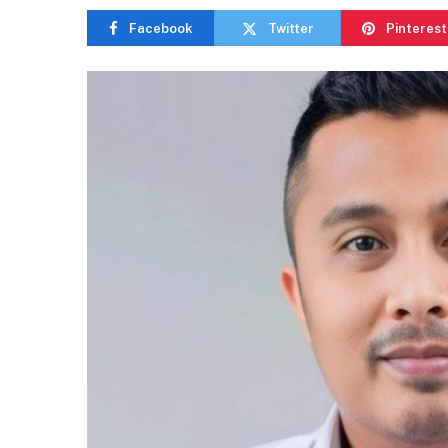
Facebook
Twitter
Pinterest