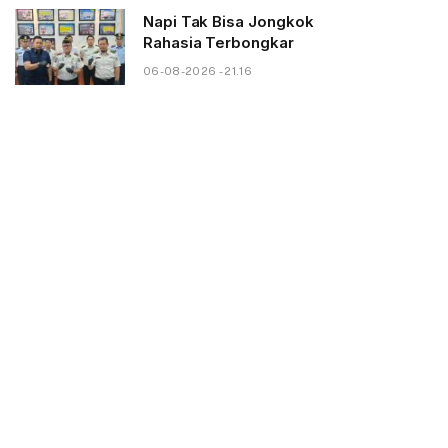
Napi Tak Bisa Jongkok
Rahasia Terbongkar
06-08-2026 - 21.16