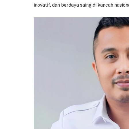
inovatif, dan berdaya saing di kancah nasion