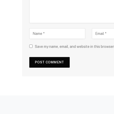
Save my name, email, and website in this browser