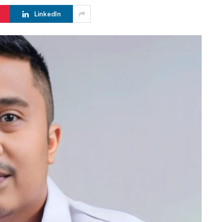
LinkedIn