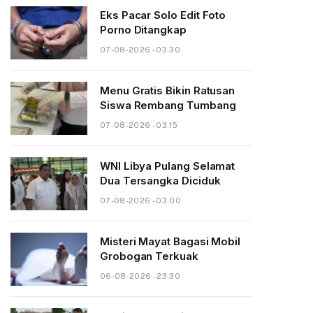
Eks Pacar Solo Edit Foto
Porno Ditangkap
07-08-2026 - 03.30
Menu Gratis Bikin Ratusan
Siswa Rembang Tumbang
07-08-2026 - 03.15
WNI Libya Pulang Selamat
Dua Tersangka Diciduk
07-08-2026 - 03.00
Misteri Mayat Bagasi Mobil
Grobogan Terkuak
06-08-2026 - 23.30