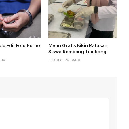
lo Edit Foto Porno
Menu Gratis Bikin Ratusan
Siswa Rembang Tumbang
.30
07-08-2026 - 03.15