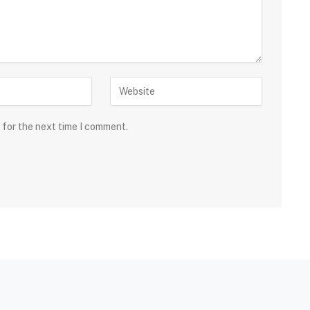
 for the next time I comment.