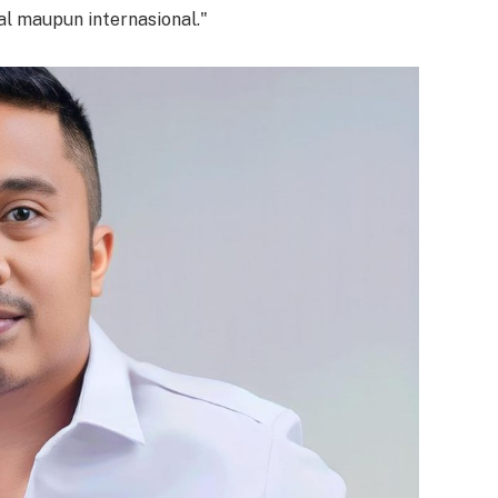
al maupun internasional."