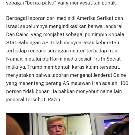
sebagai "berita palsu" yang menyesatkan publik.
Berbagai laporan dari media di Amerika Serikat dan
Israel sebelumnya mengindikasikan bahwa Jenderal
Dan Caine, yang menjabat sebagai pemimpin Kepala
Staf Gabungan AS, telah menyuarakan keberatan
terhadap rencana serangan militer terhadap Iran.
Namun, melalui platform media sosial Truth Social
miliknya, Trump membantah keras klaim tersebut,
menyatakan bahwa laporan mengenai Jenderal Caine
yang menentang perang AS melawan Iran adalah "100
persen tidak benar." Ia bahkan menyebut nama lain
jenderal tersebut, Razin.