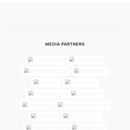
MEDIA PARTNERS