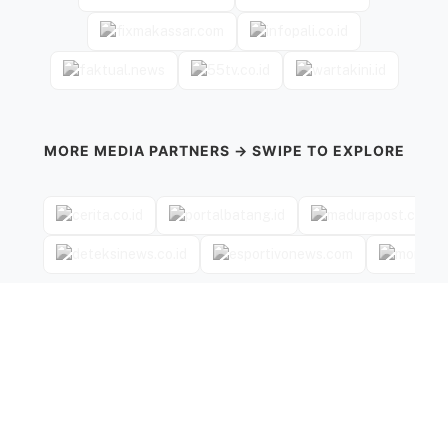
MORE MEDIA PARTNERS → SWIPE TO EXPLORE
←
→