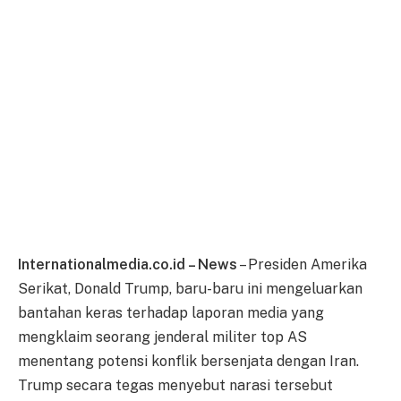
Internationalmedia.co.id – News
– Presiden Amerika
Serikat, Donald Trump, baru-baru ini mengeluarkan
bantahan keras terhadap laporan media yang
mengklaim seorang jenderal militer top AS
menentang potensi konflik bersenjata dengan Iran.
Trump secara tegas menyebut narasi tersebut