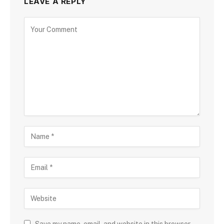
LEAVE A REPLY