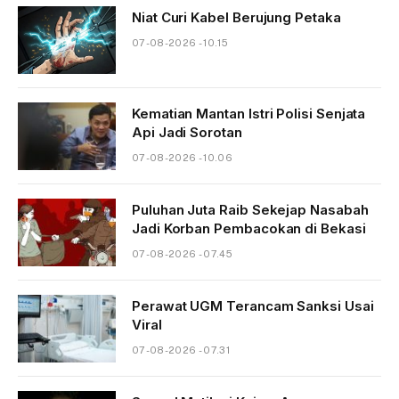
Niat Curi Kabel Berujung Petaka
07-08-2026 - 10.15
Kematian Mantan Istri Polisi Senjata
Api Jadi Sorotan
07-08-2026 - 10.06
Puluhan Juta Raib Sekejap Nasabah
Jadi Korban Pembacokan di Bekasi
07-08-2026 - 07.45
Perawat UGM Terancam Sanksi Usai
Viral
07-08-2026 - 07.31