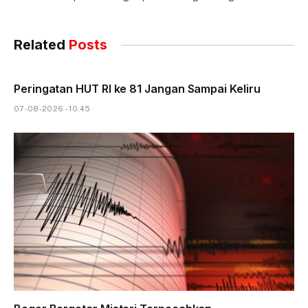
Related
Posts
Peringatan HUT RI ke 81 Jangan Sampai Keliru
07-08-2026 - 10.45