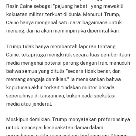
Razin Caine sebagai "pejuang hebat" yang mewakili
kekuatan militer terkuat di dunia. Menurut Trump,
Caine hanya mengenal satu cara: bagaimana untuk
menang, dan ia akan memimpin jika diperintahkan.
Trump tidak hanya membantah laporan tentang
Caine, tetapi juga mengkritik secara luas pemberitaan
media mengenai potensi perang dengan Iran, menuduh
bahwa semua yang ditulis "secara tidak benar, dan
memang sengaja demikian." Ia menekankan bahwa
keputusan akhir terkait tindakan militer berada
sepenuhnya di tangannya, bukan pada spekulasi
media atau jenderal.
Meskipun demikian, Trump menyatakan preferensinya
untuk mencapai kesepakatan damai dalam
perundingan nuklir yang sedang berlangsung. Namun,