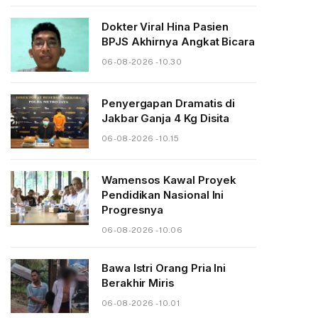
Dokter Viral Hina Pasien
BPJS Akhirnya Angkat Bicara
06-08-2026 - 10.30
Penyergapan Dramatis di
Jakbar Ganja 4 Kg Disita
06-08-2026 - 10.15
Wamensos Kawal Proyek
Pendidikan Nasional Ini
Progresnya
06-08-2026 - 10.06
Bawa Istri Orang Pria Ini
Berakhir Miris
06-08-2026 - 10.01