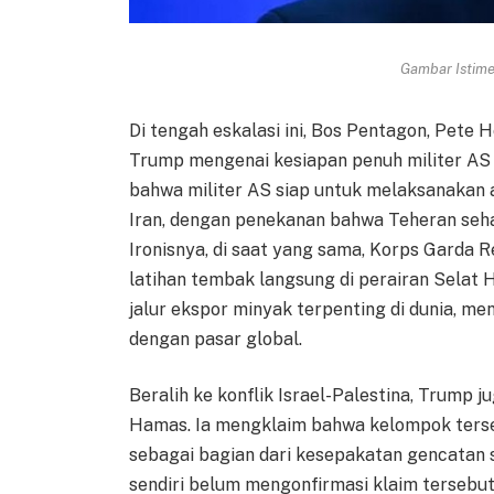
Gambar Istimew
Di tengah eskalasi ini, Bos Pentagon, Pete
Trump mengenai kesiapan penuh militer A
bahwa militer AS siap untuk melaksanakan
Iran, dengan penekanan bahwa Teheran seh
Ironisnya, di saat yang sama, Korps Garda 
latihan tembak langsung di perairan Selat 
jalur ekspor minyak terpenting di dunia, m
dengan pasar global.
Beralih ke konflik Israel-Palestina, Trum
Hamas. Ia mengklaim bahwa kelompok ters
sebagai bagian dari kesepakatan gencatan s
sendiri belum mengonfirmasi klaim tersebut.