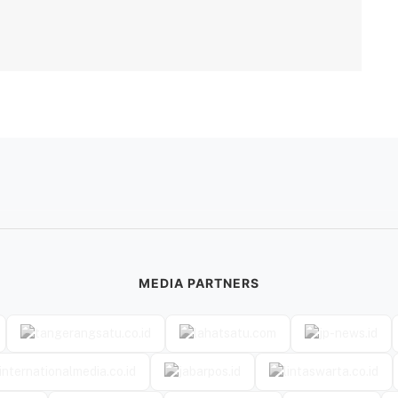
MEDIA PARTNERS