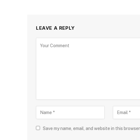
LEAVE A REPLY
Save my name, email, and website in this browser