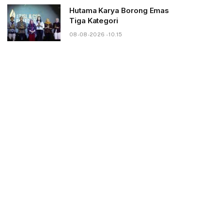
Hutama Karya Borong Emas
Tiga Kategori
08-08-2026 - 10.15