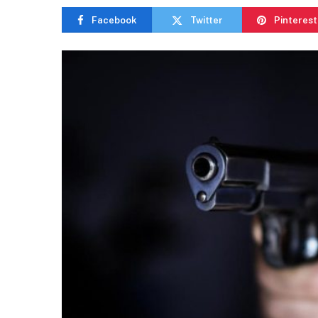
Facebook
Twitter
Pinterest