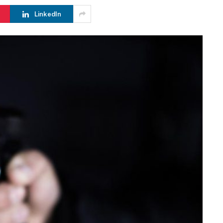
LinkedIn