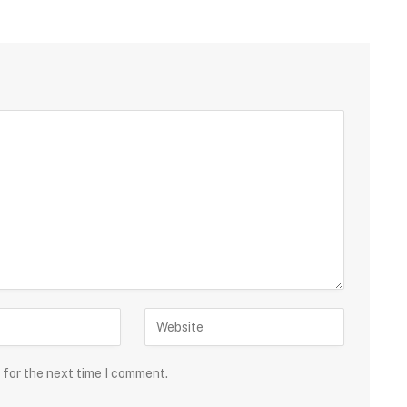
 for the next time I comment.