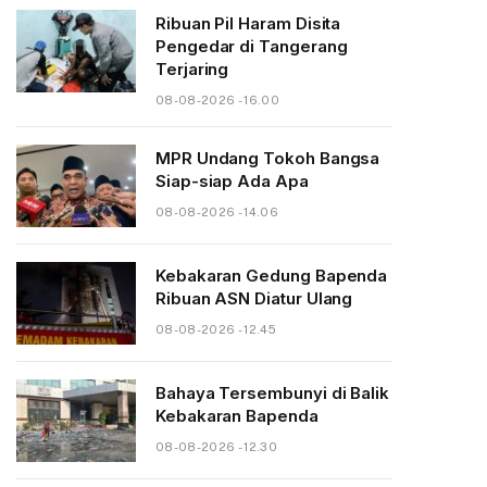
Ribuan Pil Haram Disita
Pengedar di Tangerang
Terjaring
08-08-2026 - 16.00
MPR Undang Tokoh Bangsa
Siap-siap Ada Apa
08-08-2026 - 14.06
Kebakaran Gedung Bapenda
Ribuan ASN Diatur Ulang
08-08-2026 - 12.45
Bahaya Tersembunyi di Balik
Kebakaran Bapenda
08-08-2026 - 12.30