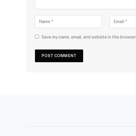
Save my name, email, and website in this browser