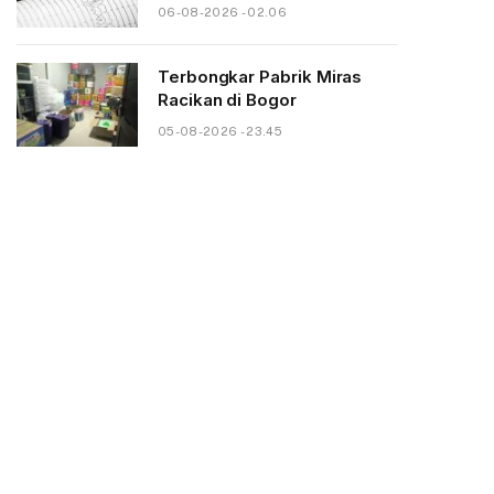
06-08-2026 - 02.06
Terbongkar Pabrik Miras
Racikan di Bogor
05-08-2026 - 23.45