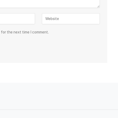
 for the next time I comment.