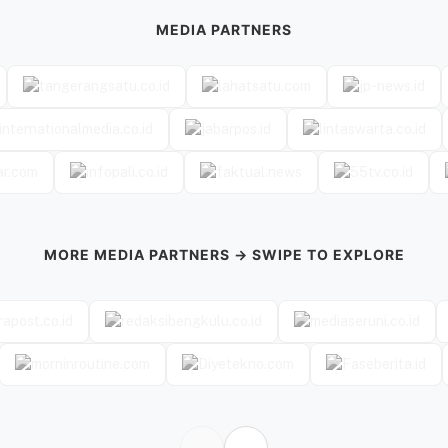
MEDIA PARTNERS
MORE MEDIA PARTNERS → SWIPE TO EXPLORE
←
→