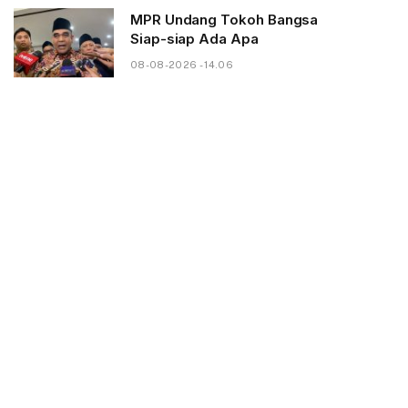
MPR Undang Tokoh Bangsa
Siap-siap Ada Apa
08-08-2026 - 14.06