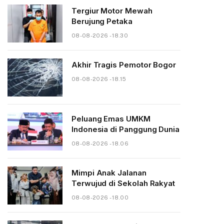
Tergiur Motor Mewah
Berujung Petaka
08-08-2026 - 18.30
Akhir Tragis Pemotor Bogor
08-08-2026 - 18.15
Peluang Emas UMKM
Indonesia di Panggung Dunia
08-08-2026 - 18.06
Mimpi Anak Jalanan
Terwujud di Sekolah Rakyat
08-08-2026 - 18.00