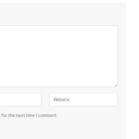
 for the next time I comment.