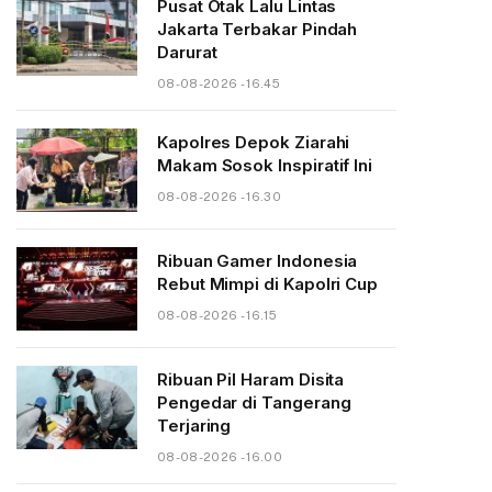
Pusat Otak Lalu Lintas
Jakarta Terbakar Pindah
Darurat
08-08-2026 - 16.45
Kapolres Depok Ziarahi
Makam Sosok Inspiratif Ini
08-08-2026 - 16.30
Ribuan Gamer Indonesia
Rebut Mimpi di Kapolri Cup
08-08-2026 - 16.15
Ribuan Pil Haram Disita
Pengedar di Tangerang
Terjaring
08-08-2026 - 16.00