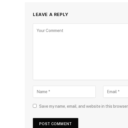
LEAVE A REPLY
Save my name, email, and website in this browser