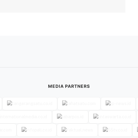
MEDIA PARTNERS